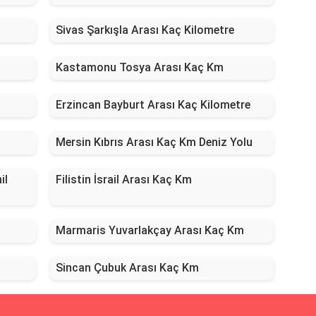
Sivas Şarkışla Arası Kaç Kilometre
Kastamonu Tosya Arası Kaç Km
Erzincan Bayburt Arası Kaç Kilometre
Mersin Kıbrıs Arası Kaç Km Deniz Yolu
il
Filistin İsrail Arası Kaç Km
Marmaris Yuvarlakçay Arası Kaç Km
Sincan Çubuk Arası Kaç Km