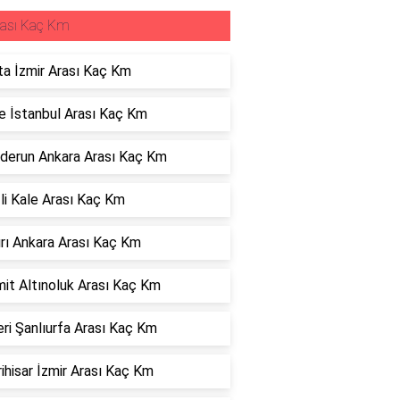
rası Kaç Km
ta İzmir Arası Kaç Km
 İstanbul Arası Kaç Km
derun Ankara Arası Kaç Km
li Kale Arası Kaç Km
rı Ankara Arası Kaç Km
it Altınoluk Arası Kaç Km
ri Şanlıurfa Arası Kaç Km
ihisar İzmir Arası Kaç Km