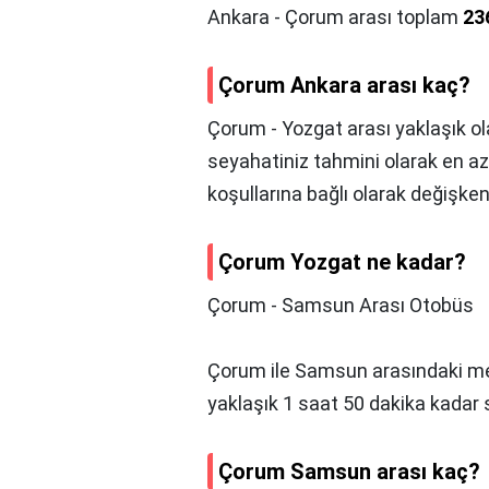
Ankara - Çorum arası toplam
23
Çorum Ankara arası kaç?
Çorum - Yozgat arası yaklaşık o
seyahatiniz tahmini olarak en az
koşullarına bağlı olarak değişken
Çorum Yozgat ne kadar?
Çorum - Samsun Arası Otobüs
Çorum ile Samsun arasındaki 
yaklaşık 1 saat 50 dakika kadar 
Çorum Samsun arası kaç?