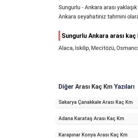
Sungurlu - Ankara arası yaklaşık
Ankara seyahatiniz tahmini olara
Sungurlu Ankara arası kaç 
Alaca, İskilip, Mecitözü, Osmanc
Diğer
Arası Kaç Km
Yazıları
Sakarya Çanakkale Arası Kaç Km
Adana Karataş Arası Kaç Km
Karapınar Konya Arası Kaç Km