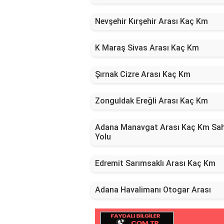
Nevşehir Kırşehir Arası Kaç Km
K Maraş Sivas Arası Kaç Km
Şırnak Cizre Arası Kaç Km
Zonguldak Ereğli Arası Kaç Km
Adana Manavgat Arası Kaç Km Sah
Yolu
Edremit Sarımsaklı Arası Kaç Km
Adana Havalimanı Otogar Arası