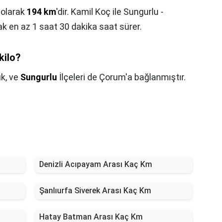
 olarak
194 km
'dir. Kamil Koç ile Sungurlu -
k en az 1 saat 30 dakika saat sürer.
kilo?
ık, ve
Sungurlu
İlçeleri de Çorum'a bağlanmıştır.
Denizli Acıpayam Arası Kaç Km
Şanlıurfa Siverek Arası Kaç Km
Hatay Batman Arası Kaç Km