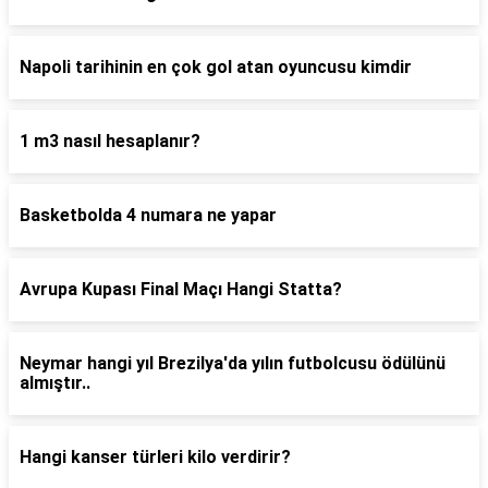
Napoli tarihinin en çok gol atan oyuncusu kimdir
1 m3 nasıl hesaplanır?
Basketbolda 4 numara ne yapar
Avrupa Kupası Final Maçı Hangi Statta?
Neymar hangi yıl Brezilya'da yılın futbolcusu ödülünü
almıştır..
Hangi kanser türleri kilo verdirir?