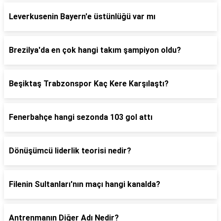
Leverkusenin Bayern'e üstünlüğü var mı
Brezilya'da en çok hangi takım şampiyon oldu?
Beşiktaş Trabzonspor Kaç Kere Karşılaştı?
Fenerbahçe hangi sezonda 103 gol attı
Dönüşümcü liderlik teorisi nedir?
Filenin Sultanları'nın maçı hangi kanalda?
Antrenmanın Diğer Adı Nedir?