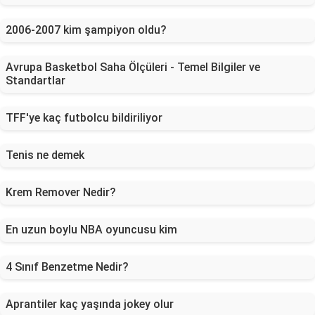
2006-2007 kim şampiyon oldu?
Avrupa Basketbol Saha Ölçüleri - Temel Bilgiler ve
Standartlar
TFF'ye kaç futbolcu bildiriliyor
Tenis ne demek
Krem Remover Nedir?
En uzun boylu NBA oyuncusu kim
4 Sınıf Benzetme Nedir?
Aprantiler kaç yaşında jokey olur