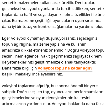
sentetik malzemeler kullanılarak üretilir. Deri toplar,
geleneksel voleybol oyunlarında tercih edilirken, sentetik
toplar daha hafif ve suya dayanıklı olma özellikleri ile öne
çıkar. Bu malzeme çeşitliliği, oyuncuların oyun sırasında
daha iyi bir tutuş ve kontrol sağlamalarına yardımcı olur.
Eğer voleybol oynamayı düşünüyorsanız, seçeceğiniz
topun ağırlığına, malzeme yapısına ve kullanım
amacınıza dikkat etmeniz önemlidir. Doğru voleybol topu
seçimi, hem eğlenceli vakit geçirmenizi sağlayacak hem
de yeteneklerinizi geliştirmenize olanak tanıyacaktır.
Daha fazla bilgi için
Voleybol topu ne kadar ağır?
başlıklı makaleyi inceleyebilirsiniz.
voleybol toplarının ağırlığı, bu sporda önemli bir yere
sahiptir. Doğru seçilen top, oyuncuların performanslarını
geliştirmelerine ve oyun deneyimlerinin kalitesini
artırmalarına yardımcı olur. Voleybol hakkında daha fazla