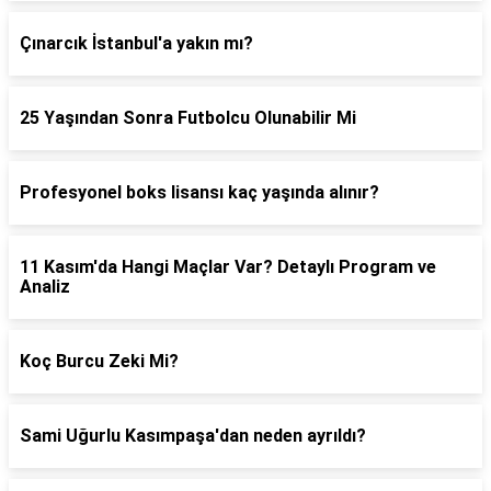
Çınarcık İstanbul'a yakın mı?
25 Yaşından Sonra Futbolcu Olunabilir Mi
Profesyonel boks lisansı kaç yaşında alınır?
11 Kasım'da Hangi Maçlar Var? Detaylı Program ve
Analiz
Koç Burcu Zeki Mi?
Sami Uğurlu Kasımpaşa'dan neden ayrıldı?