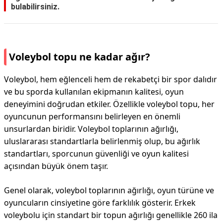
bulabilirsiniz.
Voleybol topu ne kadar ağır?
Voleybol, hem eğlenceli hem de rekabetçi bir spor dalıdır
ve bu sporda kullanılan ekipmanın kalitesi, oyun
deneyimini doğrudan etkiler. Özellikle voleybol topu, her
oyuncunun performansını belirleyen en önemli
unsurlardan biridir. Voleybol toplarının ağırlığı,
uluslararası standartlarla belirlenmiş olup, bu ağırlık
standartları, sporcunun güvenliği ve oyun kalitesi
açısından büyük önem taşır.
Genel olarak, voleybol toplarının ağırlığı, oyun türüne ve
oyuncuların cinsiyetine göre farklılık gösterir. Erkek
voleybolu için standart bir topun ağırlığı genellikle 260 ila