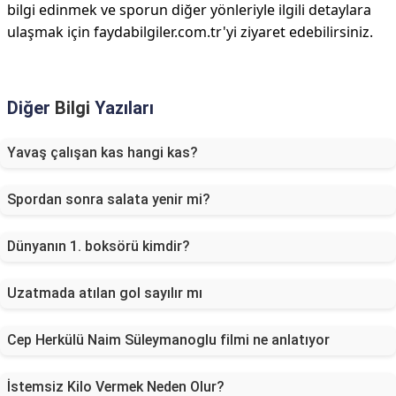
bilgi edinmek ve sporun diğer yönleriyle ilgili detaylara
ulaşmak için faydabilgiler.com.tr'yi ziyaret edebilirsiniz.
Diğer
Bilgi
Yazıları
Yavaş çalışan kas hangi kas?
Spordan sonra salata yenir mi?
Dünyanın 1. boksörü kimdir?
Uzatmada atılan gol sayılır mı
Cep Herkülü Naim Süleymanoglu filmi ne anlatıyor
İstemsiz Kilo Vermek Neden Olur?