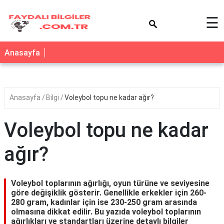
×
☰
Anasayfa
Anasayfa
Bilgi
Voleybol topu ne kadar ağır?
Voleybol topu ne kadar
ağır?
Voleybol toplarının ağırlığı, oyun türüne ve seviyesine
göre değişiklik gösterir. Genellikle erkekler için 260-
280 gram, kadınlar için ise 230-250 gram arasında
olmasına dikkat edilir. Bu yazıda voleybol toplarının
ağırlıkları ve standartları üzerine detaylı bilgiler