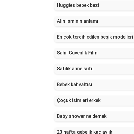
Huggies bebek bezi
Alin isminin anlamı
En çok tercih edilen beşik modelleri
Sahil Güvenlik Film
Satılık anne sütü
Bebek kahvaltısı
Çoçuk isimleri erkek
Baby shower ne demek
23 hafta gebelik kaç aylık