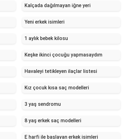
Kalçada dağılmayan iğne yeri
Yeni erkek isimleri
1 aylık bebek kilosu
Keşke ikinci çocuğu yapmasaydım
Havaleyi tetikleyen ilaçlar listesi
Kız çocuk kısa saç modelleri
3 yaş sendromu
8 yaş erkek saç modelleri
E harfi ile başlayan erkek isimleri