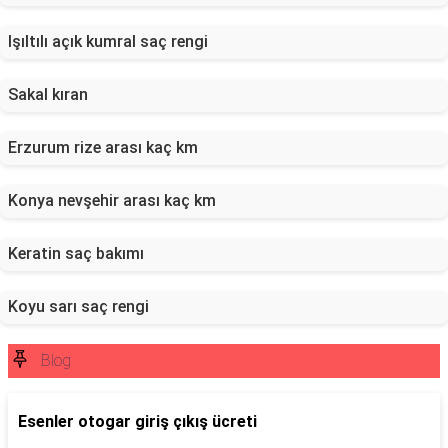
Işıltılı açık kumral saç rengi
Sakal kıran
Erzurum rize arası kaç km
Konya nevşehir arası kaç km
Keratin saç bakımı
Koyu sarı saç rengi
Blog
Esenler otogar giriş çıkış ücreti