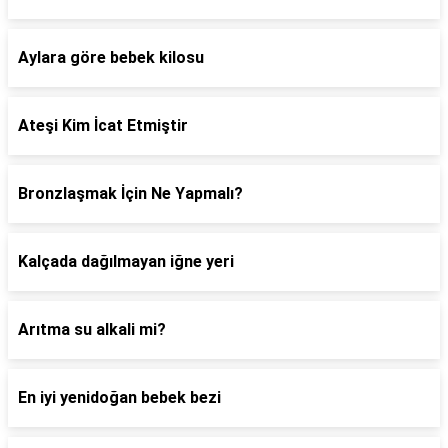
Aylara göre bebek kilosu
Ateşi Kim İcat Etmiştir
Bronzlaşmak İçin Ne Yapmalı?
Kalçada dağılmayan iğne yeri
Arıtma su alkali mi?
En iyi yenidoğan bebek bezi