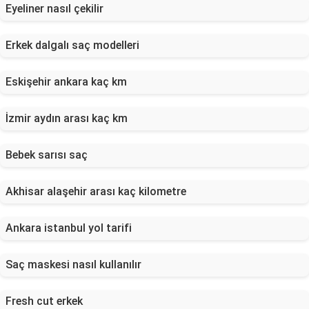
Eyeliner nasıl çekilir
Erkek dalgalı saç modelleri
Eskişehir ankara kaç km
İzmir aydın arası kaç km
Bebek sarısı saç
Akhisar alaşehir arası kaç kilometre
Ankara istanbul yol tarifi
Saç maskesi nasıl kullanılır
Fresh cut erkek