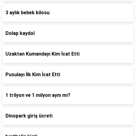
3 aylık bebek kilosu
Dolap kaydol
Uzaktan Kumandayı Kim İcat Etti
Pusulayı İlk Kim İcat Etti
1 trilyon ve 1 milyon aynı mı?
Dinopark giriş ücreti