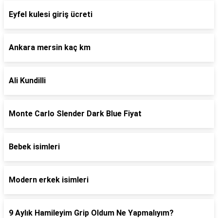
Eyfel kulesi giriş ücreti
Ankara mersin kaç km
Ali Kundilli
Monte Carlo Slender Dark Blue Fiyat
Bebek isimleri
Modern erkek isimleri
9 Aylık Hamileyim Grip Oldum Ne Yapmalıyım?