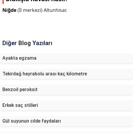
Niğde
(İl merkezi) Altunhisar.
Diğer
Blog
Yazıları
Ayakta egzama
Tekirdağ hayrabolu arası kaç kilometre
Benzoil peroksit
Erkek saç stilleri
Gül suyunun cilde faydaları