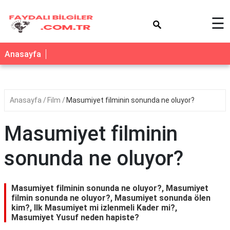
×
☰
Anasayfa
Anasayfa
Film
Masumiyet filminin sonunda ne oluyor?
Masumiyet filminin
sonunda ne oluyor?
Masumiyet filminin sonunda ne oluyor?, Masumiyet
filmin sonunda ne oluyor?, Masumiyet sonunda ölen
kim?, Ilk Masumiyet mi izlenmeli Kader mi?,
Masumiyet Yusuf neden hapiste?