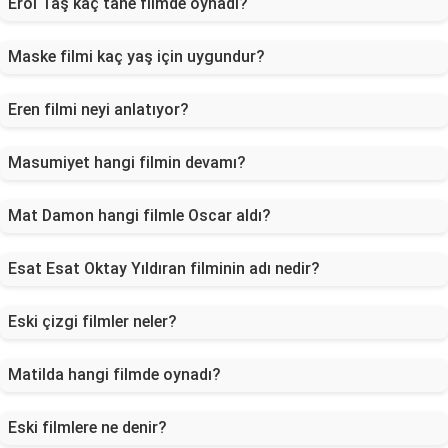
Erol Taş kaç tane filmde oynadı?
Maske filmi kaç yaş için uygundur?
Eren filmi neyi anlatıyor?
Masumiyet hangi filmin devamı?
Mat Damon hangi filmle Oscar aldı?
Esat Esat Oktay Yıldıran filminin adı nedir?
Eski çizgi filmler neler?
Matilda hangi filmde oynadı?
Eski filmlere ne denir?