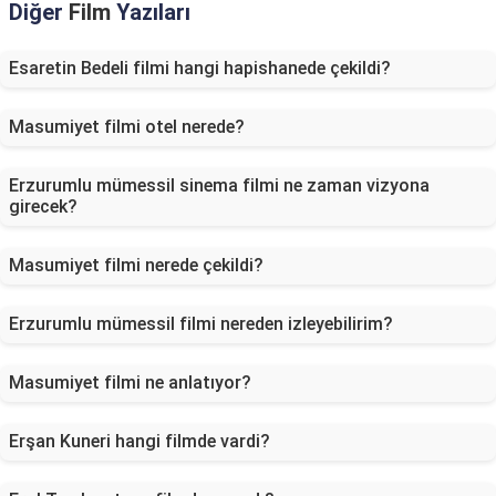
Diğer
Film
Yazıları
Esaretin Bedeli filmi hangi hapishanede çekildi?
Masumiyet filmi otel nerede?
Erzurumlu mümessil sinema filmi ne zaman vizyona
girecek?
Masumiyet filmi nerede çekildi?
Erzurumlu mümessil filmi nereden izleyebilirim?
Masumiyet filmi ne anlatıyor?
Erşan Kuneri hangi filmde vardi?