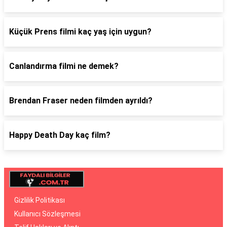
Küçük Prens filmi kaç yaş için uygun?
Canlandırma filmi ne demek?
Brendan Fraser neden filmden ayrıldı?
Happy Death Day kaç film?
Gizlilik Politikası
Kullanıcı Sözleşmesi