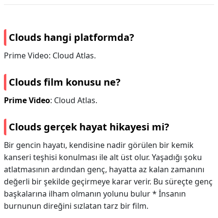
Clouds hangi platformda?
Prime Video: Cloud Atlas.
Clouds film konusu ne?
Prime Video
: Cloud Atlas.
Clouds gerçek hayat hikayesi mi?
Bir gencin hayatı, kendisine nadir görülen bir kemik
kanseri teşhisi konulması ile alt üst olur. Yaşadığı şoku
atlatmasının ardından genç, hayatta az kalan zamanını
değerli bir şekilde geçirmeye karar verir. Bu süreçte genç
başkalarına ilham olmanın yolunu bulur * İnsanın
burnunun direğini sızlatan tarz bir film.