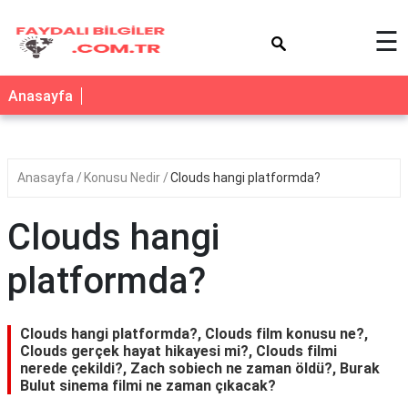
×
☰
Anasayfa
Anasayfa
Konusu Nedir
Clouds hangi platformda?
Clouds hangi
platformda?
Clouds hangi platformda?, Clouds film konusu ne?,
Clouds gerçek hayat hikayesi mi?, Clouds filmi
nerede çekildi?, Zach sobiech ne zaman öldü?, Burak
Bulut sinema filmi ne zaman çıkacak?