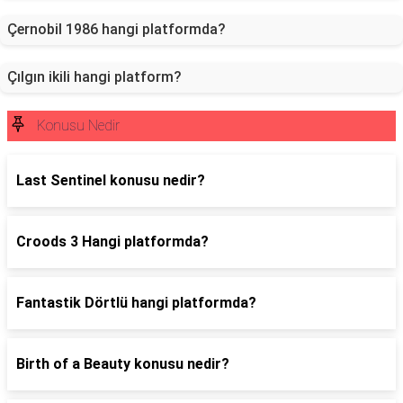
Çernobil 1986 hangi platformda?
Çılgın ikili hangi platform?
Konusu Nedir
Last Sentinel konusu nedir?
Croods 3 Hangi platformda?
Fantastik Dörtlü hangi platformda?
Birth of a Beauty konusu nedir?