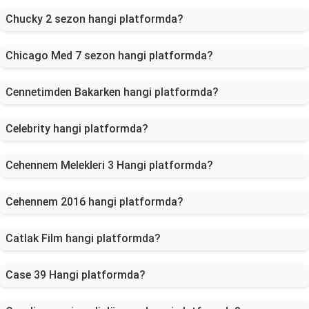
Chucky 2 sezon hangi platformda?
Chicago Med 7 sezon hangi platformda?
Cennetimden Bakarken hangi platformda?
Celebrity hangi platformda?
Cehennem Melekleri 3 Hangi platformda?
Cehennem 2016 hangi platformda?
Catlak Film hangi platformda?
Case 39 Hangi platformda?