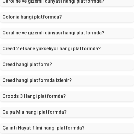
Caroline ve gizemli dünyası hangi platformda?
Colonia hangi platformda?
Coraline ve gizemli dünyası hangi platformda?
Creed 2 efsane yükseliyor hangi platformda?
Creed hangi platform?
Creed hangi platformda izlenir?
Croods 3 Hangi platformda?
Culpa Mia hangi platformda?
Çalıntı Hayat filmi hangi platformda?