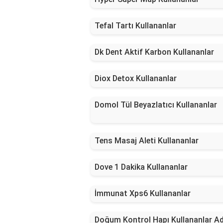
Tefal Tartı Kullananlar
Dk Dent Aktif Karbon Kullananlar
Diox Detox Kullananlar
Domol Tül Beyazlatıcı Kullananlar
Tens Masaj Aleti Kullananlar
Dove 1 Dakika Kullananlar
İmmunat Xps6 Kullananlar
Doğum Kontrol Hapı Kullananlar A