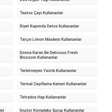
Teatox Çayı Kullananlar
Diyet Kapımda Detox Kullananlar
Tarçın Limon Maskesi Kullananlar
Donna Karan Be Delicious Fresh
Blossom Kullananlar
Terletmeyen Yastık Kullananlar
Termal Zayıflama Kemeri Kullananlar
Tetradox Hap Kullananlar
det
İmutor Kompleks Şurup Kullananlar