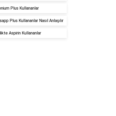
nium Plus Kullananlar
app Plus Kullananlar Nasıl Anlaşılır
ikte Aspirin Kullananlar