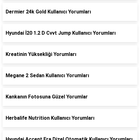
Dermier 24k Gold Kullanıcı Yorumları
Hyundai İ20 1.2 D Cvvt Jump Kullanıcı Yorumları
Kreatinin Yüksekliği Yorumları
Megane 2 Sedan Kullanıcı Yorumları
Kankanın Fotosuna Güzel Yorumlar
Herbalife Nutrition Kullanıcı Yorumları
Hyundai Accent Era Dizel Otomatik Kullanıcı Yorumları