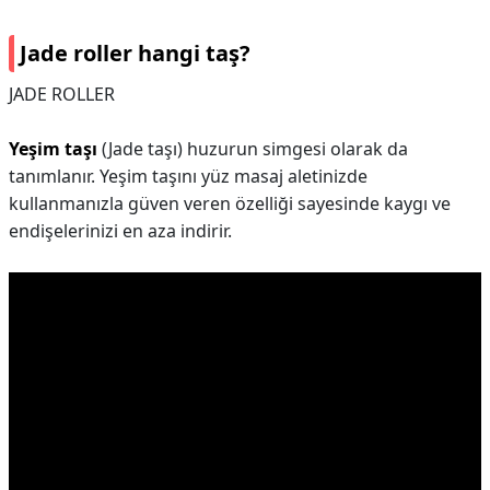
Jade roller hangi taş?
JADE ROLLER
Yeşim taşı
(Jade taşı) huzurun simgesi olarak da
tanımlanır. Yeşim taşını yüz masaj aletinizde
kullanmanızla güven veren özelliği sayesinde kaygı ve
endişelerinizi en aza indirir.