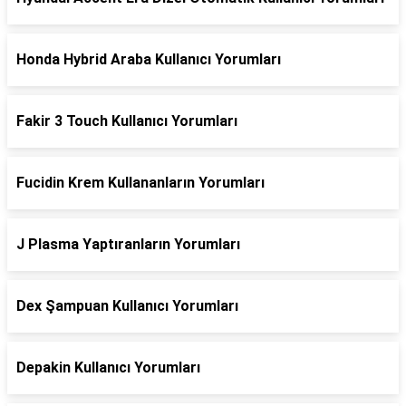
Honda Hybrid Araba Kullanıcı Yorumları
Fakir 3 Touch Kullanıcı Yorumları
Fucidin Krem Kullananların Yorumları
J Plasma Yaptıranların Yorumları
Dex Şampuan Kullanıcı Yorumları
Depakin Kullanıcı Yorumları