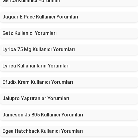
Gerica Kullanıcı Yorumları
Jaguar E Pace Kullanıcı Yorumları
Getz Kullanıcı Yorumları
Lyrica 75 Mg Kullanıcı Yorumları
Lyrica Kullananların Yorumları
Efudix Krem Kullanıcı Yorumları
Jalupro Yaptıranlar Yorumları
Jameson Js 805 Kullanıcı Yorumları
Egea Hatchback Kullanıcı Yorumları