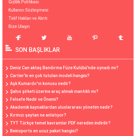
Gizlilik Politikası
Kullanıcı Sözleşmesi
Telif Hakları ve Alıntı
Bize Ulaşın
SON BAŞLIKLAR
Deniz Can aktaş Bandırma Füze Kulübü'nde oynadı mı?
Cartier'in en çok tutulan modeli hangisi?
Aşk Kumardır'ın konusu nedir?
Şahıs şirketi üzerine araç almak mantıklı mı?
Felsefe Nedir ve Önemi?
Akademik kaynaklardan uluslararası yönetim nedir?
Kırmızı şeytan ne anlatıyor?
TYT Türkçe temel kavramlar PDF nereden indirilir?
Beinsports en ucuz paket hangisi?