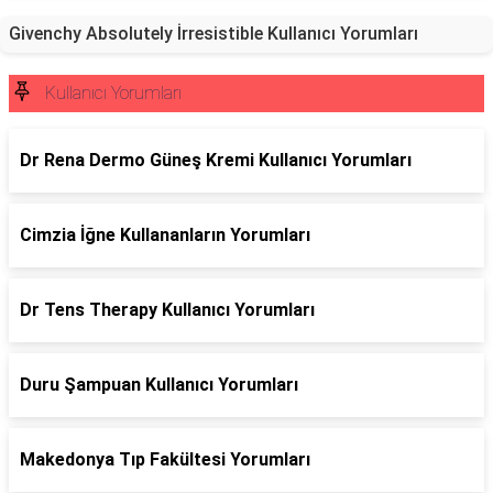
Givenchy Absolutely İrresistible Kullanıcı Yorumları
Kullanıcı Yorumları
Dr Rena Dermo Güneş Kremi Kullanıcı Yorumları
Cimzia İğne Kullananların Yorumları
Dr Tens Therapy Kullanıcı Yorumları
Duru Şampuan Kullanıcı Yorumları
Makedonya Tıp Fakültesi Yorumları