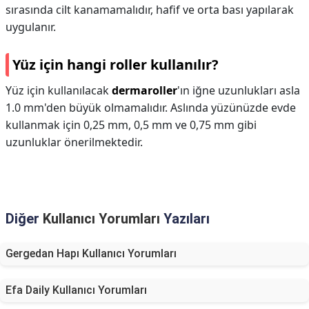
sırasında cilt kanamamalıdır, hafif ve orta bası yapılarak
uygulanır.
Yüz için hangi roller kullanılır?
Yüz için kullanılacak
dermaroller
'ın iğne uzunlukları asla
1.0 mm'den büyük olmamalıdır. Aslında yüzünüzde evde
kullanmak için 0,25 mm, 0,5 mm ve 0,75 mm gibi
uzunluklar önerilmektedir.
Diğer
Kullanıcı Yorumları
Yazıları
Gergedan Hapı Kullanıcı Yorumları
Efa Daily Kullanıcı Yorumları