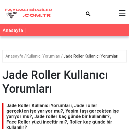
×
☰
Anasayfa
Anasayfa
Kullanıcı Yorumları
Jade Roller Kullanıcı Yorumları
Jade Roller Kullanıcı
Yorumları
Jade Roller Kullanıcı Yorumları, Jade roller
gerçekten işe yarıyor mu?, Yeşim taşı gerçekten işe
yarıyor mu?, Jade roller kaç günde bir kullanılır?,
Face Roller yüzü inceltir mi?, Roller kaç günde bir
kullanılır?