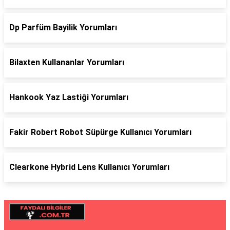
Dp Parfüm Bayilik Yorumları
Bilaxten Kullananlar Yorumları
Hankook Yaz Lastiği Yorumları
Fakir Robert Robot Süpürge Kullanıcı Yorumları
Clearkone Hybrid Lens Kullanıcı Yorumları