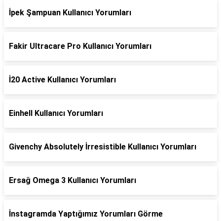
İpek Şampuan Kullanıcı Yorumları
Fakir Ultracare Pro Kullanıcı Yorumları
İ20 Active Kullanıcı Yorumları
Einhell Kullanıcı Yorumları
Givenchy Absolutely İrresistible Kullanıcı Yorumları
Ersağ Omega 3 Kullanıcı Yorumları
İnstagramda Yaptığımız Yorumları Görme