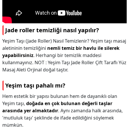
Jade roller temizliği nasıl yapılır?
Yeşim Taşı (Jade Roller) Nasıl Temizlenir? Yeşim taşı masaj
aletininin temizliğini
nemli temiz bir havlu ile silerek
yapabilirsiniz
. Herhangi bir temizlik maddesi
kullanmayınız. NOT : Yeşim Taşı Jade Roller Çift Taraflı Yüz
Masaj Aleti Orjinal doğal taştır.
Yeşim taşı pahalı mı?
Hem estetik bir yapısı bulunan hem de dayanıklı olan
Yeşim taşı,
doğada en çok bulunan değerli taşlar
arasında yer almaktadır
. Aynı zamanda halk arasında,
'mutluluk taşı' şeklinde de ifade edildiğini söylemek
mümkün.