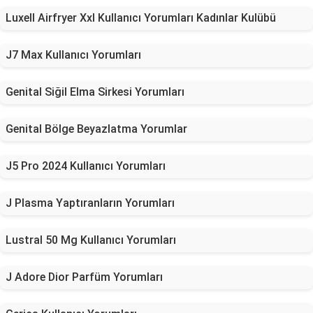
Luxell Airfryer Xxl Kullanıcı Yorumları Kadınlar Kulübü
J7 Max Kullanıcı Yorumları
Genital Siğil Elma Sirkesi Yorumları
Genital Bölge Beyazlatma Yorumlar
J5 Pro 2024 Kullanıcı Yorumları
J Plasma Yaptıranların Yorumları
Lustral 50 Mg Kullanıcı Yorumları
J Adore Dior Parfüm Yorumları