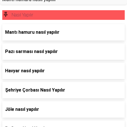
Nasıl Yapılır
Mantı hamuru nasıl yapılır
Pazı sarması nasıl yapılır
Havyar nasıl yapılır
Şehriye Çorbası Nasıl Yapılır
Jöle nasıl yapılır