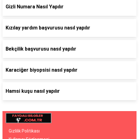
Gizli Numara Nasıl Yapılır
Kızılay yardım başvurusu nasıl yapılır
Bekçilik başvurusu nasıl yapılır
Karaciğer biyopsisi nasıl yapılır
Hamsi kuşu nasıl yapılır
Gizlilik Politikası