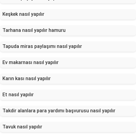
Keşkek nasıl yapılır
Tarhana nasıl yapılır hamuru
Tapuda miras paylaşımı nasıl yapılır
Ev makarnası nasıl yapılır
Karın kası nasıl yapılır
Et nasıl yapılır
Takdir alanlara para yardımı başvurusu nasıl yapılır
Tavuk nasıl yapılır