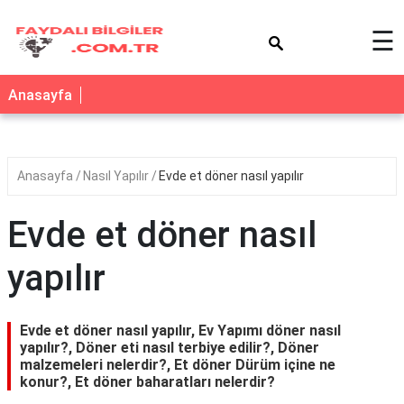
×
☰
Anasayfa
Anasayfa
Nasıl Yapılır
Evde et döner nasıl yapılır
Evde et döner nasıl
yapılır
Evde et döner nasıl yapılır, Ev Yapımı döner nasıl
yapılır?, Döner eti nasıl terbiye edilir?, Döner
malzemeleri nelerdir?, Et döner Dürüm içine ne
konur?, Et döner baharatları nelerdir?