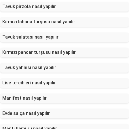
Tavuk pirzola nasıl yapılır
Kırmızı lahana turşusu nasıl yapılır
Tavuk salatası nasıl yapılır
Kırmızı pancar turşusu nasıl yapılır
Tavuk yahnisi nasıl yapılır
Lise tercihleri nasıl yapılır
Manifest nasıl yapılır
Evde salça nasıl yapılır
Mantı hamuru nasıl yapılır