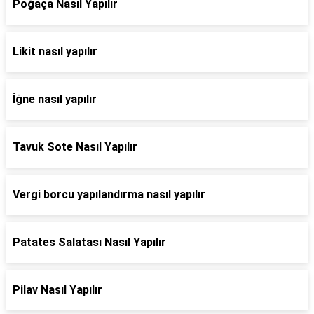
Poğaça Nasıl Yapılır
Likit nasıl yapılır
İğne nasıl yapılır
Tavuk Sote Nasıl Yapılır
Vergi borcu yapılandırma nasıl yapılır
Patates Salatası Nasıl Yapılır
Pilav Nasıl Yapılır