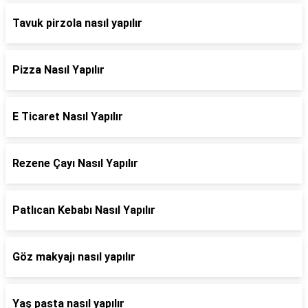
Tavuk pirzola nasıl yapılır
Pizza Nasıl Yapılır
E Ticaret Nasıl Yapılır
Rezene Çayı Nasıl Yapılır
Patlıcan Kebabı Nasıl Yapılır
Göz makyajı nasıl yapılır
Yaş pasta nasıl yapılır