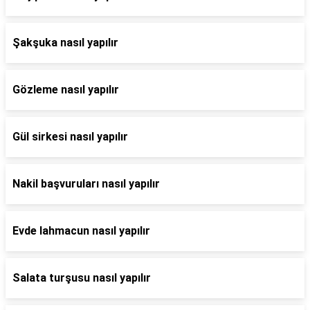
Şakşuka nasıl yapılır
Gözleme nasıl yapılır
Gül sirkesi nasıl yapılır
Nakil başvuruları nasıl yapılır
Evde lahmacun nasıl yapılır
Salata turşusu nasıl yapılır