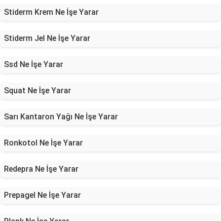
Stiderm Krem Ne İşe Yarar
Stiderm Jel Ne İşe Yarar
Ssd Ne İşe Yarar
Squat Ne İşe Yarar
Sarı Kantaron Yağı Ne İşe Yarar
Ronkotol Ne İşe Yarar
Redepra Ne İşe Yarar
Prepagel Ne İşe Yarar