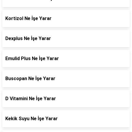
Kortizol Ne İşe Yarar
Dexplus Ne İşe Yarar
Emulid Plus Ne İşe Yarar
Buscopan Ne İşe Yarar
D Vitamini Ne İşe Yarar
Kekik Suyu Ne İşe Yarar