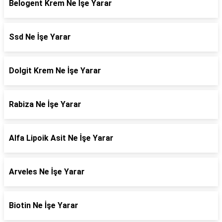
Belogent Krem Ne İşe Yarar
Ssd Ne İşe Yarar
Dolgit Krem Ne İşe Yarar
Rabiza Ne İşe Yarar
Alfa Lipoik Asit Ne İşe Yarar
Arveles Ne İşe Yarar
Biotin Ne İşe Yarar