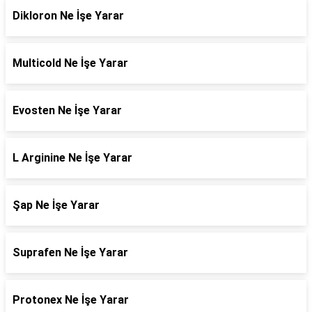
Dikloron Ne İşe Yarar
Multicold Ne İşe Yarar
Evosten Ne İşe Yarar
L Arginine Ne İşe Yarar
Şap Ne İşe Yarar
Suprafen Ne İşe Yarar
Protonex Ne İşe Yarar