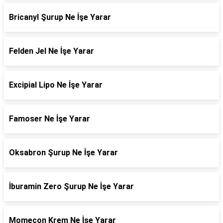
Bricanyl Şurup Ne İşe Yarar
Felden Jel Ne İşe Yarar
Excipial Lipo Ne İşe Yarar
Famoser Ne İşe Yarar
Oksabron Şurup Ne İşe Yarar
İburamin Zero Şurup Ne İşe Yarar
Momecon Krem Ne İşe Yarar