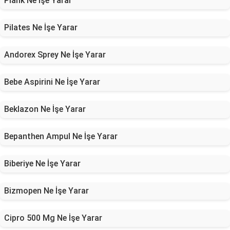
Plank Ne İşe Yarar
Pilates Ne İşe Yarar
Andorex Sprey Ne İşe Yarar
Bebe Aspirini Ne İşe Yarar
Beklazon Ne İşe Yarar
Bepanthen Ampul Ne İşe Yarar
Biberiye Ne İşe Yarar
Bizmopen Ne İşe Yarar
Cipro 500 Mg Ne İşe Yarar