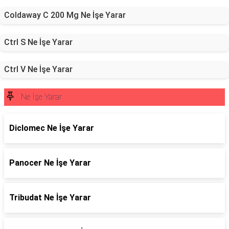
Coldaway C 200 Mg Ne İşe Yarar
Ctrl S Ne İşe Yarar
Ctrl V Ne İşe Yarar
Ne İşe Yarar
Diclomec Ne İşe Yarar
Panocer Ne İşe Yarar
Tribudat Ne İşe Yarar