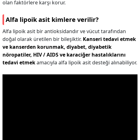
olan faktörlere karşı korur.
Alfa lipoik asit kimlere verilir?
Alfa lipoik asit bir antioksidandır ve vücut tarafından
doğal olarak üretilen bir bileşiktir.
Kanseri tedavi etmek
ve kanserden korunmak, diyabet, diyabetik
nöropatiler, HIV / AIDS ve karaciğer hastalıklarını
tedavi etmek
amacıyla alfa lipoik asit desteği alınabiliyor.