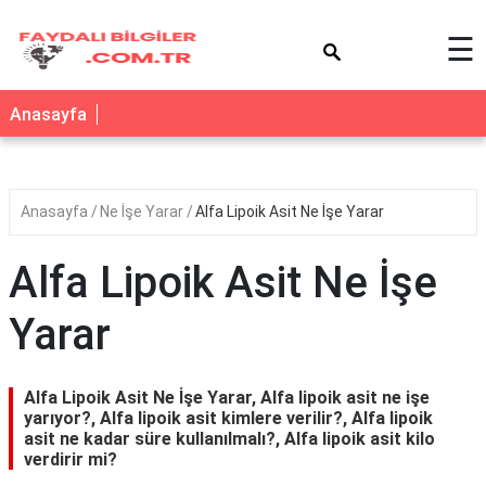
×
☰
Anasayfa
Anasayfa
Ne İşe Yarar
Alfa Lipoik Asit Ne İşe Yarar
Alfa Lipoik Asit Ne İşe
Yarar
Alfa Lipoik Asit Ne İşe Yarar, Alfa lipoik asit ne işe
yarıyor?, Alfa lipoik asit kimlere verilir?, Alfa lipoik
asit ne kadar süre kullanılmalı?, Alfa lipoik asit kilo
verdirir mi?