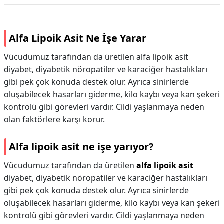
Alfa Lipoik Asit Ne İşe Yarar
Vücudumuz tarafından da üretilen alfa lipoik asit
diyabet, diyabetik nöropatiler ve karaciğer hastalıkları
gibi pek çok konuda destek olur. Ayrıca sinirlerde
oluşabilecek hasarları giderme, kilo kaybı veya kan şekeri
kontrolü gibi görevleri vardır. Cildi yaşlanmaya neden
olan faktörlere karşı korur.
Alfa lipoik asit ne işe yarıyor?
Vücudumuz tarafından da üretilen
alfa lipoik asit
diyabet, diyabetik nöropatiler ve karaciğer hastalıkları
gibi pek çok konuda destek olur. Ayrıca sinirlerde
oluşabilecek hasarları giderme, kilo kaybı veya kan şekeri
kontrolü gibi görevleri vardır. Cildi yaşlanmaya neden