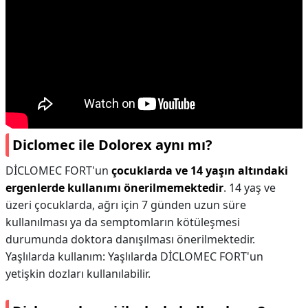
Diclomec ile Dolorex aynı mı?
DİCLOMEC FORT'un
çocuklarda ve 14 yaşın altındaki
ergenlerde kullanımı önerilmemektedir
. 14 yaş ve
üzeri çocuklarda, ağrı için 7 günden uzun süre
kullanılması ya da semptomların kötüleşmesi
durumunda doktora danışılması önerilmektedir.
Yaşlılarda kullanım: Yaşlılarda DİCLOMEC FORT'un
yetişkin dozları kullanılabilir.