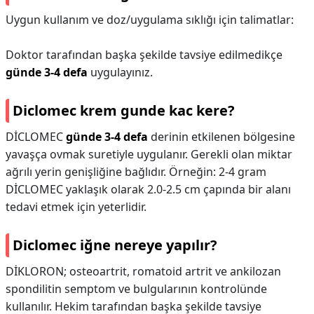
Uygun kullanım ve doz/uygulama sıklığı için talimatlar:
Doktor tarafından başka şekilde tavsiye edilmedikçe
günde 3-4 defa
uygulayınız.
Diclomec krem gunde kac kere?
DİCLOMEC
günde 3-4 defa
derinin etkilenen bölgesine
yavaşça ovmak suretiyle uygulanır. Gerekli olan miktar
ağrılı yerin genişliğine bağlıdır. Örneğin: 2-4 gram
DİCLOMEC yaklaşık olarak 2.0-2.5 cm çapında bir alanı
tedavi etmek için yeterlidir.
Diclomec iğne nereye yapılır?
DİKLORON; osteoartrit, romatoid artrit ve ankilozan
spondilitin semptom ve bulgularının kontrolünde
kullanılır. Hekim tarafından başka şekilde tavsiye