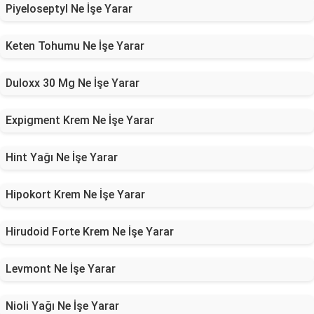
Piyeloseptyl Ne İşe Yarar
Keten Tohumu Ne İşe Yarar
Duloxx 30 Mg Ne İşe Yarar
Expigment Krem Ne İşe Yarar
Hint Yağı Ne İşe Yarar
Hipokort Krem Ne İşe Yarar
Hirudoid Forte Krem Ne İşe Yarar
Levmont Ne İşe Yarar
Nioli Yağı Ne İşe Yarar