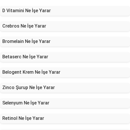
D Vitamini Ne İşe Yarar
Crebros Ne İşe Yarar
Bromelain Ne İşe Yarar
Betaserc Ne İşe Yarar
Belogent Krem Ne İşe Yarar
Zinco Şurup Ne İşe Yarar
Selenyum Ne İşe Yarar
Retinol Ne İşe Yarar