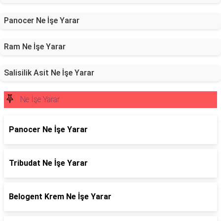
Panocer Ne İşe Yarar
Ram Ne İşe Yarar
Salisilik Asit Ne İşe Yarar
Ne İşe Yarar
Panocer Ne İşe Yarar
Tribudat Ne İşe Yarar
Belogent Krem Ne İşe Yarar