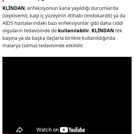
KLİNDAN
, enfeksiyonun kana yayıldığı durumlarda
(septisemi), kalp iç yüzeyinin iltihabı (endokardit) ya da
AIDS hastalarındaki bazı enfeksiyonlar gibi daha ciddi
olguların tedavisinde de
kullanılabilir
.
KLİNDAN
tek
başına ya da başka ilaçlarla birlikte kullanıldığında
malarya (sıtma) tedavisinde etkilidir.