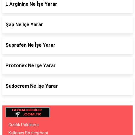
L Arginine Ne İşe Yarar
Şap Ne İşe Yarar
Suprafen Ne İşe Yarar
Protonex Ne İşe Yarar
Sudocrem Ne İşe Yarar
Gizlilik Politikası
Kullanıcı Sözleşmesi