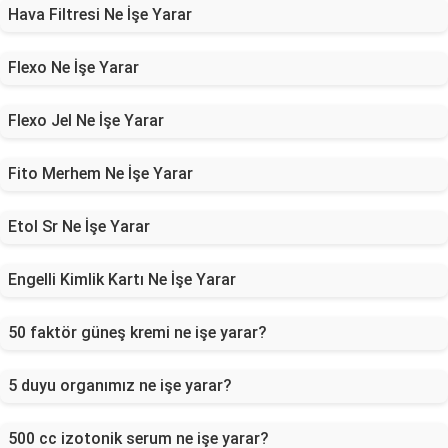
Hava Filtresi Ne İşe Yarar
Flexo Ne İşe Yarar
Flexo Jel Ne İşe Yarar
Fito Merhem Ne İşe Yarar
Etol Sr Ne İşe Yarar
Engelli Kimlik Kartı Ne İşe Yarar
50 faktör güneş kremi ne işe yarar?
5 duyu organımız ne işe yarar?
500 cc izotonik serum ne işe yarar?