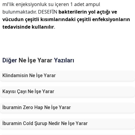
ml'lik enjeksiyonluk su içeren 1 adet ampul
bulunmaktadır. DESEFİN
bakterilerin yol açtığı ve
vücudun çeşitli kısımlarındaki çeşitli enfeksiyonların
tedavisinde kullanılır
.
Diğer
Ne İşe Yarar
Yazıları
Klindamisin Ne İşe Yarar
Kayısı Çayı Ne İşe Yarar
İburamin Zero Hap Ne İşe Yarar
İburamin Cold Şurup Nedir Ne İşe Yarar