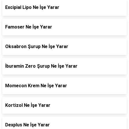
Excipial Lipo Ne İşe Yarar
Famoser Ne İşe Yarar
Oksabron Şurup Ne İşe Yarar
İburamin Zero Şurup Ne İşe Yarar
Momecon Krem Ne İşe Yarar
Kortizol Ne İşe Yarar
Dexplus Ne İşe Yarar