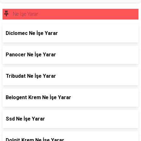
Ne İşe Yarar
Diclomec Ne İşe Yarar
Panocer Ne İşe Yarar
Tribudat Ne İşe Yarar
Belogent Krem Ne İşe Yarar
Ssd Ne İşe Yarar
Dolgit Krem Ne İşe Yarar