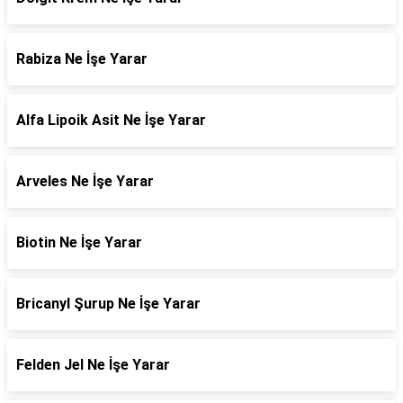
Rabiza Ne İşe Yarar
Alfa Lipoik Asit Ne İşe Yarar
Arveles Ne İşe Yarar
Biotin Ne İşe Yarar
Bricanyl Şurup Ne İşe Yarar
Felden Jel Ne İşe Yarar