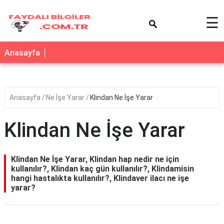
×
☰
Anasayfa
Anasayfa
Ne İşe Yarar
Klindan Ne İşe Yarar
Klindan Ne İşe Yarar
Klindan Ne İşe Yarar, Klindan hap nedir ne için
kullanılır?, Klindan kaç gün kullanılır?, Klindamisin
hangi hastalıkta kullanılır?, Klindaver ilacı ne işe
yarar?