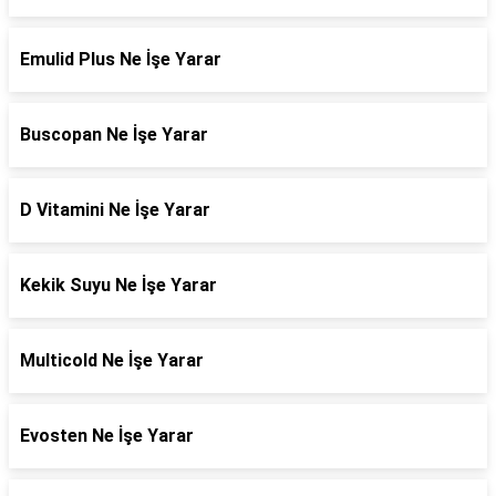
Emulid Plus Ne İşe Yarar
Buscopan Ne İşe Yarar
D Vitamini Ne İşe Yarar
Kekik Suyu Ne İşe Yarar
Multicold Ne İşe Yarar
Evosten Ne İşe Yarar