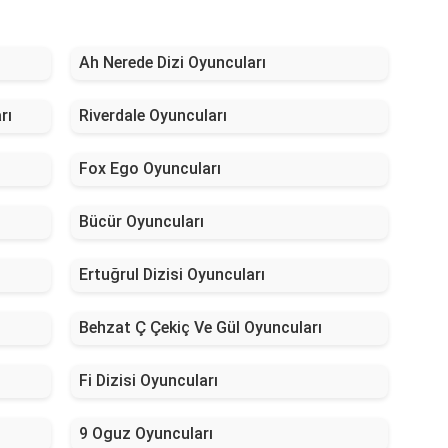
Ah Nerede Dizi Oyuncuları
rı
Riverdale Oyuncuları
Fox Ego Oyuncuları
Bücür Oyuncuları
Ertuğrul Dizisi Oyuncuları
Behzat Ç Çekiç Ve Gül Oyuncuları
Fi Dizisi Oyuncuları
9 Oguz Oyuncuları