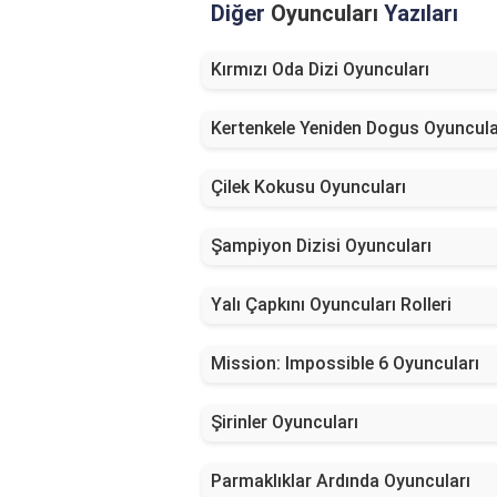
Diğer
Oyuncuları
Yazıları
Kırmızı Oda Dizi Oyuncuları
Kertenkele Yeniden Dogus Oyuncula
Çilek Kokusu Oyuncuları
Şampiyon Dizisi Oyuncuları
Yalı Çapkını Oyuncuları Rolleri
Mission: Impossible 6 Oyuncuları
Şirinler Oyuncuları
Parmaklıklar Ardında Oyuncuları