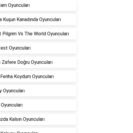
Cam Oyuncuları
 Kuşun Kanadında Oyuncuları
 Pilgrim Vs The World Oyuncuları
est Oyuncuları
s Zafere Doğru Oyuncuları
 Feriha Koydum Oyuncuları
 Oyuncuları
 Oyuncuları
zda Kalsın Oyuncuları