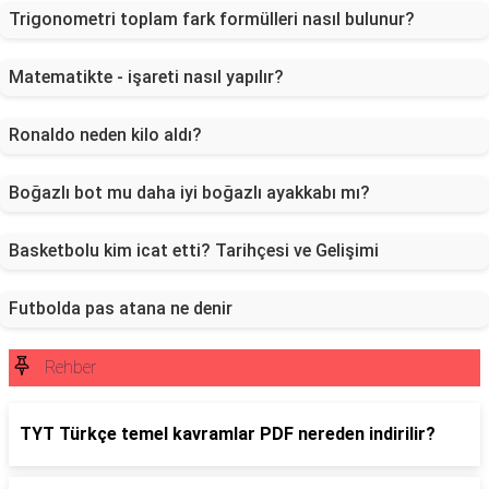
Trigonometri toplam fark formülleri nasıl bulunur?
Matematikte - işareti nasıl yapılır?
Ronaldo neden kilo aldı?
Boğazlı bot mu daha iyi boğazlı ayakkabı mı?
Basketbolu kim icat etti? Tarihçesi ve Gelişimi
Futbolda pas atana ne denir
Rehber
TYT Türkçe temel kavramlar PDF nereden indirilir?