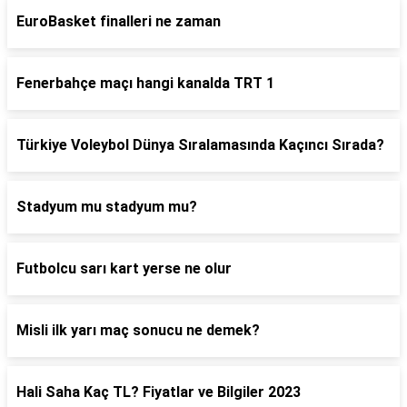
EuroBasket finalleri ne zaman
Fenerbahçe maçı hangi kanalda TRT 1
Türkiye Voleybol Dünya Sıralamasında Kaçıncı Sırada?
Stadyum mu stadyum mu?
Futbolcu sarı kart yerse ne olur
Misli ilk yarı maç sonucu ne demek?
Hali Saha Kaç TL? Fiyatlar ve Bilgiler 2023