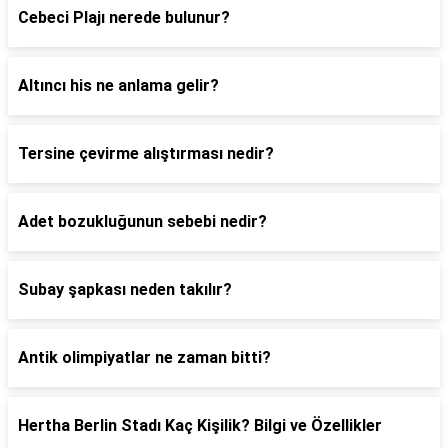
Cebeci Plajı nerede bulunur?
Altıncı his ne anlama gelir?
Tersine çevirme alıştırması nedir?
Adet bozukluğunun sebebi nedir?
Subay şapkası neden takılır?
Antik olimpiyatlar ne zaman bitti?
Hertha Berlin Stadı Kaç Kişilik? Bilgi ve Özellikler