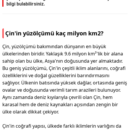
bilgi bulabilirsiniz.
Çin'in yüzölçümü kaç milyon km2?
Çin, yüzölçümü bakımından dünyanın en büyük
ülkelerinden biridir. Yaklaşık 9.6 milyon km²'lik bir alana
sahip olan bu ülke, Asya'nın doğusunda yer almaktadır.
Bu geniş yüzölçümü, Çin'in çeşitli iklim alanlarını, coğrafi
özelliklerini ve doğal güzelliklerini barındırmasını
sağlıyor. Ülkenin batısında yüksek dağlar, ortasında geniş
ovalar ve doğusunda verimli tarım arazileri bulunuyor.
Aynı zamanda deniz kıyılarıyla çevrili olan Çin, hem
karasal hem de deniz kaynakları açısından zengin bir
ülke olarak dikkat çekiyor.
Çin'in coğrafi yapısı, ülkede farklı iklimlerin varlığını da