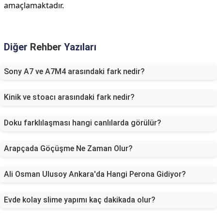
amaçlamaktadır.
Diğer
Rehber
Yazıları
Sony A7 ve A7M4 arasındaki fark nedir?
Kinik ve stoacı arasındaki fark nedir?
Doku farklılaşması hangi canlılarda görülür?
Arapçada Göçüşme Ne Zaman Olur?
Ali Osman Ulusoy Ankara'da Hangi Perona Gidiyor?
Evde kolay slime yapımı kaç dakikada olur?