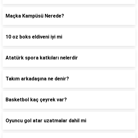
Maçka Kampüsü Nerede?
10 oz boks eldiveni iyi mi
Atatürk spora katkıları nelerdir
Takım arkadaşına ne denir?
Basketbol kaç çeyrek var?
Oyuncu gol atar uzatmalar dahil mi