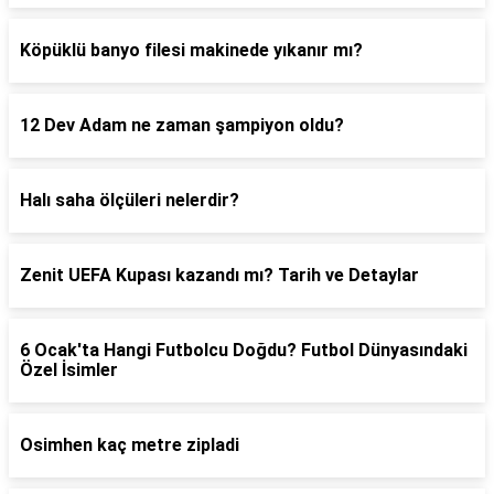
Köpüklü banyo filesi makinede yıkanır mı?
12 Dev Adam ne zaman şampiyon oldu?
Halı saha ölçüleri nelerdir?
Zenit UEFA Kupası kazandı mı? Tarih ve Detaylar
6 Ocak'ta Hangi Futbolcu Doğdu? Futbol Dünyasındaki
Özel İsimler
Osimhen kaç metre zipladi