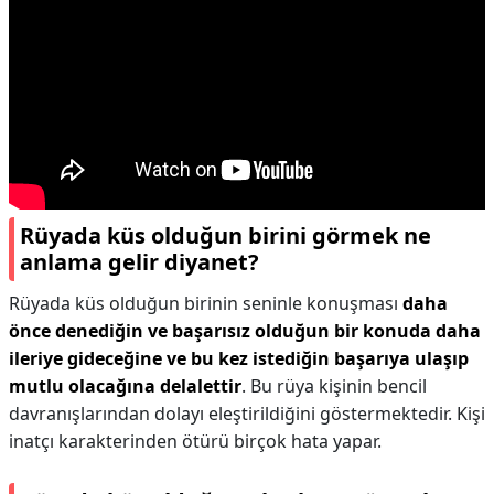
Rüyada küs olduğun birini görmek ne
anlama gelir diyanet?
Rüyada küs olduğun birinin seninle konuşması
daha
önce denediğin ve başarısız olduğun bir konuda daha
ileriye gideceğine ve bu kez istediğin başarıya ulaşıp
mutlu olacağına delalettir
. Bu rüya kişinin bencil
davranışlarından dolayı eleştirildiğini göstermektedir. Kişi
inatçı karakterinden ötürü birçok hata yapar.