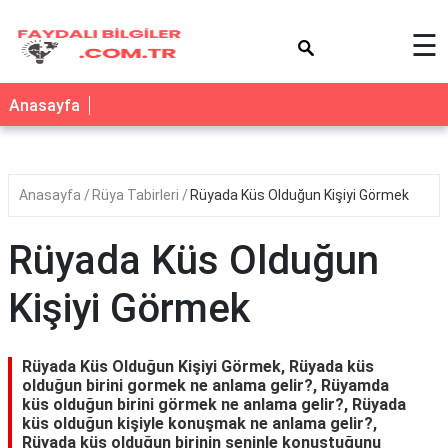
×
☰
Anasayfa
Anasayfa
Rüya Tabirleri
Rüyada Küs Olduğun Kişiyi Görmek
Rüyada Küs Olduğun
Kişiyi Görmek
Rüyada Küs Olduğun Kişiyi Görmek, Rüyada küs
olduğun birini gormek ne anlama gelir?, Rüyamda
küs olduğun birini görmek ne anlama gelir?, Rüyada
küs olduğun kişiyle konuşmak ne anlama gelir?,
Rüyada küs olduğun birinin seninle konuştuğunu