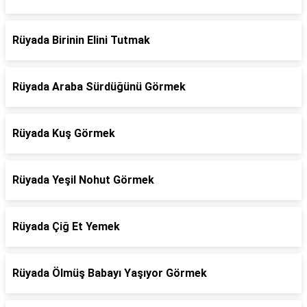
Rüyada Birinin Elini Tutmak
Rüyada Araba Sürdüğünü Görmek
Rüyada Kuş Görmek
Rüyada Yeşil Nohut Görmek
Rüyada Çiğ Et Yemek
Rüyada Ölmüş Babayı Yaşıyor Görmek