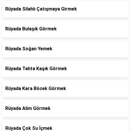
Rüyada Silahlı Çatışmaya Girmek
Rüyada Bulaşık Görmek
Rüyada Soğan Yemek
Rüyada Tahta Kaşık Görmek
Rüyada Kara Böcek Görmek
Rüyada Alim Görmek
Rüyada Çok Su İçmek