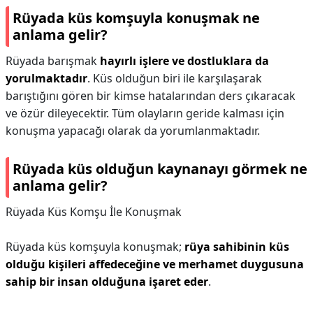
Rüyada küs komşuyla konuşmak ne
anlama gelir?
Rüyada barışmak
hayırlı işlere ve dostluklara da
yorulmaktadır
. Küs olduğun biri ile karşılaşarak
barıştığını gören bir kimse hatalarından ders çıkaracak
ve özür dileyecektir. Tüm olayların geride kalması için
konuşma yapacağı olarak da yorumlanmaktadır.
Rüyada küs olduğun kaynanayı görmek ne
anlama gelir?
Rüyada Küs Komşu İle Konuşmak
Rüyada küs komşuyla konuşmak;
rüya sahibinin küs
olduğu kişileri affedeceğine ve merhamet duygusuna
sahip bir insan olduğuna işaret eder
.