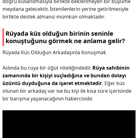
doğru kullanılmasıyla birlikte beklenmeyen bir büyüme
meydana gelecektir. İstenilenlerin yerine getirilmesiyle
birlikte destek almanız mümkün olmaktadır.
Rüyada küs olduğun birinin seninle
konuştuğunu görmek ne anlama gelir?
Rüyada Küs Olduğun Arkadaşınla Konuşmak
Aslında bu rüya bir öğüt niteliğindedir.
Rüya sahibinin
zamanında bir kişiyi suçladığına ve bundan dolayı
üzüntü duyduğuna da işaret etmektedir
. Eğer küs
olunan bir arkadaş var ise bu kişi ile kısa süre içerisinde
bir barışma yaşanacağının habercisidir.