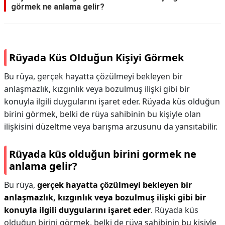
görmek ne anlama gelir?
Rüyada Küs Olduğun Kişiyi Görmek
Bu rüya, gerçek hayatta çözülmeyi bekleyen bir
anlaşmazlık, kızgınlık veya bozulmuş ilişki gibi bir
konuyla ilgili duygularını işaret eder. Rüyada küs olduğun
birini görmek, belki de rüya sahibinin bu kişiyle olan
ilişkisini düzeltme veya barışma arzusunu da yansıtabilir.
Rüyada küs olduğun birini gormek ne
anlama gelir?
Bu rüya,
gerçek hayatta çözülmeyi bekleyen bir
anlaşmazlık, kızgınlık veya bozulmuş ilişki gibi bir
konuyla ilgili duygularını işaret eder
. Rüyada küs
olduğun birini görmek, belki de rüya sahibinin bu kişiyle