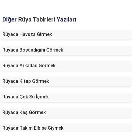
Diğer
Rüya Tabirleri
Yazıları
Rüyada Havuza Girmek
Rüyada Boşandığını Görmek
Ruyada Arkadas Gormek
Rüyada Kitap Görmek
Rüyada Çok Su İçmek
Rüyada Kaş Görmek
Rüyada Takım Elbise Giymek