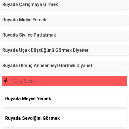
Rüyada Çatışmaya Girmek
Rüyada Midye Yemek
Rüyada Sivilce Patlatmak
Rüyada Uçak Düştüğünü Görmek Diyanet
Rüyada Ölmüş Anneanneyi Görmek Diyanet
Rüya Tabirleri
Rüyada Meyve Yemek
Rüyada Sevdiğini Görmek