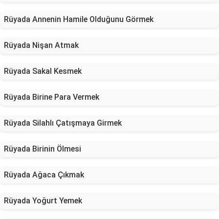
Rüyada Annenin Hamile Olduğunu Görmek
Rüyada Nişan Atmak
Rüyada Sakal Kesmek
Rüyada Birine Para Vermek
Rüyada Silahlı Çatışmaya Girmek
Rüyada Birinin Ölmesi
Rüyada Ağaca Çıkmak
Rüyada Yoğurt Yemek