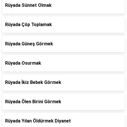
Rüyada Sünnet Olmak
Rüyada Çöp Toplamak
Rüyada Güneş Görmek
Rüyada Osurmak
Rüyada İkiz Bebek Görmek
Rüyada Ölen Birini Görmek
Rüyada Yılan Öldürmek Diyanet