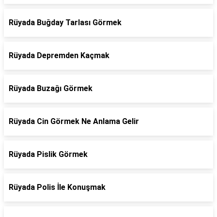
Rüyada Buğday Tarlası Görmek
Rüyada Depremden Kaçmak
Rüyada Buzağı Görmek
Rüyada Cin Görmek Ne Anlama Gelir
Rüyada Pislik Görmek
Rüyada Polis İle Konuşmak