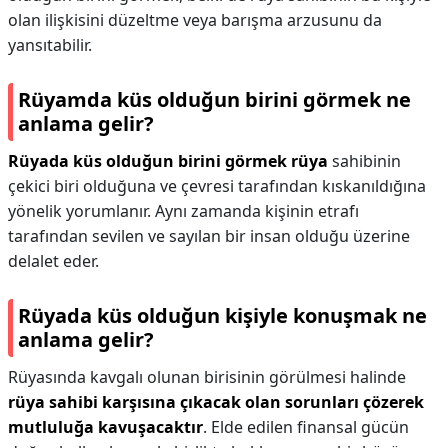
olan ilişkisini düzeltme veya barışma arzusunu da
yansıtabilir.
Rüyamda küs olduğun birini görmek ne
anlama gelir?
Rüyada küs olduğun birini görmek rüya
sahibinin
çekici biri olduğuna ve çevresi tarafından kıskanıldığına
yönelik yorumlanır. Aynı zamanda kişinin etrafı
tarafından sevilen ve sayılan bir insan olduğu üzerine
delalet eder.
Rüyada küs olduğun kişiyle konuşmak ne
anlama gelir?
Rüyasında kavgalı olunan birisinin görülmesi halinde
rüya sahibi karşısına çıkacak olan sorunları çözerek
mutluluğa kavuşacaktır
. Elde edilen finansal gücün