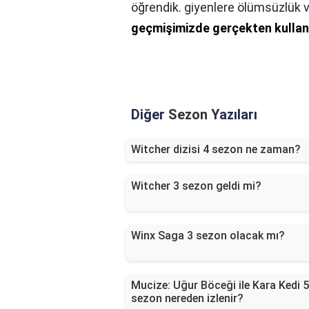
öğrendik. giyenlere ölümsüzlük 
geçmişimizde gerçekten kullanı
Diğer
Sezon
Yazıları
Witcher dizisi 4 sezon ne zaman?
Witcher 3 sezon geldi mi?
Winx Saga 3 sezon olacak mı?
Mucize: Uğur Böceği ile Kara Kedi 5
sezon nereden izlenir?