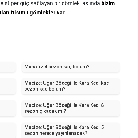
ve süper güç sağlayan bir gömlek. aslında
bizim
lan tılsımlı gömlekler var
.
Muhafız 4 sezon kaç bölüm?
Mucize: Uğur Böceği ile Kara Kedi kac
sezon kac bolum?
Mucize: Uğur Böceği ile Kara Kedi 8
sezon çıkacak mı?
Mucize: Uğur Böceği ile Kara Kedi 5
sezon nerede yayınlanacak?