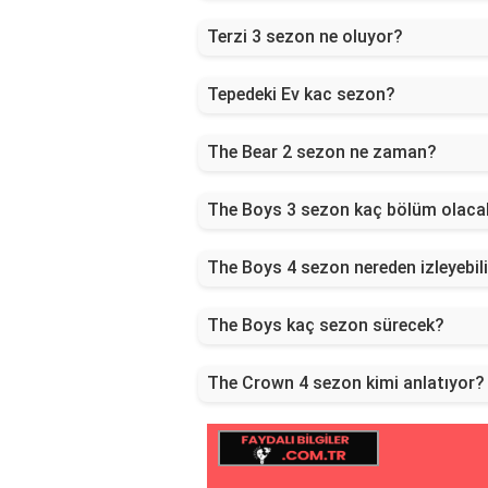
Terzi 3 sezon ne oluyor?
Tepedeki Ev kac sezon?
The Bear 2 sezon ne zaman?
The Boys 3 sezon kaç bölüm olaca
The Boys 4 sezon nereden izleyebil
The Boys kaç sezon sürecek?
The Crown 4 sezon kimi anlatıyor?