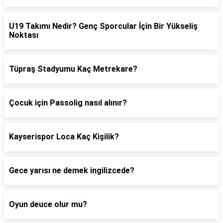
U19 Takımı Nedir? Genç Sporcular İçin Bir Yükseliş
Noktası
Tüpraş Stadyumu Kaç Metrekare?
Çocuk için Passolig nasıl alınır?
Kayserispor Loca Kaç Kişilik?
Gece yarısı ne demek ingilizcede?
Oyun deuce olur mu?