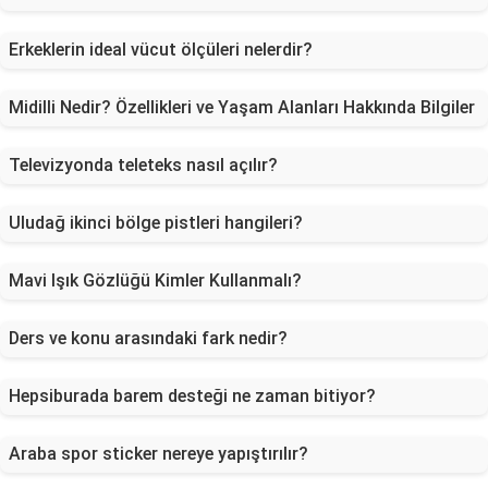
Erkeklerin ideal vücut ölçüleri nelerdir?
Midilli Nedir? Özellikleri ve Yaşam Alanları Hakkında Bilgiler
Televizyonda teleteks nasıl açılır?
Uludağ ikinci bölge pistleri hangileri?
Mavi Işık Gözlüğü Kimler Kullanmalı?
Ders ve konu arasındaki fark nedir?
Hepsiburada barem desteği ne zaman bitiyor?
Araba spor sticker nereye yapıştırılır?