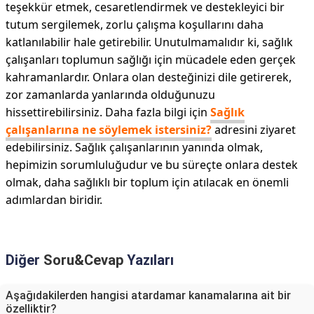
teşekkür etmek, cesaretlendirmek ve destekleyici bir
tutum sergilemek, zorlu çalışma koşullarını daha
katlanılabilir hale getirebilir. Unutulmamalıdır ki, sağlık
çalışanları toplumun sağlığı için mücadele eden gerçek
kahramanlardır. Onlara olan desteğinizi dile getirerek,
zor zamanlarda yanlarında olduğunuzu
hissettirebilirsiniz. Daha fazla bilgi için
Sağlık
çalışanlarına ne söylemek istersiniz?
adresini ziyaret
edebilirsiniz. Sağlık çalışanlarının yanında olmak,
hepimizin sorumluluğudur ve bu süreçte onlara destek
olmak, daha sağlıklı bir toplum için atılacak en önemli
adımlardan biridir.
Diğer
Soru&Cevap
Yazıları
Aşağıdakilerden hangisi atardamar kanamalarına ait bir
özelliktir?