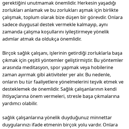
gerektiğini unutmamak önemlidir. Herkesin yaşadığı
zorlukları anlamak ve bu zorlukları aşmak için birlikte
çalışmak, toplum olarak bize düşen bir görevdir. Onlara
sadece duygusal destek vermekle kalmayıp, aynı
zamanda çalışma koşullarını iyileştirmeye yönelik
adımlar atmak da oldukça önemlidir.
Birçok sağlık çalışanı, işlerinin getirdiği zorluklarla başa
çıkmak için çeşitli yöntemler geliştirmiştir. Bu yöntemler
arasında meditasyon, spor yapmak veya hobilerine
zaman ayırmak gibi aktiviteler yer alır. Bu nedenle,
onların bu tür faaliyetlere yönelmelerini teşvik etmek ve
desteklemek de önemlidir. Sağlık çalışanlarının kendi
ihtiyaçlarına önem vermeleri, stresle başa çıkmalarına
yardımcı olabilir.
sağlık çalışanlarına yönelik duyduğunuz minnettar
duygularınızı ifade etmenin birçok yolu vardır. Onlara