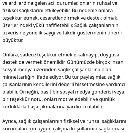
ve ardı ardına gelen acil durumlar, onların ruhsal ve
fiziksel sağlıklarını etkileyebilir. Bu nedenle onlara
teşekkür etmek, cesaretlendirmek ve destek olmak,
üzerlerindeki yükü hafifletebilir. Sağlık çalışanlarının
özverisine yönelik saygı ve takdir göstermenin önemi
büyüktür.
Onlara, sadece teşekkür etmekle kalmayıp, duygusal
destek de vermek önemlidir. Günümüzde birçok insan
sosyal medya üzerinden sağlık çalışanlarına olan
minnettarlığını ifade ediyor. Bu tür paylaşımlar, sağlık
çalışanlarının kendilerini değerli hissetmesine yardımcı
olabilir. Örneğin, basit bir sosyal medya gönderisi veya
bir teşekkür notu, onları motive edebilir ve günlük
zorluklarla başa çıkmalarına yardımcı olabilir.
Ayrıca, sağlık çalışanlarının fiziksel ve ruhsal sağlıklarını
korumaları için uygun çalışma koşullarının sağlanması