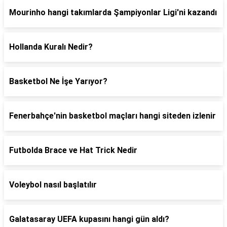
Mourinho hangi takımlarda Şampiyonlar Ligi'ni kazandı
Hollanda Kuralı Nedir?
Basketbol Ne İşe Yarıyor?
Fenerbahçe'nin basketbol maçları hangi siteden izlenir
Futbolda Brace ve Hat Trick Nedir
Voleybol nasıl başlatılır
Galatasaray UEFA kupasını hangi gün aldı?