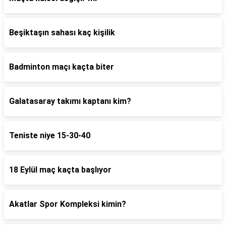
Beşiktaşın sahası kaç kişilik
Badminton maçı kaçta biter
Galatasaray takımı kaptanı kim?
Teniste niye 15-30-40
18 Eylül maç kaçta başlıyor
Akatlar Spor Kompleksi kimin?