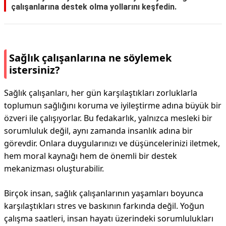
çalışanlarına destek olma yollarını keşfedin.
Sağlık çalışanlarına ne söylemek
istersiniz?
Sağlık çalışanları, her gün karşılaştıkları zorluklarla
toplumun sağlığını koruma ve iyileştirme adına büyük bir
özveri ile çalışıyorlar. Bu fedakarlık, yalnızca mesleki bir
sorumluluk değil, aynı zamanda insanlık adına bir
görevdir. Onlara duygularınızı ve düşüncelerinizi iletmek,
hem moral kaynağı hem de önemli bir destek
mekanizması oluşturabilir.
Birçok insan, sağlık çalışanlarının yaşamları boyunca
karşılaştıkları stres ve baskının farkında değil. Yoğun
çalışma saatleri, insan hayatı üzerindeki sorumlulukları