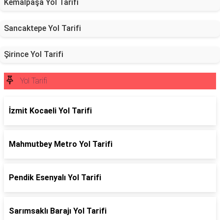
Kemalpaşa Yol Tarifi
Sancaktepe Yol Tarifi
Şirince Yol Tarifi
Yol Tarifi
İzmit Kocaeli Yol Tarifi
Mahmutbey Metro Yol Tarifi
Pendik Esenyalı Yol Tarifi
Sarımsaklı Barajı Yol Tarifi