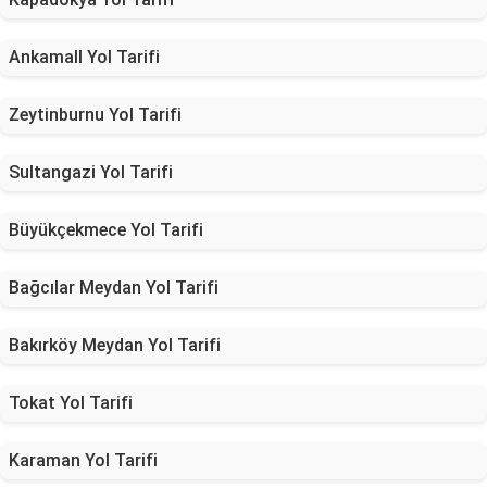
Ankamall Yol Tarifi
Zeytinburnu Yol Tarifi
Sultangazi Yol Tarifi
Büyükçekmece Yol Tarifi
Bağcılar Meydan Yol Tarifi
Bakırköy Meydan Yol Tarifi
Tokat Yol Tarifi
Karaman Yol Tarifi