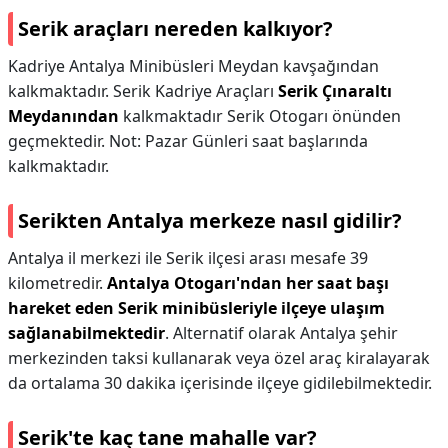
Serik araçları nereden kalkıyor?
Kadriye Antalya Minibüsleri Meydan kavşağından
kalkmaktadır. Serik Kadriye Araçları
Serik Çınaraltı
Meydanından
kalkmaktadır Serik Otogarı önünden
geçmektedir. Not: Pazar Günleri saat başlarında
kalkmaktadır.
Serikten Antalya merkeze nasıl gidilir?
Antalya il merkezi ile Serik ilçesi arası mesafe 39
kilometredir.
Antalya Otogarı'ndan her saat başı
hareket eden Serik minibüsleriyle ilçeye ulaşım
sağlanabilmektedir
. Alternatif olarak Antalya şehir
merkezinden taksi kullanarak veya özel araç kiralayarak
da ortalama 30 dakika içerisinde ilçeye gidilebilmektedir.
Serik'te kaç tane mahalle var?