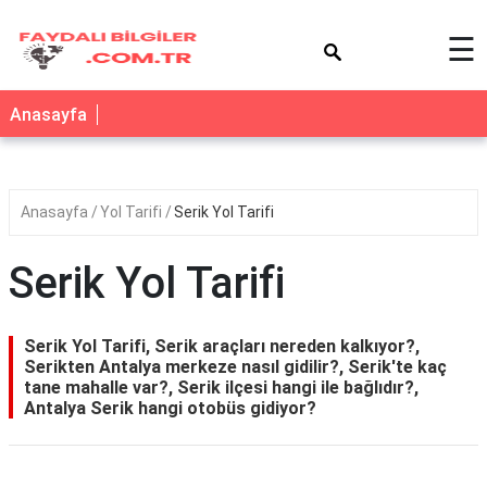
×
☰
Anasayfa
Anasayfa
Yol Tarifi
Serik Yol Tarifi
Serik Yol Tarifi
Serik Yol Tarifi, Serik araçları nereden kalkıyor?,
Serikten Antalya merkeze nasıl gidilir?, Serik'te kaç
tane mahalle var?, Serik ilçesi hangi ile bağlıdır?,
Antalya Serik hangi otobüs gidiyor?