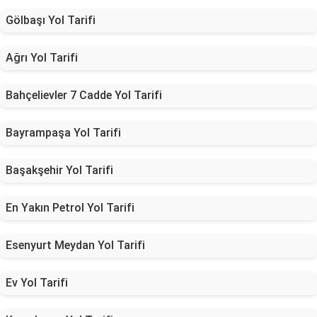
Gölbaşı Yol Tarifi
Ağrı Yol Tarifi
Bahçelievler 7 Cadde Yol Tarifi
Bayrampaşa Yol Tarifi
Başakşehir Yol Tarifi
En Yakın Petrol Yol Tarifi
Esenyurt Meydan Yol Tarifi
Ev Yol Tarifi