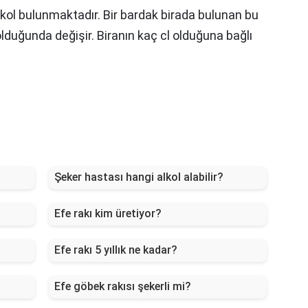
lkol bulunmaktadır. Bir bardak birada bulunan bu
lduğunda değişir. Biranın kaç cl olduğuna bağlı
Şeker hastası hangi alkol alabilir?
Efe rakı kim üretiyor?
Efe rakı 5 yıllık ne kadar?
Efe göbek rakısı şekerli mi?