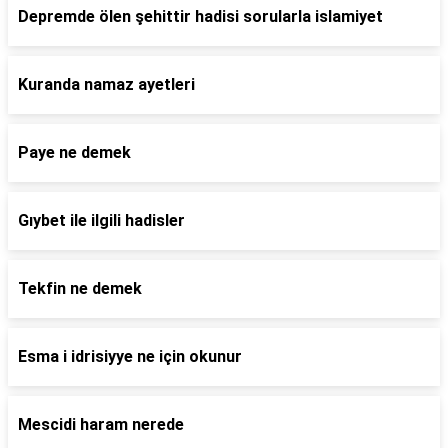
Depremde ölen şehittir hadisi sorularla islamiyet
Kuranda namaz ayetleri
Paye ne demek
Gıybet ile ilgili hadisler
Tekfin ne demek
Esma i idrisiyye ne için okunur
Mescidi haram nerede