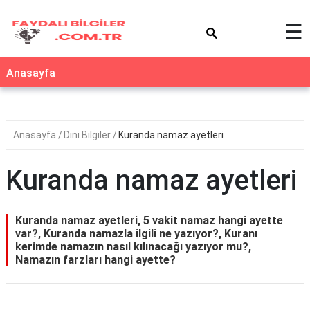
×
☰
Anasayfa
Anasayfa
Dini Bilgiler
Kuranda namaz ayetleri
Kuranda namaz ayetleri
Kuranda namaz ayetleri, 5 vakit namaz hangi ayette
var?, Kuranda namazla ilgili ne yazıyor?, Kuranı
kerimde namazın nasıl kılınacağı yazıyor mu?,
Namazın farzları hangi ayette?