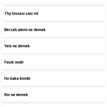
Thy hissesi caiz mi
Berzah alemi ne demek
Yeis ne demek
Fasık nedir
Hz kaka kimdir
Kin ne demek