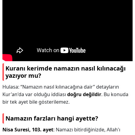
Kuranı kerimde namazın nasıl kılınacağı
yazıyor mu?
Hulasa: “Namazın nasıl kılınacağına dair” detayların
Kur'an'da var olduğu iddiası
doğru değildir
. Bu konuda
bir tek ayet bile gösterilemez.
Namazın farzları hangi ayette?
Nisa Suresi, 103. ayet
: Namazı bitirdiğinizde, Allah'ı