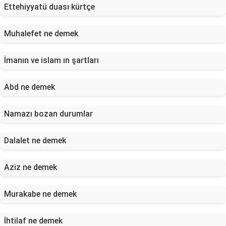
Ettehiyyatü duası kürtçe
Muhalefet ne demek
İmanın ve islam ın şartları
Abd ne demek
Namazı bozan durumlar
Dalalet ne demek
Aziz ne demek
Murakabe ne demek
İhtilaf ne demek