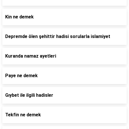
Kin ne demek
Depremde ölen şehittir hadisi sorularla islamiyet
Kuranda namaz ayetleri
Paye ne demek
Gıybet ile ilgili hadisler
Tekfin ne demek