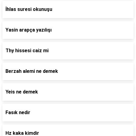
İhlas suresi okunuşu
Yasin arapça yazılışı
Thy hissesi caiz mi
Berzah alemi ne demek
Yeis ne demek
Fasık nedir
Hz kaka kimdir