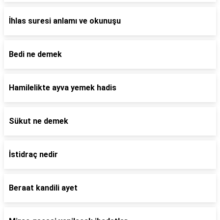
İhlas suresi anlamı ve okunuşu
Bedi ne demek
Hamilelikte ayva yemek hadis
Sükut ne demek
İstidraç nedir
Beraat kandili ayet