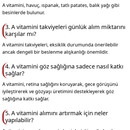
A vitamini, havuç, ıspanak, tatlı patates, balık yağı gibi
besinlerde bulunur.
3. A vitamini takviyeleri günlük alım miktarını
karşılar mı?
A vitamini takviyeleri, eksiklik durumunda önerilebilir
ancak dengeli bir beslenme alışkanlığı önemlidir.
4. A vitamini göz sağlığına sadece nasıl katkı
sağlar?
A vitamini, retina sağlığını koruyarak, gece görüşünü
iyileştirerek ve gözyaşı üretimini destekleyerek göz
sağlığına katkı sağlar.
5. A vitamini alımını artırmak için neler
yapılabilir?