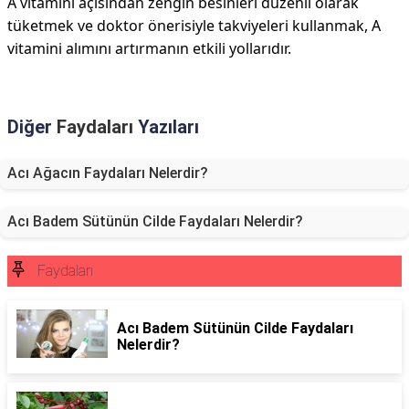
A vitamini açısından zengin besinleri düzenli olarak
tüketmek ve doktor önerisiyle takviyeleri kullanmak, A
vitamini alımını artırmanın etkili yollarıdır.
Diğer
Faydaları
Yazıları
Acı Ağacın Faydaları Nelerdir?
Acı Badem Sütünün Cilde Faydaları Nelerdir?
Faydaları
Acı Badem Sütünün Cilde Faydaları
Nelerdir?