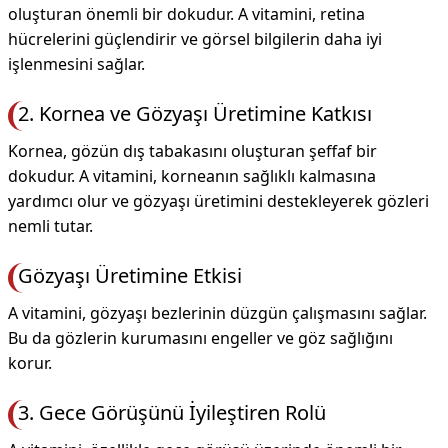
oluşturan önemli bir dokudur. A vitamini, retina
hücrelerini güçlendirir ve görsel bilgilerin daha iyi
işlenmesini sağlar.
2. Kornea ve Gözyaşı Üretimine Katkısı
Kornea, gözün dış tabakasını oluşturan şeffaf bir
dokudur. A vitamini, korneanın sağlıklı kalmasına
yardımcı olur ve gözyaşı üretimini destekleyerek gözleri
nemli tutar.
Gözyaşı Üretimine Etkisi
A vitamini, gözyaşı bezlerinin düzgün çalışmasını sağlar.
Bu da gözlerin kurumasını engeller ve göz sağlığını
korur.
3. Gece Görüşünü İyileştiren Rolü