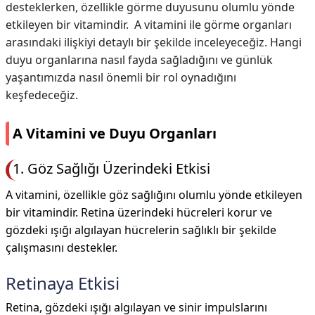
desteklerken, özellikle görme duyusunu olumlu yönde
etkileyen bir vitamindir. A vitamini ile görme organları
arasındaki ilişkiyi detaylı bir şekilde inceleyeceğiz. Hangi
duyu organlarına nasıl fayda sağladığını ve günlük
yaşantımızda nasıl önemli bir rol oynadığını
keşfedeceğiz.
A Vitamini ve Duyu Organları
1. Göz Sağlığı Üzerindeki Etkisi
A vitamini, özellikle göz sağlığını olumlu yönde etkileyen
bir vitamindir. Retina üzerindeki hücreleri korur ve
gözdeki ışığı algılayan hücrelerin sağlıklı bir şekilde
çalışmasını destekler.
Retinaya Etkisi
Retina, gözdeki ışığı algılayan ve sinir impulslarını