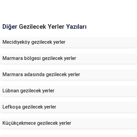
Diğer
Gezilecek Yerler
Yazıları
Mecidiyeköy gezilecek yerler
Marmara bölgesi gezilecek yerler
Marmara adasında gezilecek yerler
Lübnan gezilecek yerler
Lefkoşa gezilecek yerler
Küçükçekmece gezilecek yerler