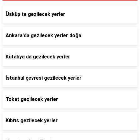
Üsküp te gezilecek yerler
Ankara'da gezilecek yerler doğa
Kütahya da gezilecek yerler
İstanbul çevresi gezilecek yerler
Tokat gezilecek yerler
Kıbrıs gezilecek yerler