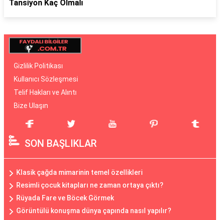
Tansiyon Kaç Olmalı
Gizlilik Politikası
Kullanıcı Sözleşmesi
Telif Hakları ve Alıntı
Bize Ulaşın
SON BAŞLIKLAR
Klasik çağda mimarinin temel özellikleri
Resimli çocuk kitapları ne zaman ortaya çıktı?
Rüyada Fare ve Böcek Görmek
Görüntülü konuşma dünya çapında nasıl yapılır?