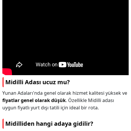
Midilli Adası ucuz mu?
Yunan Adaları'nda genel olarak hizmet kalitesi yüksek ve
fiyatlar genel olarak düşük
. Özellikle Midilli adası
uygun fiyatlı yurt dışı tatili için ideal bir rota.
Midilliden hangi adaya gidilir?