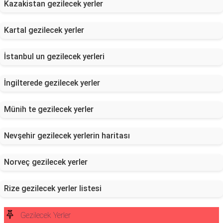
Kazakistan gezilecek yerler
Kartal gezilecek yerler
İstanbul un gezilecek yerleri
İngilterede gezilecek yerler
Münih te gezilecek yerler
Nevşehir gezilecek yerlerin haritası
Norveç gezilecek yerler
Rize gezilecek yerler listesi
Gezilecek Yerler