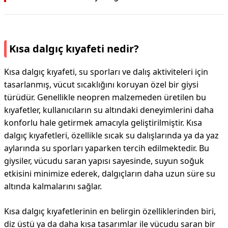
Kısa dalgıç kıyafeti nedir?
Kısa dalgıç kıyafeti, su sporları ve dalış aktiviteleri için
tasarlanmış, vücut sıcaklığını koruyan özel bir giysi
türüdür. Genellikle neopren malzemeden üretilen bu
kıyafetler, kullanıcıların su altındaki deneyimlerini daha
konforlu hale getirmek amacıyla geliştirilmiştir. Kısa
dalgıç kıyafetleri, özellikle sıcak su dalışlarında ya da yaz
aylarında su sporları yaparken tercih edilmektedir. Bu
giysiler, vücudu saran yapısı sayesinde, suyun soğuk
etkisini minimize ederek, dalgıçların daha uzun süre su
altında kalmalarını sağlar.
Kısa dalgıç kıyafetlerinin en belirgin özelliklerinden biri,
diz üstü ya da daha kısa tasarımlar ile vücudu saran bir