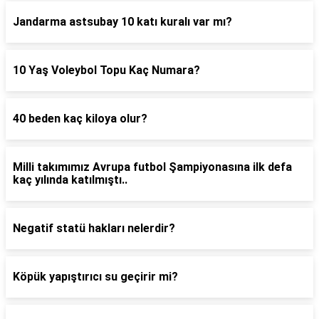
Jandarma astsubay 10 katı kuralı var mı?
10 Yaş Voleybol Topu Kaç Numara?
40 beden kaç kiloya olur?
Milli takımımız Avrupa futbol Şampiyonasına ilk defa
kaç yılında katılmıştı..
Negatif statü hakları nelerdir?
Köpük yapıştırıcı su geçirir mi?