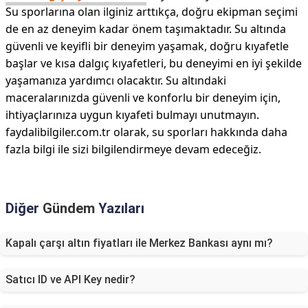
Su sporlarına olan ilginiz arttıkça, doğru ekipman seçimi
de en az deneyim kadar önem taşımaktadır. Su altında
güvenli ve keyifli bir deneyim yaşamak, doğru kıyafetle
başlar ve kısa dalgıç kıyafetleri, bu deneyimi en iyi şekilde
yaşamanıza yardımcı olacaktır. Su altındaki
maceralarınızda güvenli ve konforlu bir deneyim için,
ihtiyaçlarınıza uygun kıyafeti bulmayı unutmayın.
faydalibilgiler.com.tr olarak, su sporları hakkında daha
fazla bilgi ile sizi bilgilendirmeye devam edeceğiz.
Diğer
Gündem
Yazıları
Kapalı çarşı altın fiyatları ile Merkez Bankası aynı mı?
Satıcı ID ve API Key nedir?