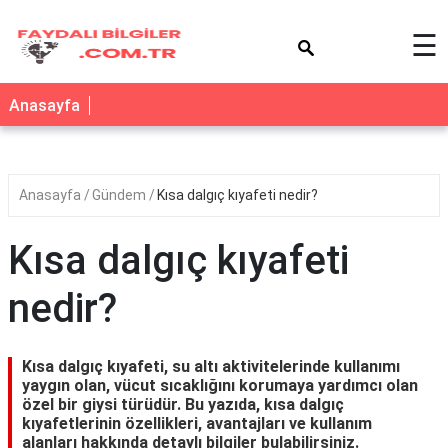
×
☰
Anasayfa
Anasayfa
Gündem
Kısa dalgıç kıyafeti nedir?
Kısa dalgıç kıyafeti
nedir?
Kısa dalgıç kıyafeti, su altı aktivitelerinde kullanımı
yaygın olan, vücut sıcaklığını korumaya yardımcı olan
özel bir giysi türüdür. Bu yazıda, kısa dalgıç
kıyafetlerinin özellikleri, avantajları ve kullanım
alanları hakkında detaylı bilgiler bulabilirsiniz.