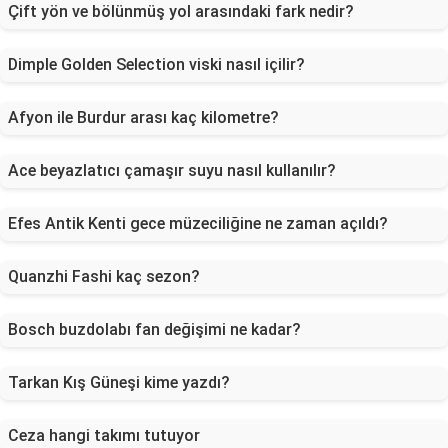
Çift yön ve bölünmüş yol arasındaki fark nedir?
Dimple Golden Selection viski nasıl içilir?
Afyon ile Burdur arası kaç kilometre?
Ace beyazlatıcı çamaşır suyu nasıl kullanılır?
Efes Antik Kenti gece müzeciliğine ne zaman açıldı?
Quanzhi Fashi kaç sezon?
Bosch buzdolabı fan değişimi ne kadar?
Tarkan Kış Güneşi kime yazdı?
Ceza hangi takımı tutuyor