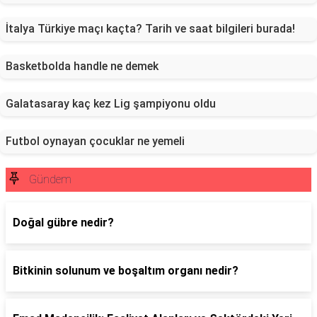
İtalya Türkiye maçı kaçta? Tarih ve saat bilgileri burada!
Basketbolda handle ne demek
Galatasaray kaç kez Lig şampiyonu oldu
Futbol oynayan çocuklar ne yemeli
Gündem
Doğal gübre nedir?
Bitkinin solunum ve boşaltım organı nedir?