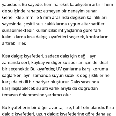
yapıdadır. Bu sayede, hem hareket kabiliyetini artırır hem
de su içinde rahatsız etmeyen bir deneyim sunar.
Genellikle 2 mm ile 5 mm arasında değişen kalınlıkları
sayesinde, çeşitli su sıcaklıklarına uygun alternatifler
sunabilmektedir. Kullanıcılar, ihtiyaçlarına göre farklı
kalınlıklarda kısa dalgıç kıyafetleri seçerek, konforlarını
artırabilirler.
Kısa dalgıç kıyafetleri, sadece dalış için değil, aynı
zamanda sörf, kaykay ve diğer su sporları için de ideal
bir seçenektir. Bu kıyafetler, UV ışınlarına karşı koruma
sağlarken, aynı zamanda suyun sıcaklık değişikliklerine
karşı da etkili bir bariyer oluşturur. Dalış sırasında
karşılaşılabilecek su altı varlıklarıyla da doğrudan
temasın önlenmesine yardımcı olur.
Bu kıyafetlerin bir diğer avantajı ise, hafif olmalarıdır. Kısa
dalgıç kıyafetleri, uzun dalgıç kıyafetlerine göre daha az