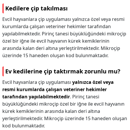
Kedilere çip takılması
Evcil hayvanlara çip uygulaması yalnızca özel veya resmi
kurumlarda çalışan veteriner hekimler tarafından
yapılabilmektedir. Pirinç tanesi büyüklüğündeki mikroçip
özel bir iğne ile evcil hayvanın kürek kemiklerinin
arasında kalan deri altına yerleştirilmektedir. Mikroçip
üzerinde 15 haneden oluşan kod bulunmaktadır.
Ev kedilerine çip taktırmak zorunlu mu?
Evcil hayvanlara çip uygulaması
yalnızca özel veya
resmi kurumlarda çalışan veteriner hekimler
tarafından yapılabilmektedir
. Pirinç tanesi
büyüklüğündeki mikroçip özel bir iğne ile evcil hayvanın
kürek kemiklerinin arasında kalan deri altına
yerleştirilmektedir. Mikroçip üzerinde 15 haneden oluşan
kod bulunmaktadır.