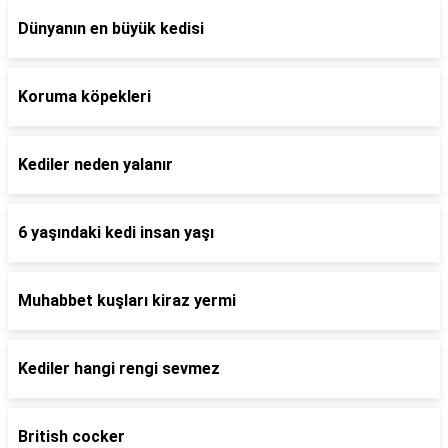
Dünyanın en büyük kedisi
Koruma köpekleri
Kediler neden yalanır
6 yaşındaki kedi insan yaşı
Muhabbet kuşları kiraz yermi
Kediler hangi rengi sevmez
British cocker