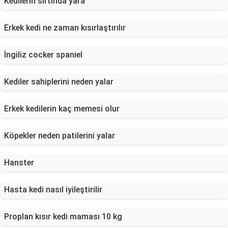
Kedilerin sırtında yara
Erkek kedi ne zaman kısırlaştırılır
İngiliz cocker spaniel
Kediler sahiplerini neden yalar
Erkek kedilerin kaç memesi olur
Köpekler neden patilerini yalar
Hanster
Hasta kedi nasıl iyileştirilir
Proplan kısır kedi maması 10 kg