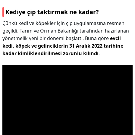
Kediye çip taktırmak ne kadar?
Çünkü kedi ve köpekler için çip uygulamasına resmen
geçildi. Tarım ve Orman Bakanlığı tarafından hazırlanan
yönetmelik yeni bir dönemi başlattı. Buna göre
evcil
kedi, köpek ve gelinciklerin 31 Aralık 2022 tarihine
kadar kimliklendirilmesi zorunlu kılındı
.