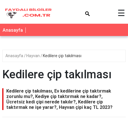
×
☰
Anasayfa
Anasayfa
Hayvan
Kedilere çip takılması
Kedilere çip takılması
Kedilere çip takılması, Ev kedilerine çip taktırmak
zorunlu mu?, Kediye çip taktırmak ne kadar?,
Ücretsiz kedi çipi nerede takılır?, Kedilere çip
taktırmak ne işe yarar?, Hayvan çipi kaç TL 2023?