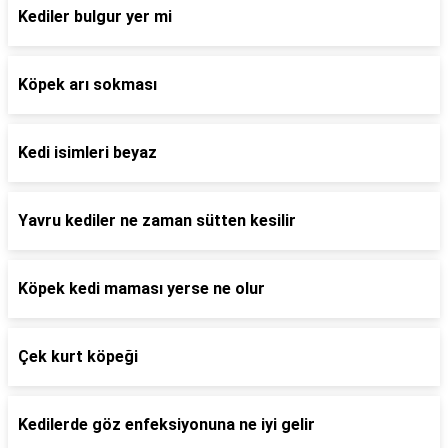
Kediler bulgur yer mi
Köpek arı sokması
Kedi isimleri beyaz
Yavru kediler ne zaman sütten kesilir
Köpek kedi maması yerse ne olur
Çek kurt köpeği
Kedilerde göz enfeksiyonuna ne iyi gelir