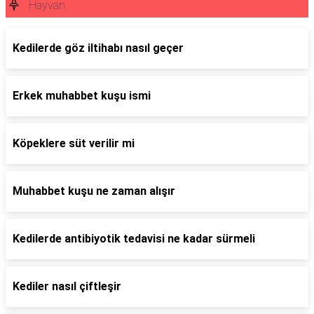
Hayvan
Kedilerde göz iltihabı nasıl geçer
Erkek muhabbet kuşu ismi
Köpeklere süt verilir mi
Muhabbet kuşu ne zaman alışır
Kedilerde antibiyotik tedavisi ne kadar sürmeli
Kediler nasıl çiftleşir