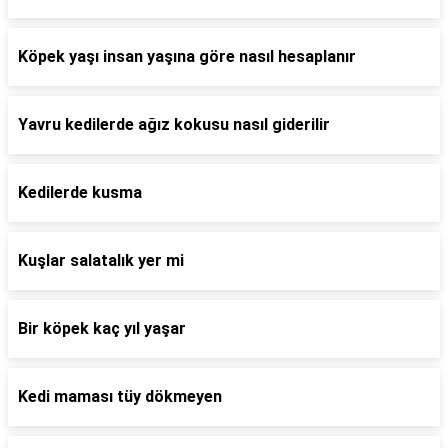
Köpek yaşı insan yaşına göre nasıl hesaplanır
Yavru kedilerde ağız kokusu nasıl giderilir
Kedilerde kusma
Kuşlar salatalık yer mi
Bir köpek kaç yıl yaşar
Kedi maması tüy dökmeyen