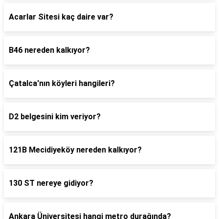
Acarlar Sitesi kaç daire var?
B46 nereden kalkıyor?
Çatalca'nın köyleri hangileri?
D2 belgesini kim veriyor?
121B Mecidiyeköy nereden kalkıyor?
130 ST nereye gidiyor?
Ankara Üniversitesi hangi metro durağında?