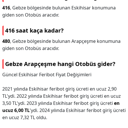
416
, Gebze bölgesinde bulunan Eskihisar konumuna
giden son Otobüs aracıdır.
416 saat kaça kadar?
480
, Gebze bölgesinde bulunan Arapçeşme konumuna
giden son Otobüs aracıdır.
Gebze Arapçeşme hangi Otobüs gider?
Güncel Eskihisar Feribot Fiyat Değişimleri
2021 yılında Eskihisar feribot giriş ücreti en ucuz 2,90
TL'ydi. 2022 yılında Eskihisar feribot giriş ücreti en ucuz
3,50 TL'ydi. 2023 yılında Eskihisar feribot giriş ücreti
en
ucuz 6,00 TL
'ydi. 2024 yılında Eskihisar feribot giriş ücreti
en ucuz 7,32 TL oldu.