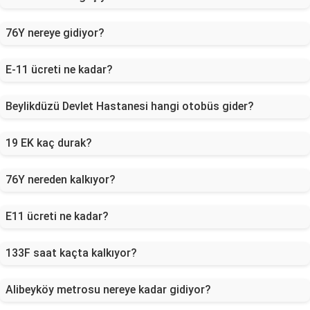
76Y nereye gidiyor?
E-11 ücreti ne kadar?
Beylikdüzü Devlet Hastanesi hangi otobüs gider?
19 EK kaç durak?
76Y nereden kalkıyor?
E11 ücreti ne kadar?
133F saat kaçta kalkıyor?
Alibeyköy metrosu nereye kadar gidiyor?