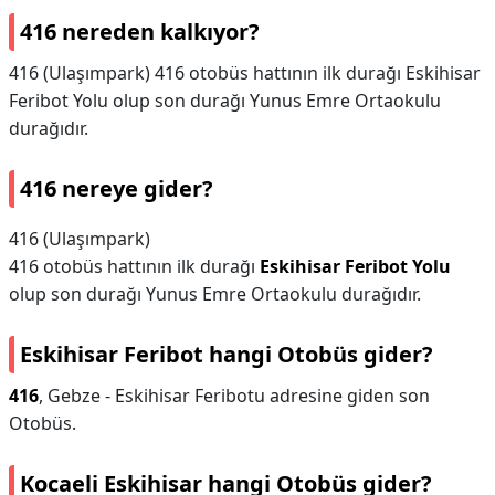
416 nereden kalkıyor?
416 (Ulaşımpark) 416 otobüs hattının ilk durağı Eskihisar
Feribot Yolu olup son durağı Yunus Emre Ortaokulu
durağıdır.
416 nereye gider?
416 (Ulaşımpark)
416 otobüs hattının ilk durağı
Eskihisar Feribot Yolu
olup son durağı Yunus Emre Ortaokulu durağıdır.
Eskihisar Feribot hangi Otobüs gider?
416
, Gebze - Eskihisar Feribotu adresine giden son
Otobüs.
Kocaeli Eskihisar hangi Otobüs gider?