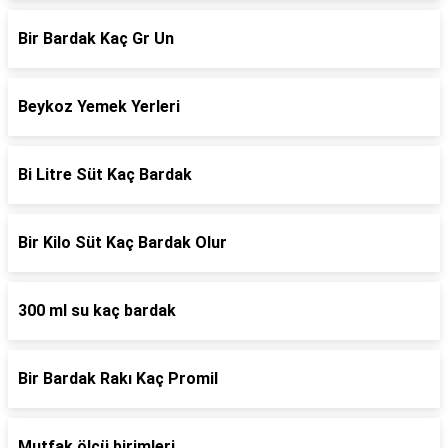
Bir Bardak Kaç Gr Un
Beykoz Yemek Yerleri
Bi Litre Süt Kaç Bardak
Bir Kilo Süt Kaç Bardak Olur
300 ml su kaç bardak
Bir Bardak Rakı Kaç Promil
Mutfak ölçü birimleri