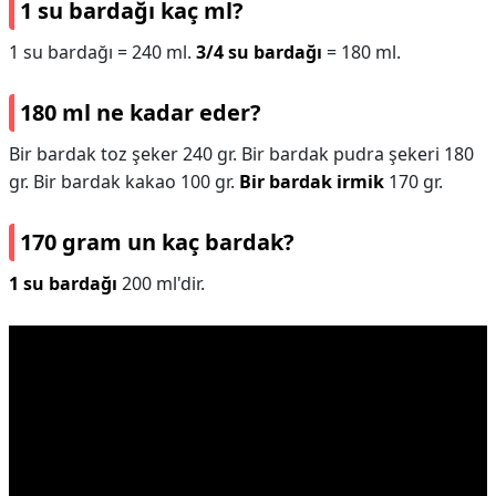
1 su bardağı kaç ml?
1 su bardağı = 240 ml.
3/4 su bardağı
= 180 ml.
180 ml ne kadar eder?
Bir bardak toz şeker 240 gr. Bir bardak pudra şekeri 180
gr. Bir bardak kakao 100 gr.
Bir bardak irmik
170 gr.
170 gram un kaç bardak?
1 su bardağı
200 ml'dir.