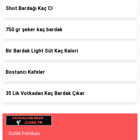
Shot Bardağı Kaç Cl
750 gr şeker kaç bardak
Bir Bardak Light Süt Kaç Kalori
Bostancı Kafeler
35 Lik Votkadan Kaç Bardak Çıkar
Gizlilik Politikası