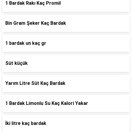
1 Bardak Rakı Kaç Promil
Bin Gram Şeker Kaç Bardak
1 bardak un kaç gr
Süt küçük
Yarım Litre Süt Kaç Bardak
1 Bardak Limonlu Su Kaç Kalori Yakar
İki litre kaç bardak