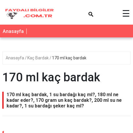
×
☰
Anasayfa
Anasayfa
Kaç Bardak
170 ml kaç bardak
170 ml kaç bardak
170 ml kaç bardak, 1 su bardağı kaç ml?, 180 ml ne
kadar eder?, 170 gram un kaç bardak?, 200 ml su ne
kadar?, 1 su bardağı şeker kaç ml?