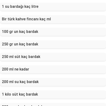
1 su bardağı kaç litre
Bir türk kahve fincanı kaç ml
100 gr un kaç bardak
250 gr un kaç bardak
250 ml süt kaç bardak
200 ml ne kadar
200 ml su kaç bardak
1 kilo süt kaç bardak