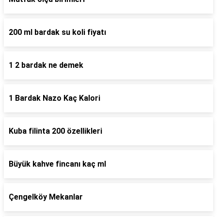
200 ml bardak su koli fiyatı
1 2 bardak ne demek
1 Bardak Nazo Kaç Kalori
Kuba filinta 200 özellikleri
Büyük kahve fincanı kaç ml
Çengelköy Mekanlar