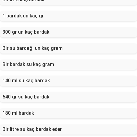
1 bardak un kaç gr
300 gr un kaç bardak
Bir su bardağı un kaç gram
Bir bardak su kaç gram
140 ml su kaç bardak
640 gr su kaç bardak
180 ml bardak
Bir litre su kaç bardak eder