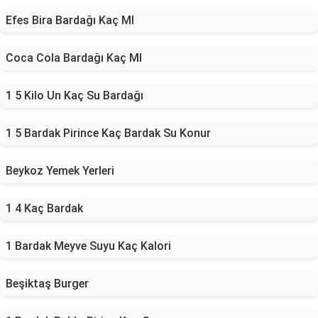
Efes Bira Bardağı Kaç Ml
Coca Cola Bardağı Kaç Ml
1 5 Kilo Un Kaç Su Bardağı
1 5 Bardak Pirince Kaç Bardak Su Konur
Beykoz Yemek Yerleri
1 4 Kaç Bardak
1 Bardak Meyve Suyu Kaç Kalori
Beşiktaş Burger