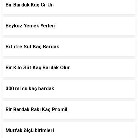
Bir Bardak Kaç Gr Un
Beykoz Yemek Yerleri
Bi Litre Süt Kaç Bardak
Bir Kilo Süt Kaç Bardak Olur
300 ml su kaç bardak
Bir Bardak Rakı Kaç Promil
Mutfak ölçü birimleri