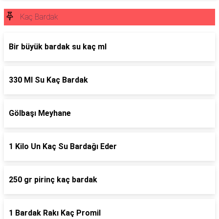
Kaç Bardak
Bir büyük bardak su kaç ml
330 Ml Su Kaç Bardak
Gölbaşı Meyhane
1 Kilo Un Kaç Su Bardağı Eder
250 gr pirinç kaç bardak
1 Bardak Rakı Kaç Promil