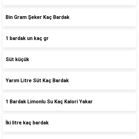
Bin Gram Şeker Kaç Bardak
1 bardak un kaç gr
Süt küçük
Yarım Litre Süt Kaç Bardak
1 Bardak Limonlu Su Kaç Kalori Yakar
İki litre kaç bardak