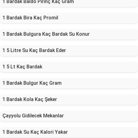
1 Bardak Baldo Pirinç Kaç Gram
1 Bardak Bira Kaç Promil
1 Bardak Bulgura Kaç Bardak Su Konur
1 5 Litre Su Kaç Bardak Eder
1 5 Lt Kaç Bardak
1 Bardak Bulgur Kaç Gram
1 Bardak Kola Kaç Şeker
Çayyolu Gidilecek Mekanlar
1 Bardak Su Kaç Kalori Yakar