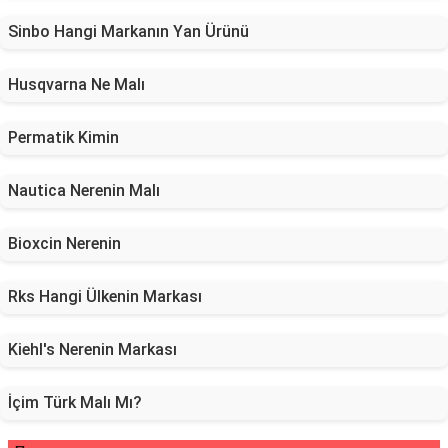
Sinbo Hangi Markanın Yan Ürünü
Husqvarna Ne Malı
Permatik Kimin
Nautica Nerenin Malı
Bioxcin Nerenin
Rks Hangi Ülkenin Markası
Kiehl's Nerenin Markası
İçim Türk Malı Mı?