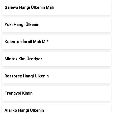
Salewa Hangi Ülkenin Malı
Yuki Hangi Ülkenin
Koleston İsrail Malı Mı?
Mintax Kim Üretiyor
Restorex Hangi Ülkenin
Trendyol Kimin
Alarko Hangi Ülkenin