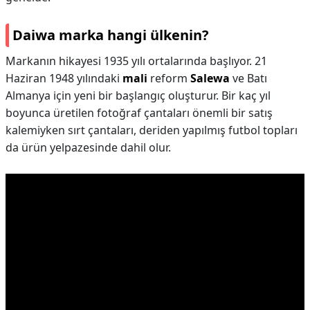
Daiwa marka hangi ülkenin?
Markanın hikayesi 1935 yılı ortalarında başlıyor. 21
Haziran 1948 yılındaki
mali
reform
Salewa
ve Batı
Almanya için yeni bir başlangıç oluşturur. Bir kaç yıl
boyunca üretilen fotoğraf çantaları önemli bir satış
kalemiyken sırt çantaları, deriden yapılmış futbol topları
da ürün yelpazesinde dahil olur.