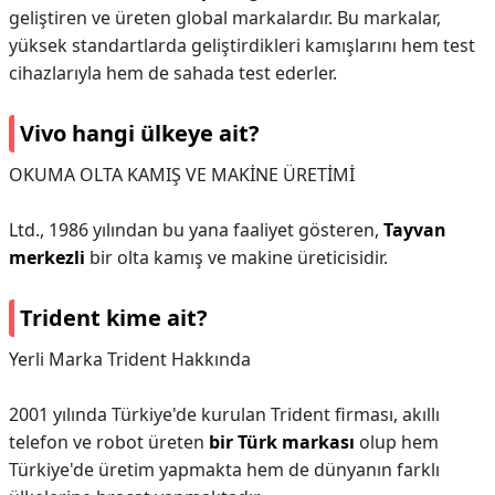
geliştiren ve üreten global markalardır. Bu markalar,
yüksek standartlarda geliştirdikleri kamışlarını hem test
cihazlarıyla hem de sahada test ederler.
Vivo hangi ülkeye ait?
OKUMA OLTA KAMIŞ VE MAKİNE ÜRETİMİ
Ltd., 1986 yılından bu yana faaliyet gösteren,
Tayvan
merkezli
bir olta kamış ve makine üreticisidir.
Trident kime ait?
Yerli Marka Trident Hakkında
2001 yılında Türkiye'de kurulan Trident firması, akıllı
telefon ve robot üreten
bir Türk markası
olup hem
Türkiye'de üretim yapmakta hem de dünyanın farklı