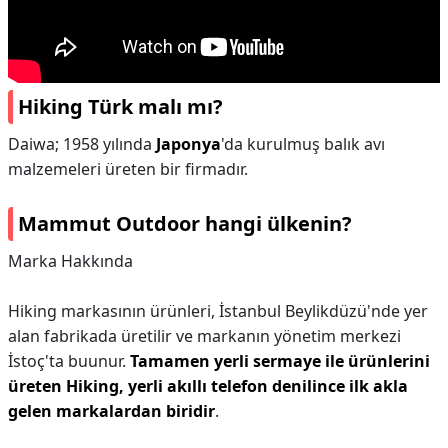
Hiking Türk malı mı?
Daiwa; 1958 yılında
Japonya
'da kurulmuş balık avı
malzemeleri üreten bir firmadır.
Mammut Outdoor hangi ülkenin?
Marka Hakkında
Hiking markasının ürünleri, İstanbul Beylikdüzü'nde yer
alan fabrikada üretilir ve markanın yönetim merkezi
İstoç'ta buunur.
Tamamen yerli sermaye ile ürünlerini
üreten Hiking, yerli akıllı telefon denilince ilk akla
gelen markalardan biridir
.