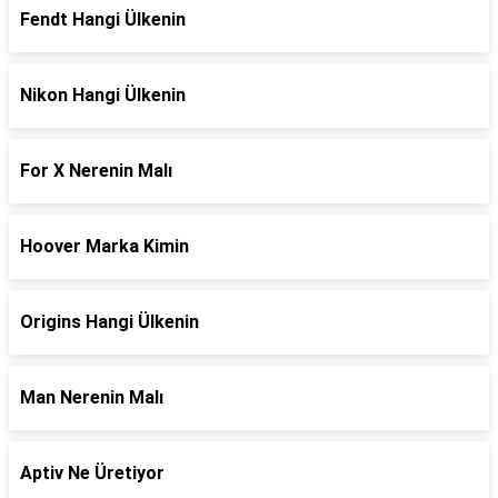
Fendt Hangi Ülkenin
Nikon Hangi Ülkenin
For X Nerenin Malı
Hoover Marka Kimin
Origins Hangi Ülkenin
Man Nerenin Malı
Aptiv Ne Üretiyor