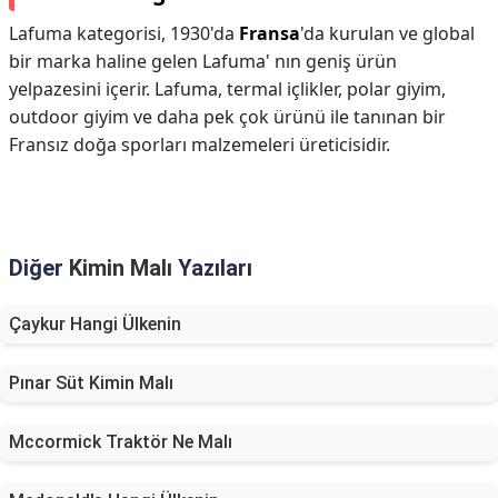
Lafuma kategorisi, 1930'da
Fransa
'da kurulan ve global
bir marka haline gelen Lafuma' nın geniş ürün
yelpazesini içerir. Lafuma, termal içlikler, polar giyim,
outdoor giyim ve daha pek çok ürünü ile tanınan bir
Fransız doğa sporları malzemeleri üreticisidir.
Diğer
Kimin Malı
Yazıları
Çaykur Hangi Ülkenin
Pınar Süt Kimin Malı
Mccormick Traktör Ne Malı