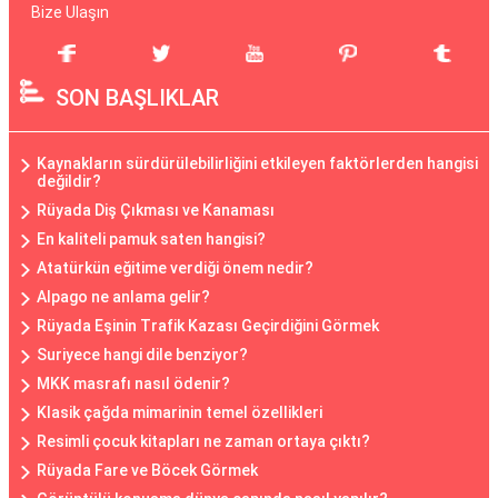
Bize Ulaşın
SON BAŞLIKLAR
Kaynakların sürdürülebilirliğini etkileyen faktörlerden hangisi
değildir?
Rüyada Diş Çıkması ve Kanaması
En kaliteli pamuk saten hangisi?
Atatürkün eğitime verdiği önem nedir?
Alpago ne anlama gelir?
Rüyada Eşinin Trafik Kazası Geçirdiğini Görmek
Suriyece hangi dile benziyor?
MKK masrafı nasıl ödenir?
Klasik çağda mimarinin temel özellikleri
Resimli çocuk kitapları ne zaman ortaya çıktı?
Rüyada Fare ve Böcek Görmek