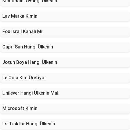
Mcdonald's Hangi Ülkenin
Lav Marka Kimin
Fox İsrail Kanalı Mı
Capri Sun Hangi Ülkenin
Jotun Boya Hangi Ülkenin
Le Cola Kim Üretiyor
Unilever Hangi Ülkenin Malı
Microsoft Kimin
Ls Traktör Hangi Ülkenin