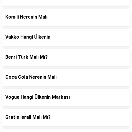
Komili Nerenin Malı
Vakko Hangi Ülkenin
Benri Türk Malı Mı?
Coca Cola Nerenin Malı
Vogue Hangi Ülkenin Markası
Gratis İsrail Malı Mı?