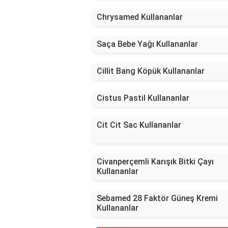
Chrysamed Kullananlar
Saça Bebe Yağı Kullananlar
Cillit Bang Köpük Kullananlar
Cistus Pastil Kullananlar
Cit Cit Sac Kullananlar
Civanperçemli Karışık Bitki Çayı
Kullananlar
Sebamed 28 Faktör Güneş Kremi
Kullananlar