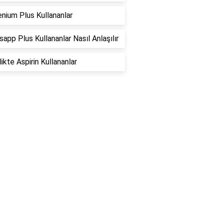
nium Plus Kullananlar
app Plus Kullananlar Nasıl Anlaşılır
ikte Aspirin Kullananlar