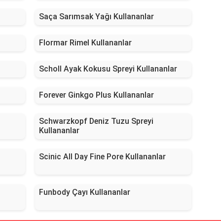
Saça Sarımsak Yağı Kullananlar
Flormar Rimel Kullananlar
Scholl Ayak Kokusu Spreyi Kullananlar
Forever Ginkgo Plus Kullananlar
Schwarzkopf Deniz Tuzu Spreyi
Kullananlar
Scinic All Day Fine Pore Kullananlar
Funbody Çayı Kullananlar