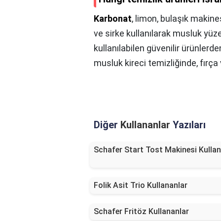
Karbonat
, limon, bulaşık makine
ve sirke kullanılarak musluk yüze
kullanılabilen güvenilir ürünlerde
musluk kireci temizliğinde, fırça
Diğer
Kullananlar
Yazıları
Schafer Start Tost Makinesi Kullan
Folik Asit Trio Kullananlar
Schafer Fritöz Kullananlar