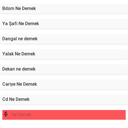
Bdsm Ne Demek
Ya Şafi Ne Demek
Dangal ne demek
Yalak Ne Demek
Dekan ne demek
Cariye Ne Demek
Cd Ne Demek
Ne Demek