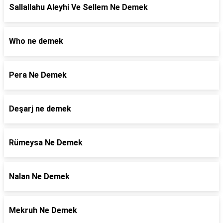
Sallallahu Aleyhi Ve Sellem Ne Demek
Who ne demek
Pera Ne Demek
Deşarj ne demek
Rümeysa Ne Demek
Nalan Ne Demek
Mekruh Ne Demek