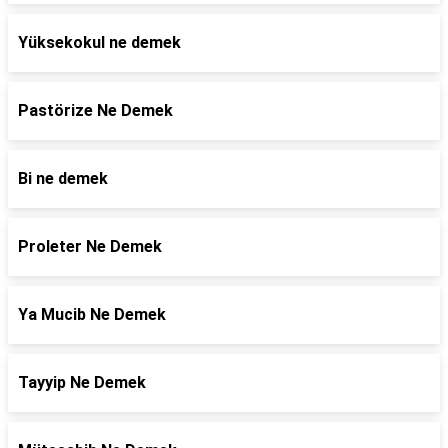
Yüksekokul ne demek
Pastörize Ne Demek
Bi ne demek
Proleter Ne Demek
Ya Mucib Ne Demek
Tayyip Ne Demek