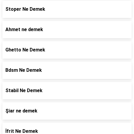
Stoper Ne Demek
Ahmet ne demek
Ghetto Ne Demek
Bdsm Ne Demek
Stabil Ne Demek
Şiar ne demek
İfrit Ne Demek