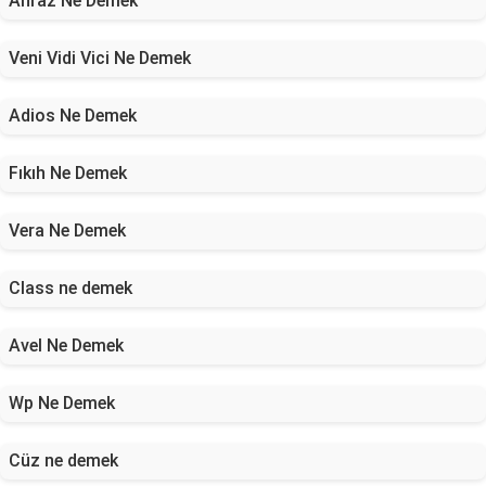
Ahraz Ne Demek
Veni Vidi Vici Ne Demek
Adios Ne Demek
Fıkıh Ne Demek
Vera Ne Demek
Class ne demek
Avel Ne Demek
Wp Ne Demek
Cüz ne demek