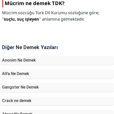
Mücrim ne demek TDK?
Mücrim sözcüğü Türk Dil Kurumu sözlüğüne göre;
"
suçlu, suç işleyen
" anlamına gelmektedir.
Diğer
Ne Demek
Yazıları
Anonim Ne Demek
Alfa Ne Demek
Gangster Ne Demek
Crack ne demek