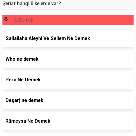
Şeriat hangi ülkelerde var?
Ne Demek
Sallallahu Aleyhi Ve Sellem Ne Demek
Who ne demek
Pera Ne Demek
Deşarj ne demek
Rümeysa Ne Demek