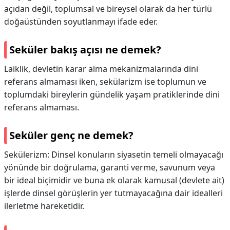
açıdan değil, toplumsal ve bireysel olarak da her türlü
doğaüstünden soyutlanmayı ifade eder.
Seküler bakış açısı ne demek?
Laiklik, devletin karar alma mekanizmalarında dini
referans almaması iken, sekülarizm ise toplumun ve
toplumdaki bireylerin gündelik yaşam pratiklerinde dini
referans almaması.
Seküler genç ne demek?
Sekülerizm: Dinsel konuların siyasetin temeli olmayacağı
yönünde bir doğrulama, garanti verme, savunum veya
bir ideal biçimidir ve buna ek olarak kamusal (devlete ait)
işlerde dinsel görüşlerin yer tutmayacağına dair idealleri
ilerletme hareketidir.