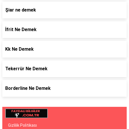
Şiar ne demek
İfrit Ne Demek
Kk Ne Demek
Tekerrür Ne Demek
Borderline Ne Demek
Gizlilik Politikası