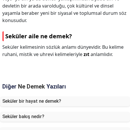
devletin bir arada varolduğu, çok kültürel ve dinsel
yaşamla beraber yeni bir siyasal ve toplumsal durum söz
konusudur.
Seküler aile ne demek?
Seküler kelimesinin sözlük anlamı dünyevidir. Bu kelime
ruhani, mistik ve uhrevi kelimeleriyle
zıt
anlamlıdır.
Diğer
Ne Demek
Yazıları
Seküler bir hayat ne demek?
Seküler bakış nedir?