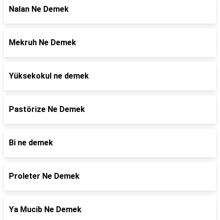
Nalan Ne Demek
Mekruh Ne Demek
Yüksekokul ne demek
Pastörize Ne Demek
Bi ne demek
Proleter Ne Demek
Ya Mucib Ne Demek