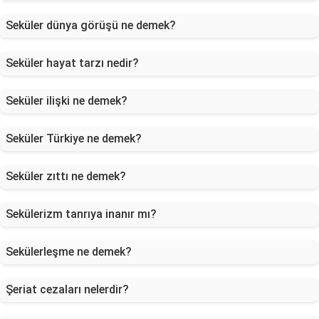
Seküler dünya görüşü ne demek?
Seküler hayat tarzı nedir?
Seküler ilişki ne demek?
Seküler Türkiye ne demek?
Seküler zıttı ne demek?
Sekülerizm tanrıya inanır mı?
Sekülerleşme ne demek?
Şeriat cezaları nelerdir?