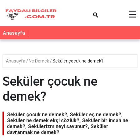
×
☰
Anasayfa
Anasayfa
Ne Demek
Seküler çocuk ne demek?
Seküler çocuk ne
demek?
Seküler çocuk ne demek?, Seküler eş ne demek?,
Seküler ne demek ekşi sözlük?, Seküler bir insan ne
demek?, Sekülerizm neyi savunur?, Seküler
davranmak ne demek?