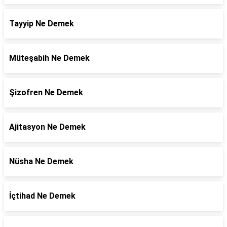
Tayyip Ne Demek
Müteşabih Ne Demek
Şizofren Ne Demek
Ajitasyon Ne Demek
Nüsha Ne Demek
İçtihad Ne Demek