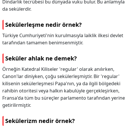
Dindarlık tecrübesi bu dünyada vuku bulur. Bu anlamıyla
da sekülerdir.
Sekülerleşme nedir örnek?
Türkiye Cumhuriyeti'nin kurulmasıyla laiklik ilkesi devlet
tarafından tamamen benimsenmiştir.
Seküler ahlak ne demek?
Örneğin Katedral Kiliseler 'regular' olarak anılırken,
Canon'lar diniyken, çoğu sekülerleşmiştir. Bir 'regular'
kilisenin sekülerleşmesi Papa'nın, ya da ilgili bölgedeki
rahibin otoritesi veya halkın kabulüyle gerçekleşirken,
Fransa'da tüm bu süreçler parlamento tarafından yerine
getirilirmiştir.
Sekülerizm nedir örnek?