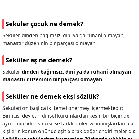
Seküler çocuk ne demek?
Seküler, dinden bağımsız, dinî ya da ruhanî olmayan;
manastır düzeninin bir parçası olmayan.
Seküler eş ne demek?
Seküler,
dinden bağımsız, dinî ya da ruhanî olmayan;
manastır düzeninin bir parçası olmayan
.
Seküler ne demek ekşi sözlük?
Sekülerizm başlıca iki temel önermeyi içermektedir:
Birincisi devletin dinsel kurumlardan kesin bir biçimde
ayrı olmasıdır. İkincisi ise farklı dinler ve inanışlardan olan
kişilerin kanun önünde eşit olarak değerlendirilmeleridir.