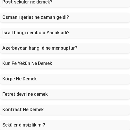
Post seküler ne demek?
Osmanlı şeriat ne zaman geldi?
İsrail hangi sembolu Yasakladi?
Azerbaycan hangi dine mensuptur?
Kün Fe Yekün Ne Demek
Körpe Ne Demek
Fetret devri ne demek
Kontrast Ne Demek
Seküler dinsizlik mi?