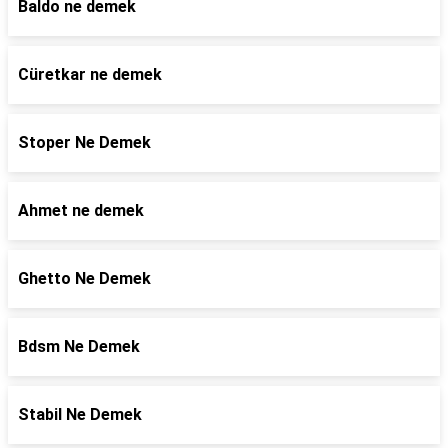
Baldo ne demek
Cüretkar ne demek
Stoper Ne Demek
Ahmet ne demek
Ghetto Ne Demek
Bdsm Ne Demek
Stabil Ne Demek