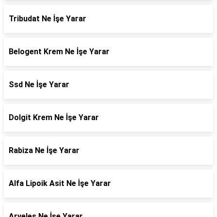
Tribudat Ne İşe Yarar
Belogent Krem Ne İşe Yarar
Ssd Ne İşe Yarar
Dolgit Krem Ne İşe Yarar
Rabiza Ne İşe Yarar
Alfa Lipoik Asit Ne İşe Yarar
Arveles Ne İşe Yarar