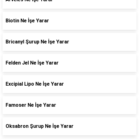
Biotin Ne İşe Yarar
Bricanyl Şurup Ne İşe Yarar
Felden Jel Ne İşe Yarar
Excipial Lipo Ne İşe Yarar
Famoser Ne İşe Yarar
Oksabron Şurup Ne İşe Yarar