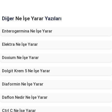
Diğer
Ne İşe Yarar
Yazıları
Enterogermina Ne İşe Yarar
Elektra Ne İşe Yarar
Doxium Ne İşe Yarar
Dolgit Krem 5 Ne İşe Yarar
Diaformin Ne İşe Yarar
Daflon Nedir Ne İşe Yarar
Ctrl C Ne İşe Yarar