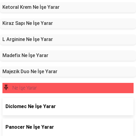
Ketoral Krem Ne İşe Yarar
Kiraz Sapı Ne İşe Yarar
L Arginine Ne İşe Yarar
Madefix Ne İşe Yarar
Majezik Duo Ne İşe Yarar
Ne İşe Yarar
Diclomec Ne İşe Yarar
Panocer Ne İşe Yarar