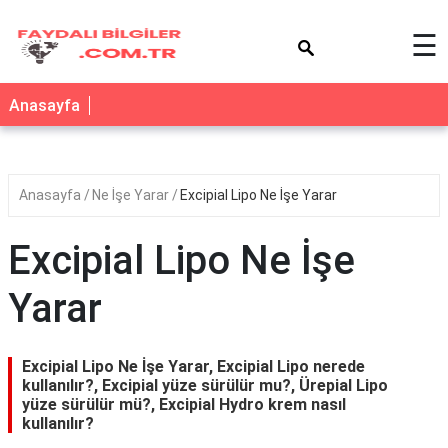
×
☰
Anasayfa
Anasayfa
Ne İşe Yarar
Excipial Lipo Ne İşe Yarar
Excipial Lipo Ne İşe
Yarar
Excipial Lipo Ne İşe Yarar, Excipial Lipo nerede
kullanılır?, Excipial yüze sürülür mu?, Ürepial Lipo
yüze sürülür mü?, Excipial Hydro krem nasıl
kullanılır?