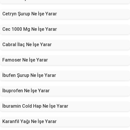
Cetryn Şurup Ne İşe Yarar
Cec 1000 Mg Ne İşe Yarar
Cabral İlaç Ne İşe Yarar
Famoser Ne İşe Yarar
İbufen Şurup Ne İşe Yarar
İbuprofen Ne İşe Yarar
İburamin Cold Hap Ne İşe Yarar
Karanfil Yağı Ne İşe Yarar