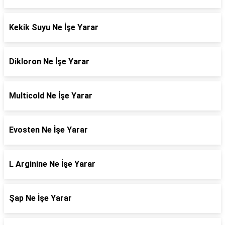
Kekik Suyu Ne İşe Yarar
Dikloron Ne İşe Yarar
Multicold Ne İşe Yarar
Evosten Ne İşe Yarar
L Arginine Ne İşe Yarar
Şap Ne İşe Yarar