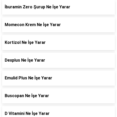
İburamin Zero Şurup Ne İşe Yarar
Momecon Krem Ne İşe Yarar
Kortizol Ne İşe Yarar
Dexplus Ne İşe Yarar
Emulid Plus Ne İşe Yarar
Buscopan Ne İşe Yarar
D Vitamini Ne İşe Yarar