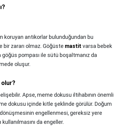
ı?
n koruyan antikorlar bulunduğundan bu
 bir zararı olmaz. Göğüste
mastit
varsa bebek
ca göğüs pompası ile sütü boşaltmanız da
emede oluşur.
 olur?
lişebilir. Apse, meme dokusu iltihabının önemli
eme dokusu içinde kitle şeklinde görülür. Doğum
 dönüşmesinin engellenmesi, gereksiz yere
 kullanılmasını da engeller.