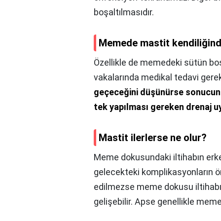
boşaltılmasıdır.
Memede mastit kendiliğind
Özellikle de memedeki sütün bo
vakalarında medikal tedavi gerek
geçeceğini düşünürse sonucund
tek yapılması gereken drenaj 
Mastit ilerlerse ne olur?
Meme dokusundaki iltihabın erke
gelecekteki komplikasyonların
edilmezse meme dokusu iltihabın
gelişebilir. Apse genellikle meme