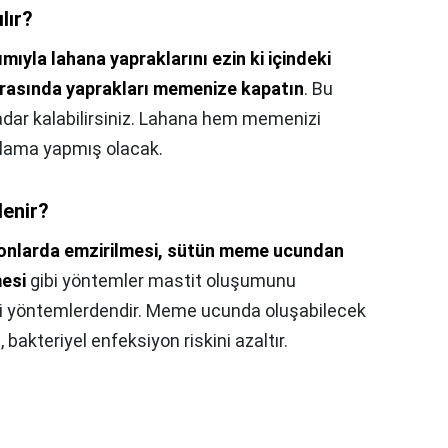
lır?
ıyla lahana yapraklarını ezin ki içindeki
rasında yaprakları memenize kapatın
. Bu
adar kalabilirsiniz. Lahana hem memenizi
ulama yapmış olacak.
lenir?
syonlarda emzirilmesi, sütün meme ucundan
mesi
gibi yöntemler mastit oluşumunu
li yöntemlerdendir. Meme ucunda oluşabilecek
 bakteriyel enfeksiyon riskini azaltır.