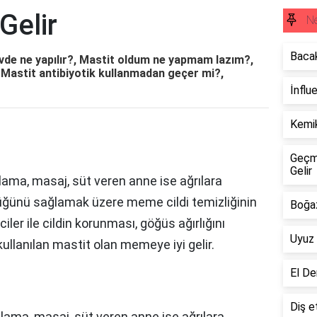
Gelir
Ne
Bacak
 evde ne yapılır?, Mastit oldum ne yapmam lazım?,
r?, Mastit antibiyotik kullanmadan geçer mi?,
İnflu
Kemik
Geçme
Gelir
ma, masaj, süt veren anne ise ağrılara
üğünü sağlamak üzere meme cildi temizliğinin
Boğaz
er ile cildin korunması, göğüs ağırlığını
Uyuz 
ullanılan mastit olan memeye iyi gelir.
El De
Diş et
ma, masaj, süt veren anne ise ağrılara