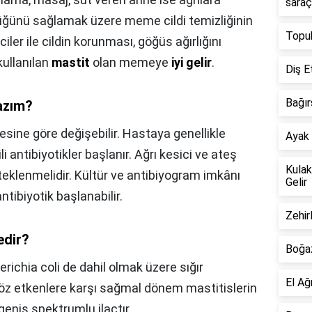
saraç
üğünü sağlamak üzere meme cildi temizliğinin
Topuk
er ile cildin korunması, göğüs ağırlığını
kullanılan
mastit
olan memeye
iyi gelir
.
Diş E
Bağır
azım?
esine göre değişebilir. Hastaya genellikle
Ayak 
i antibiyotikler başlanır. Ağrı kesici ve ateş
Kulak
teklenmelidir. Kültür ve antibiyogram imkânı
Gelir
ibiyotik başlanabilir.
Zehirl
nedir?
Boğaz
ichia coli de dahil olmak üzere sığır
El Ağr
öz etkenlere karşı sağmal dönem mastitislerin
geniş spektrumlu ilaçtır.