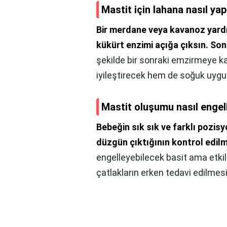
Mastit için lahana nasıl yapı
Bir merdane veya kavanoz yardım
kükürt enzimi açığa çıksın.
Son
şekilde bir sonraki emzirmeye k
iyileştirecek hem de soğuk uyg
Mastit oluşumu nasıl engel
Bebeğin sık sık ve farklı pozi
düzgün çıktığının kontrol edil
engelleyebilecek basit ama etki
çatlakların erken tedavi edilmesi,