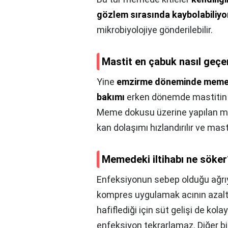
gözlem sırasında kaybolabiliyo
mikrobiyolojiye gönderilebilir.
Mastit en çabuk nasıl geçe
Yine
emzirme döneminde meme ba
bakımı
erken dönemde mastitin ol
Meme dokusu üzerine yapılan mas
kan dolaşımı hızlandırılır ve masti
Memedeki iltihabı ne söker
Enfeksiyonun sebep olduğu ağrıy
kompres uygulamak acının azaltı
hafiflediği için süt gelişi de kol
enfeksiyon tekrarlamaz. Diğer b