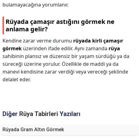
bulamayacağına yorumlanır.
Rüyada çamaşır astığını görmek ne
anlama gelir?
Kendine zarar verme durumu
rüyada kirli çamaşır
görmek
üzerinden ifade edilir. Aynı zamanda
rüya
sahibinin plansız ve düzensiz bir yaşam sürdüğü ya da
süreceği üzerine yorulur. Özellikle de maddi ya da
manevi kendisine zarar verdiği veya vereceği şeklinde
delalet eder.
Diğer
Rüya Tabirleri
Yazıları
Rüyada Gram Altın Görmek