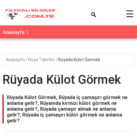
×
☰
Anasayfa
Anasayfa
Rüya Tabirleri
Rüyada Külot Görmek
Rüyada Külot Görmek
Rüyada Külot Görmek, Rüyada iç çamaşırı görmek ne
anlama gelir?, Rüyamda kırmızı külot görmek ne
anlama gelir?, Rüyada çamaşır almak ne anlama
gelir?, Rüyada iç çamaşırı külot görmek ne anlama
gelir?