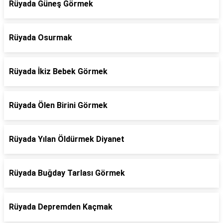
Rüyada Güneş Görmek
Rüyada Osurmak
Rüyada İkiz Bebek Görmek
Rüyada Ölen Birini Görmek
Rüyada Yılan Öldürmek Diyanet
Rüyada Buğday Tarlası Görmek
Rüyada Depremden Kaçmak