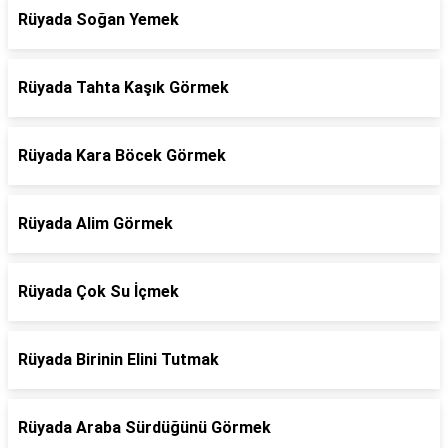
Rüyada Soğan Yemek
Rüyada Tahta Kaşık Görmek
Rüyada Kara Böcek Görmek
Rüyada Alim Görmek
Rüyada Çok Su İçmek
Rüyada Birinin Elini Tutmak
Rüyada Araba Sürdüğünü Görmek