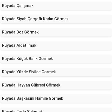
Rüyada Çalışmak
Rüyada Siyah Çarşaflı Kadın Görmek
Rüyada Bot Görmek
Rüyada Aldatılmak
Rüyada Küçük Balık Görmek
Rüyada Yüzde Sivilce Görmek
Rüyada Hayvan Gübresi Görmek
Rüyada Başkasını Hamile Görmek
Rüyada Tarla Sulamak