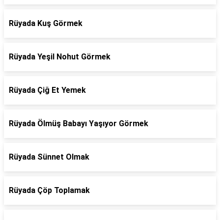
Rüyada Kuş Görmek
Rüyada Yeşil Nohut Görmek
Rüyada Çiğ Et Yemek
Rüyada Ölmüş Babayı Yaşıyor Görmek
Rüyada Sünnet Olmak
Rüyada Çöp Toplamak