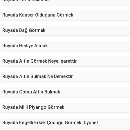
Rüyada Kanser Olduğunu Görmek
Rüyada Dağ Görmek
Rüyada Hediye Almak
Rüyada Altın Görmek Neye İşarettir
Rüyada Altın Bulmak Ne Demektir
Rüyada Gömü Altın Bulmak
Rüyada Milli Piyango Görmek
Rüyada Engelli Erkek Çocuğu Görmek Diyanet