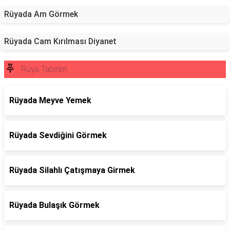
Rüyada Am Görmek
Rüyada Cam Kırılması Diyanet
Rüya Tabirleri
Rüyada Meyve Yemek
Rüyada Sevdiğini Görmek
Rüyada Silahlı Çatışmaya Girmek
Rüyada Bulaşık Görmek