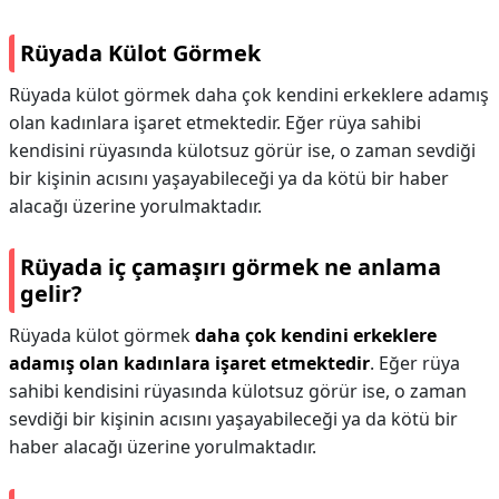
Rüyada Külot Görmek
Rüyada külot görmek daha çok kendini erkeklere adamış
olan kadınlara işaret etmektedir. Eğer rüya sahibi
kendisini rüyasında külotsuz görür ise, o zaman sevdiği
bir kişinin acısını yaşayabileceği ya da kötü bir haber
alacağı üzerine yorulmaktadır.
Rüyada iç çamaşırı görmek ne anlama
gelir?
Rüyada külot görmek
daha çok kendini erkeklere
adamış olan kadınlara işaret etmektedir
. Eğer rüya
sahibi kendisini rüyasında külotsuz görür ise, o zaman
sevdiği bir kişinin acısını yaşayabileceği ya da kötü bir
haber alacağı üzerine yorulmaktadır.