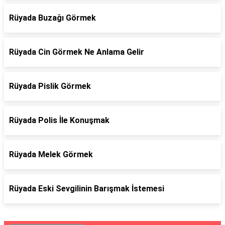
Rüyada Buzağı Görmek
Rüyada Cin Görmek Ne Anlama Gelir
Rüyada Pislik Görmek
Rüyada Polis İle Konuşmak
Rüyada Melek Görmek
Rüyada Eski Sevgilinin Barışmak İstemesi