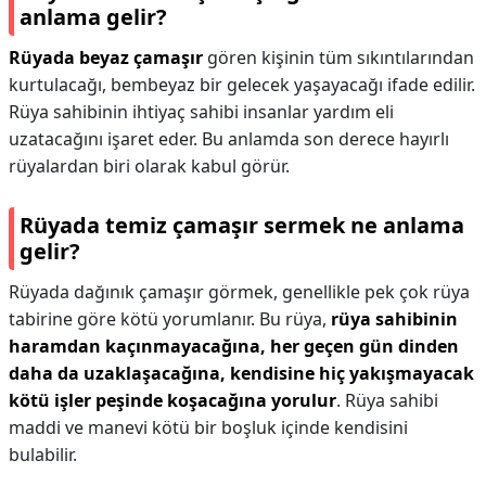
anlama gelir?
Rüyada beyaz çamaşır
gören kişinin tüm sıkıntılarından
kurtulacağı, bembeyaz bir gelecek yaşayacağı ifade edilir.
Rüya sahibinin ihtiyaç sahibi insanlar yardım eli
uzatacağını işaret eder. Bu anlamda son derece hayırlı
rüyalardan biri olarak kabul görür.
Rüyada temiz çamaşır sermek ne anlama
gelir?
Rüyada dağınık çamaşır görmek, genellikle pek çok rüya
tabirine göre kötü yorumlanır. Bu rüya,
rüya sahibinin
haramdan kaçınmayacağına, her geçen gün dinden
daha da uzaklaşacağına, kendisine hiç yakışmayacak
kötü işler peşinde koşacağına yorulur
. Rüya sahibi
maddi ve manevi kötü bir boşluk içinde kendisini
bulabilir.