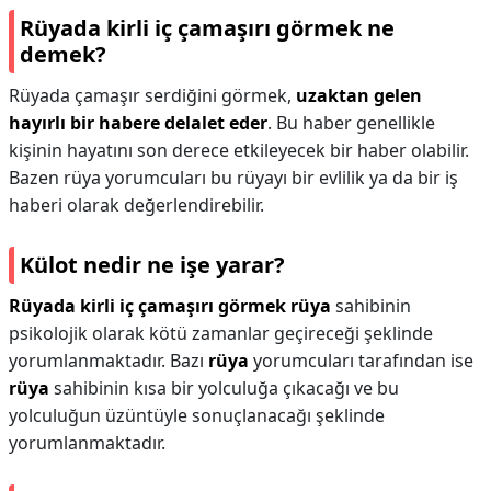
Rüyada kirli iç çamaşırı görmek ne
demek?
Rüyada çamaşır serdiğini görmek,
uzaktan gelen
hayırlı bir habere delalet eder
. Bu haber genellikle
kişinin hayatını son derece etkileyecek bir haber olabilir.
Bazen rüya yorumcuları bu rüyayı bir evlilik ya da bir iş
haberi olarak değerlendirebilir.
Külot nedir ne işe yarar?
Rüyada kirli iç çamaşırı görmek rüya
sahibinin
psikolojik olarak kötü zamanlar geçireceği şeklinde
yorumlanmaktadır. Bazı
rüya
yorumcuları tarafından ise
rüya
sahibinin kısa bir yolculuğa çıkacağı ve bu
yolculuğun üzüntüyle sonuçlanacağı şeklinde
yorumlanmaktadır.