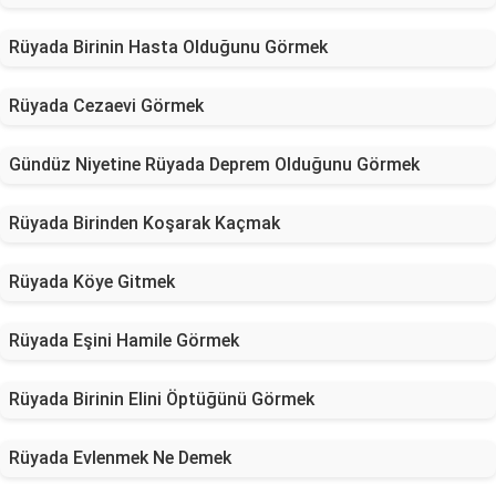
Rüyada Birinin Hasta Olduğunu Görmek
Rüyada Cezaevi Görmek
Gündüz Niyetine Rüyada Deprem Olduğunu Görmek
Rüyada Birinden Koşarak Kaçmak
Rüyada Köye Gitmek
Rüyada Eşini Hamile Görmek
Rüyada Birinin Elini Öptüğünü Görmek
Rüyada Evlenmek Ne Demek