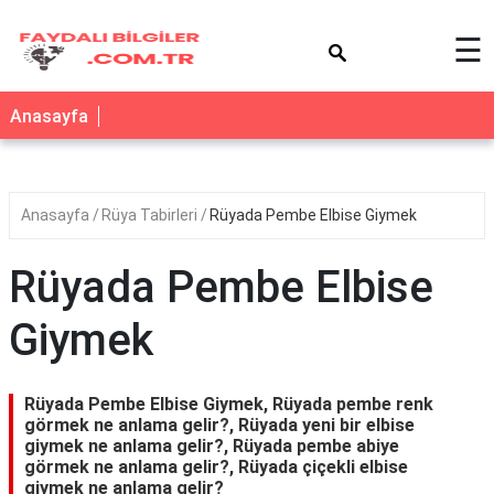
×
☰
Anasayfa
Anasayfa
Rüya Tabirleri
Rüyada Pembe Elbise Giymek
Rüyada Pembe Elbise
Giymek
Rüyada Pembe Elbise Giymek, Rüyada pembe renk
görmek ne anlama gelir?, Rüyada yeni bir elbise
giymek ne anlama gelir?, Rüyada pembe abiye
görmek ne anlama gelir?, Rüyada çiçekli elbise
giymek ne anlama gelir?