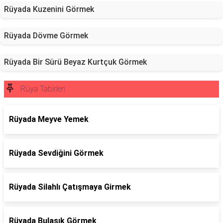
Rüyada Kuzenini Görmek
Rüyada Dövme Görmek
Rüyada Bir Sürü Beyaz Kurtçuk Görmek
Rüya Tabirleri
Rüyada Meyve Yemek
Rüyada Sevdiğini Görmek
Rüyada Silahlı Çatışmaya Girmek
Rüyada Bulaşık Görmek