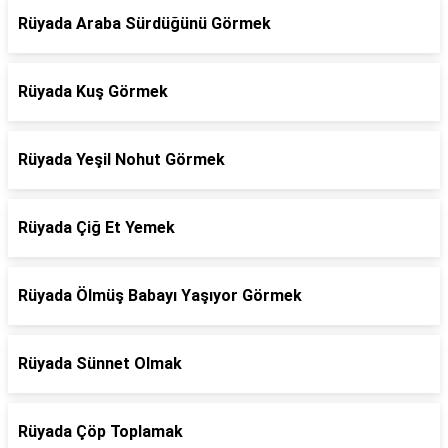
Rüyada Araba Sürdüğünü Görmek
Rüyada Kuş Görmek
Rüyada Yeşil Nohut Görmek
Rüyada Çiğ Et Yemek
Rüyada Ölmüş Babayı Yaşıyor Görmek
Rüyada Sünnet Olmak
Rüyada Çöp Toplamak