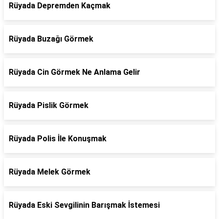
Rüyada Depremden Kaçmak
Rüyada Buzağı Görmek
Rüyada Cin Görmek Ne Anlama Gelir
Rüyada Pislik Görmek
Rüyada Polis İle Konuşmak
Rüyada Melek Görmek
Rüyada Eski Sevgilinin Barışmak İstemesi