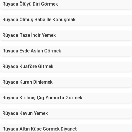
Rüyada Ölüyü Diri Görmek
Rüyada Ölmüş Baba İle Konuşmak
Rüyada Taze İncir Yemek
Rüyada Evde Aslan Görmek
Rüyada Kuaföre Gitmek
Rüyada Kuran Dinlemek
Rüyada Kırılmış Çiğ Yumurta Görmek
Rüyada Kavun Yemek
Rüyada Altın Küpe Görmek Diyanet