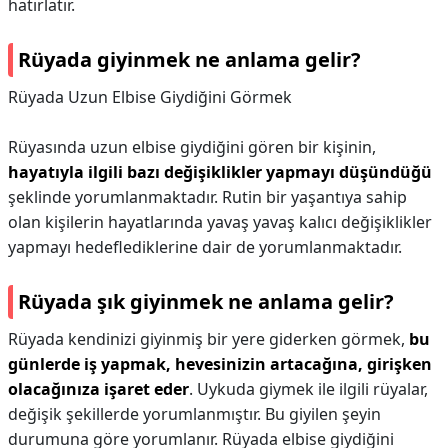
hatırlatır.
Rüyada giyinmek ne anlama gelir?
Rüyada Uzun Elbise Giydiğini Görmek
Rüyasında uzun elbise giydiğini gören bir kişinin,
hayatıyla ilgili bazı değişiklikler yapmayı düşündüğü
şeklinde yorumlanmaktadır. Rutin bir yaşantıya sahip
olan kişilerin hayatlarında yavaş yavaş kalıcı değişiklikler
yapmayı hedeflediklerine dair de yorumlanmaktadır.
Rüyada şık giyinmek ne anlama gelir?
Rüyada kendinizi giyinmiş bir yere giderken görmek,
bu
günlerde iş yapmak, hevesinizin artacağına, girişken
olacağınıza işaret eder
. Uykuda giymek ile ilgili rüyalar,
değişik şekillerde yorumlanmıştır. Bu giyilen şeyin
durumuna göre yorumlanır. Rüyada elbise giydiğini