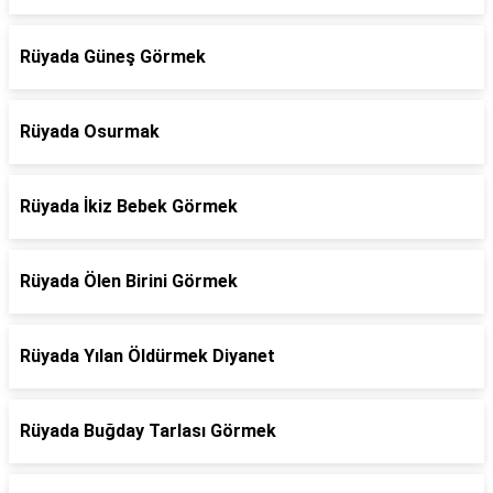
Rüyada Güneş Görmek
Rüyada Osurmak
Rüyada İkiz Bebek Görmek
Rüyada Ölen Birini Görmek
Rüyada Yılan Öldürmek Diyanet
Rüyada Buğday Tarlası Görmek