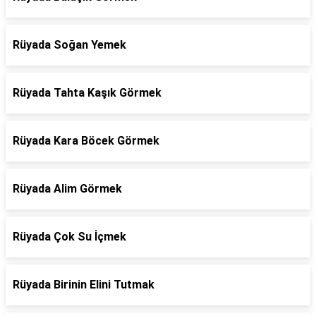
Rüyada Soğan Yemek
Rüyada Tahta Kaşık Görmek
Rüyada Kara Böcek Görmek
Rüyada Alim Görmek
Rüyada Çok Su İçmek
Rüyada Birinin Elini Tutmak