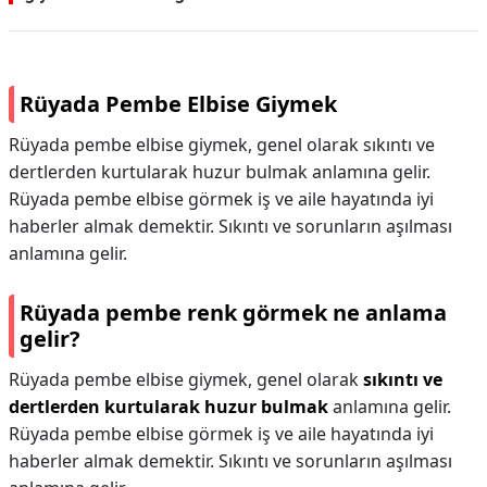
Rüyada Pembe Elbise Giymek
Rüyada pembe elbise giymek, genel olarak sıkıntı ve
dertlerden kurtularak huzur bulmak anlamına gelir.
Rüyada pembe elbise görmek iş ve aile hayatında iyi
haberler almak demektir. Sıkıntı ve sorunların aşılması
anlamına gelir.
Rüyada pembe renk görmek ne anlama
gelir?
Rüyada pembe elbise giymek, genel olarak
sıkıntı ve
dertlerden kurtularak huzur bulmak
anlamına gelir.
Rüyada pembe elbise görmek iş ve aile hayatında iyi
haberler almak demektir. Sıkıntı ve sorunların aşılması