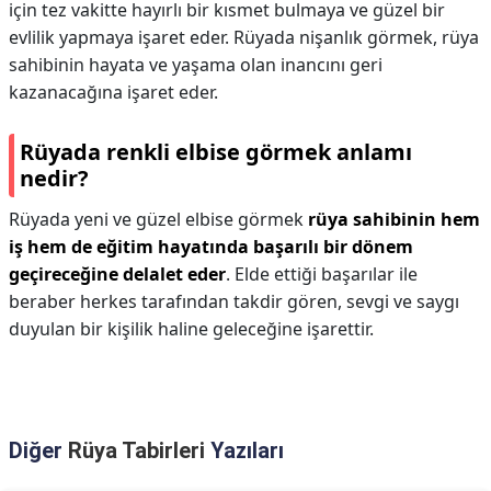
için tez vakitte hayırlı bir kısmet bulmaya ve güzel bir
evlilik yapmaya işaret eder. Rüyada nişanlık görmek, rüya
sahibinin hayata ve yaşama olan inancını geri
kazanacağına işaret eder.
Rüyada renkli elbise görmek anlamı
nedir?
Rüyada yeni ve güzel elbise görmek
rüya sahibinin hem
iş hem de eğitim hayatında başarılı bir dönem
geçireceğine delalet eder
. Elde ettiği başarılar ile
beraber herkes tarafından takdir gören, sevgi ve saygı
duyulan bir kişilik haline geleceğine işarettir.
Diğer
Rüya Tabirleri
Yazıları