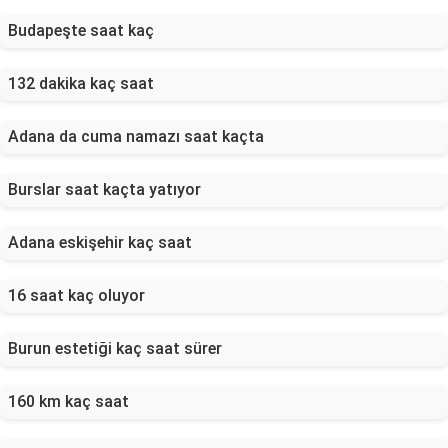
Budapeşte saat kaç
132 dakika kaç saat
Adana da cuma namazı saat kaçta
Burslar saat kaçta yatıyor
Adana eskişehir kaç saat
16 saat kaç oluyor
Burun estetiği kaç saat sürer
160 km kaç saat