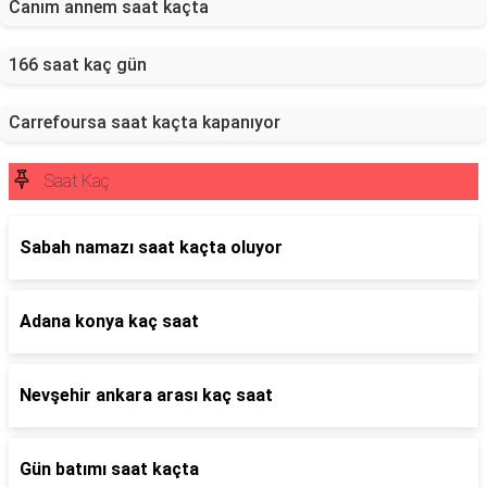
Canım annem saat kaçta
166 saat kaç gün
Carrefoursa saat kaçta kapanıyor
Saat Kaç
Sabah namazı saat kaçta oluyor
Adana konya kaç saat
Nevşehir ankara arası kaç saat
Gün batımı saat kaçta