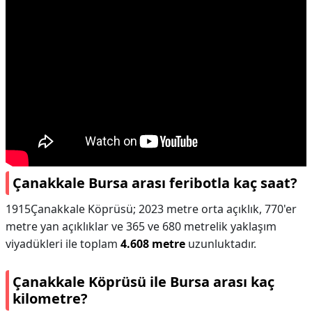
Çanakkale Bursa arası feribotla kaç saat?
1915Çanakkale Köprüsü; 2023 metre orta açıklık, 770'er
metre yan açıklıklar ve 365 ve 680 metrelik yaklaşım
viyadükleri ile toplam
4.608 metre
uzunluktadır.
Çanakkale Köprüsü ile Bursa arası kaç
kilometre?