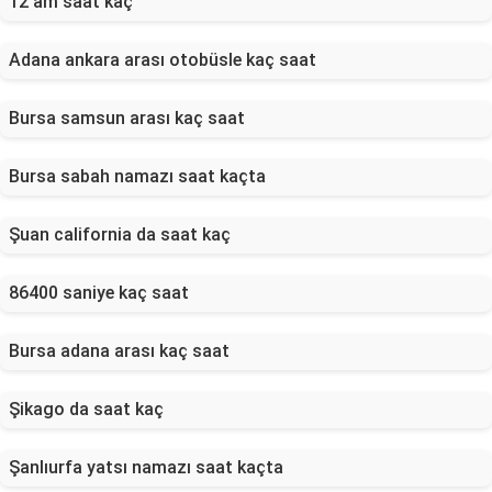
12 am saat kaç
Adana ankara arası otobüsle kaç saat
Bursa samsun arası kaç saat
Bursa sabah namazı saat kaçta
Şuan california da saat kaç
86400 saniye kaç saat
Bursa adana arası kaç saat
Şikago da saat kaç
Şanlıurfa yatsı namazı saat kaçta