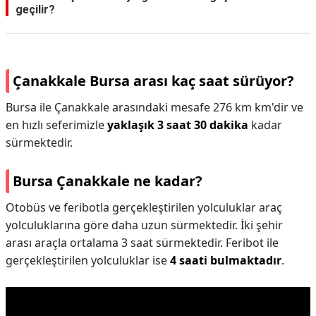
geçilir?
Çanakkale Bursa arası kaç saat sürüyor?
Bursa ile Çanakkale arasındaki mesafe 276 km km'dir ve
en hızlı seferimizle
yaklaşık 3 saat 30 dakika
kadar
sürmektedir.
Bursa Çanakkale ne kadar?
Otobüs ve feribotla gerçekleştirilen yolculuklar araç
yolculuklarına göre daha uzun sürmektedir. İki şehir
arası araçla ortalama 3 saat sürmektedir. Feribot ile
gerçekleştirilen yolculuklar ise
4 saati bulmaktadır
.