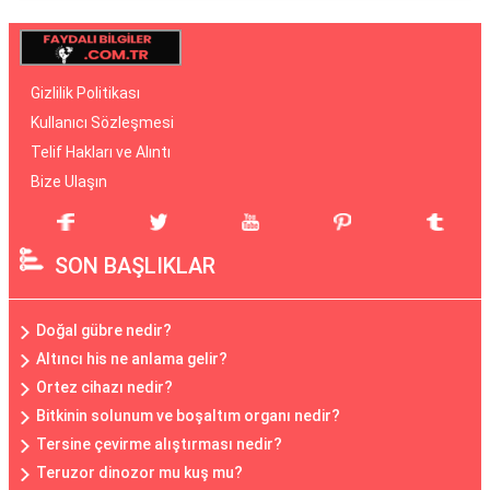
Gizlilik Politikası
Kullanıcı Sözleşmesi
Telif Hakları ve Alıntı
Bize Ulaşın
SON BAŞLIKLAR
Doğal gübre nedir?
Altıncı his ne anlama gelir?
Ortez cihazı nedir?
Bitkinin solunum ve boşaltım organı nedir?
Tersine çevirme alıştırması nedir?
Teruzor dinozor mu kuş mu?