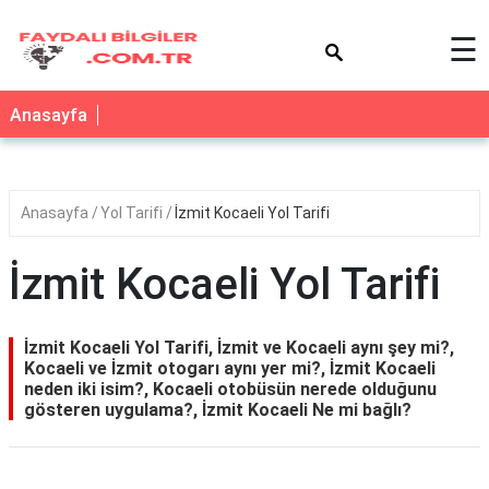
×
☰
Anasayfa
Anasayfa
Yol Tarifi
İzmit Kocaeli Yol Tarifi
İzmit Kocaeli Yol Tarifi
İzmit Kocaeli Yol Tarifi, İzmit ve Kocaeli aynı şey mi?,
Kocaeli ve İzmit otogarı aynı yer mi?, İzmit Kocaeli
neden iki isim?, Kocaeli otobüsün nerede olduğunu
gösteren uygulama?, İzmit Kocaeli Ne mi bağlı?