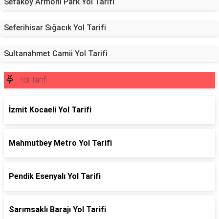
Sefaköy Armoni Park Yol Tarifi
Seferihisar Sığacık Yol Tarifi
Sultanahmet Camii Yol Tarifi
Yol Tarifi
İzmit Kocaeli Yol Tarifi
Mahmutbey Metro Yol Tarifi
Pendik Esenyalı Yol Tarifi
Sarımsaklı Barajı Yol Tarifi