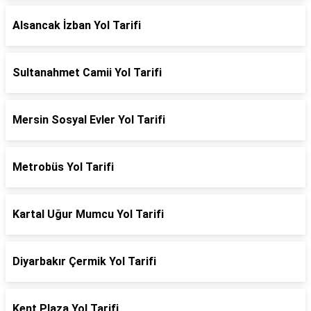
Alsancak İzban Yol Tarifi
Sultanahmet Camii Yol Tarifi
Mersin Sosyal Evler Yol Tarifi
Metrobüs Yol Tarifi
Kartal Uğur Mumcu Yol Tarifi
Diyarbakır Çermik Yol Tarifi
Kent Plaza Yol Tarifi