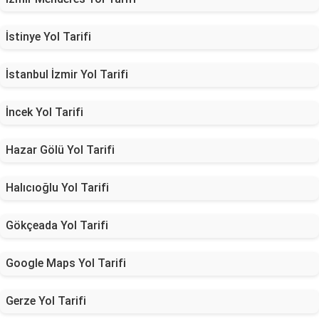
İstinye Yol Tarifi
İstanbul İzmir Yol Tarifi
İncek Yol Tarifi
Hazar Gölü Yol Tarifi
Halıcıoğlu Yol Tarifi
Gökçeada Yol Tarifi
Google Maps Yol Tarifi
Gerze Yol Tarifi