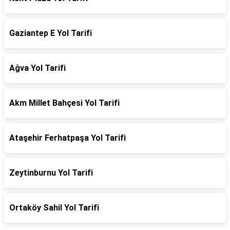
Gaziantep E Yol Tarifi
Ağva Yol Tarifi
Akm Millet Bahçesi Yol Tarifi
Ataşehir Ferhatpaşa Yol Tarifi
Zeytinburnu Yol Tarifi
Ortaköy Sahil Yol Tarifi