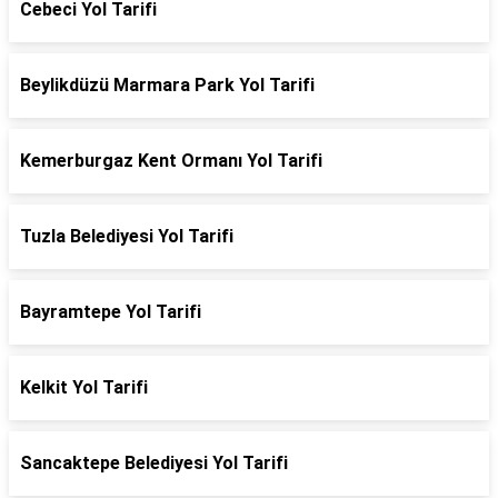
Cebeci Yol Tarifi
Beylikdüzü Marmara Park Yol Tarifi
Kemerburgaz Kent Ormanı Yol Tarifi
Tuzla Belediyesi Yol Tarifi
Bayramtepe Yol Tarifi
Kelkit Yol Tarifi
Sancaktepe Belediyesi Yol Tarifi