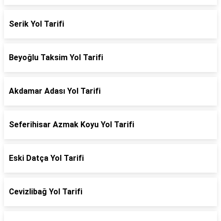
Serik Yol Tarifi
Beyoğlu Taksim Yol Tarifi
Akdamar Adası Yol Tarifi
Seferihisar Azmak Koyu Yol Tarifi
Eski Datça Yol Tarifi
Cevizlibağ Yol Tarifi