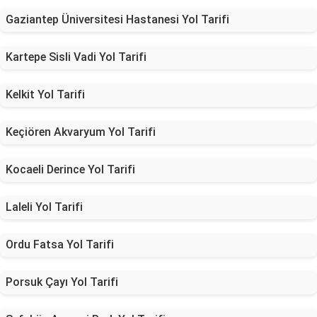
Gaziantep Üniversitesi Hastanesi Yol Tarifi
Kartepe Sisli Vadi Yol Tarifi
Kelkit Yol Tarifi
Keçiören Akvaryum Yol Tarifi
Kocaeli Derince Yol Tarifi
Laleli Yol Tarifi
Ordu Fatsa Yol Tarifi
Porsuk Çayı Yol Tarifi