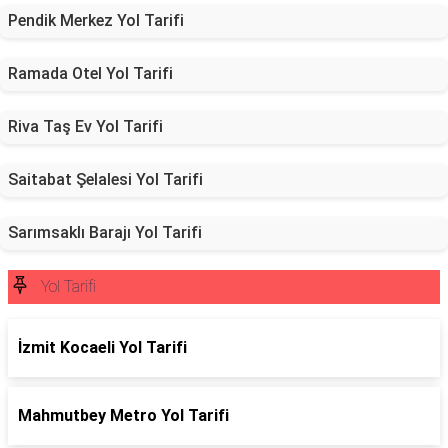
Pendik Merkez Yol Tarifi
Ramada Otel Yol Tarifi
Riva Taş Ev Yol Tarifi
Saitabat Şelalesi Yol Tarifi
Sarımsaklı Barajı Yol Tarifi
Yol Tarifi
İzmit Kocaeli Yol Tarifi
Mahmutbey Metro Yol Tarifi