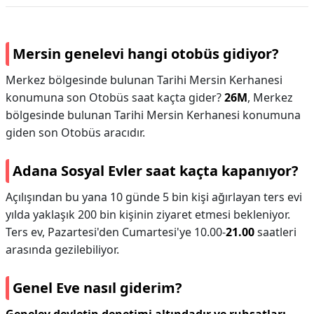
Mersin genelevi hangi otobüs gidiyor?
Merkez bölgesinde bulunan Tarihi Mersin Kerhanesi
konumuna son Otobüs saat kaçta gider?
26M
, Merkez
bölgesinde bulunan Tarihi Mersin Kerhanesi konumuna
giden son Otobüs aracıdır.
Adana Sosyal Evler saat kaçta kapanıyor?
Açılışından bu yana 10 günde 5 bin kişi ağırlayan ters evi
yılda yaklaşık 200 bin kişinin ziyaret etmesi bekleniyor.
Ters ev, Pazartesi'den Cumartesi'ye 10.00-
21.00
saatleri
arasında gezilebiliyor.
Genel Eve nasıl giderim?