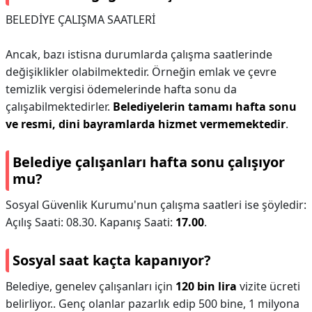
BELEDİYE ÇALIŞMA SAATLERİ
Ancak, bazı istisna durumlarda çalışma saatlerinde
değişiklikler olabilmektedir. Örneğin emlak ve çevre
temizlik vergisi ödemelerinde hafta sonu da
çalışabilmektedirler.
Belediyelerin tamamı hafta sonu
ve resmi, dini bayramlarda hizmet vermemektedir
.
Belediye çalışanları hafta sonu çalışıyor
mu?
Sosyal Güvenlik Kurumu'nun çalışma saatleri ise şöyledir:
Açılış Saati: 08.30. Kapanış Saati:
17.00
.
Sosyal saat kaçta kapanıyor?
Belediye, genelev çalışanları için
120 bin lira
vizite ücreti
belirliyor.. Genç olanlar pazarlık edip 500 bine, 1 milyona