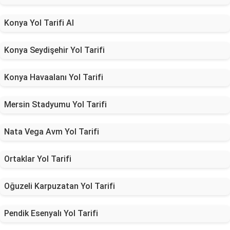
Konya Yol Tarifi Al
Konya Seydişehir Yol Tarifi
Konya Havaalanı Yol Tarifi
Mersin Stadyumu Yol Tarifi
Nata Vega Avm Yol Tarifi
Ortaklar Yol Tarifi
Oğuzeli Karpuzatan Yol Tarifi
Pendik Esenyalı Yol Tarifi