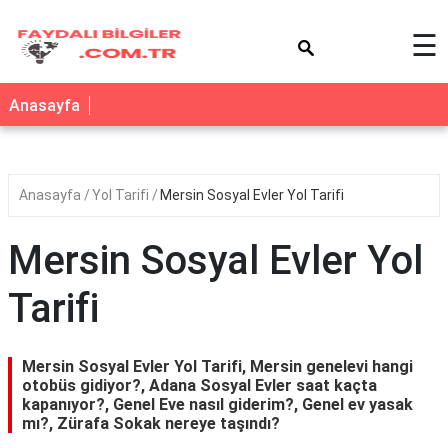
×
☰
Anasayfa
Anasayfa
Yol Tarifi
Mersin Sosyal Evler Yol Tarifi
Mersin Sosyal Evler Yol
Tarifi
Mersin Sosyal Evler Yol Tarifi, Mersin genelevi hangi
otobüs gidiyor?, Adana Sosyal Evler saat kaçta
kapanıyor?, Genel Eve nasıl giderim?, Genel ev yasak
mı?, Zürafa Sokak nereye taşındı?