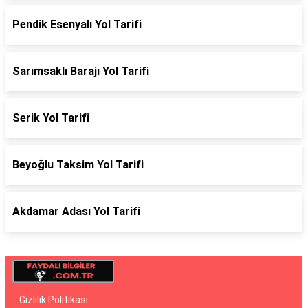
Pendik Esenyalı Yol Tarifi
Sarımsaklı Barajı Yol Tarifi
Serik Yol Tarifi
Beyoğlu Taksim Yol Tarifi
Akdamar Adası Yol Tarifi
Gizlilik Politikası