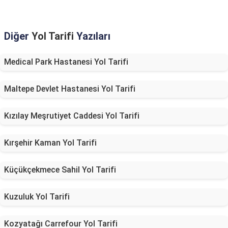
Diğer
Yol Tarifi
Yazıları
Medical Park Hastanesi Yol Tarifi
Maltepe Devlet Hastanesi Yol Tarifi
Kızılay Meşrutiyet Caddesi Yol Tarifi
Kırşehir Kaman Yol Tarifi
Küçükçekmece Sahil Yol Tarifi
Kuzuluk Yol Tarifi
Kozyatağı Carrefour Yol Tarifi