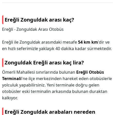
Ereğli Zonguldak arası kaç?
Ereğli - Zonguldak Arası Otobüs
Ereğli ile Zonguldak arasındaki mesafe
54 km km
'dir ve
en hızlı seferimizle yaklaşık 40 dakika kadar sürmektedir.
Zonguldak Ereğli arası kaç lira?
Ömerli Mahallesi sınırlarında bulunan
Ereğli Otobüs
Terminali
'ne ilçe merkezinden hareket eden otobüslerle
yolculuk yapabilirsiniz. Yeni terminale doğru gelen
otobüsler eski terminalin arkasında bulunan duraktan
kalkıyor.
Ereğli Zonguldak arabaları nereden