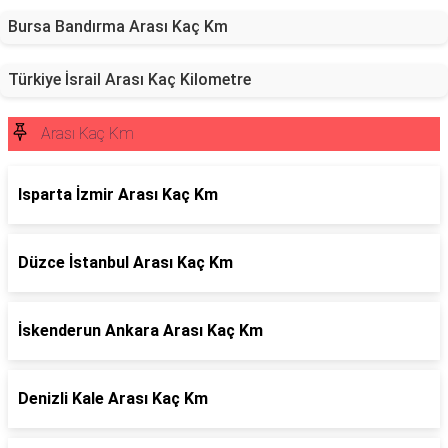
Bursa Bandırma Arası Kaç Km
Türkiye İsrail Arası Kaç Kilometre
Arası Kaç Km
Isparta İzmir Arası Kaç Km
Düzce İstanbul Arası Kaç Km
İskenderun Ankara Arası Kaç Km
Denizli Kale Arası Kaç Km