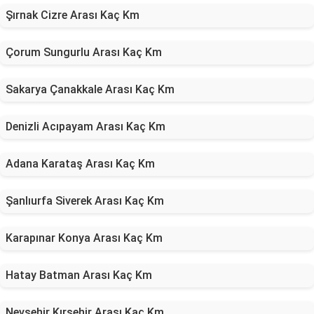
Şırnak Cizre Arası Kaç Km
Çorum Sungurlu Arası Kaç Km
Sakarya Çanakkale Arası Kaç Km
Denizli Acıpayam Arası Kaç Km
Adana Karataş Arası Kaç Km
Şanlıurfa Siverek Arası Kaç Km
Karapınar Konya Arası Kaç Km
Hatay Batman Arası Kaç Km
Nevşehir Kırşehir Arası Kaç Km