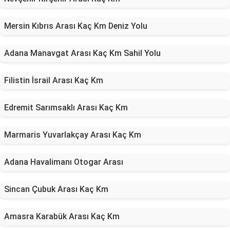
Mersin Kıbrıs Arası Kaç Km Deniz Yolu
Adana Manavgat Arası Kaç Km Sahil Yolu
Filistin İsrail Arası Kaç Km
Edremit Sarımsaklı Arası Kaç Km
Marmaris Yuvarlakçay Arası Kaç Km
Adana Havalimanı Otogar Arası
Sincan Çubuk Arası Kaç Km
Amasra Karabük Arası Kaç Km