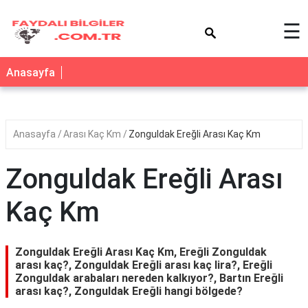
×
☰
Anasayfa
Anasayfa
Arası Kaç Km
Zonguldak Ereğli Arası Kaç Km
Zonguldak Ereğli Arası
Kaç Km
Zonguldak Ereğli Arası Kaç Km, Ereğli Zonguldak
arası kaç?, Zonguldak Ereğli arası kaç lira?, Ereğli
Zonguldak arabaları nereden kalkıyor?, Bartın Ereğli
arası kaç?, Zonguldak Ereğli hangi bölgede?