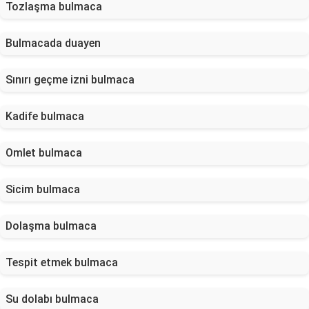
Tozlaşma bulmaca
Bulmacada duayen
Sınırı geçme izni bulmaca
Kadife bulmaca
Omlet bulmaca
Sicim bulmaca
Dolaşma bulmaca
Tespit etmek bulmaca
Su dolabı bulmaca