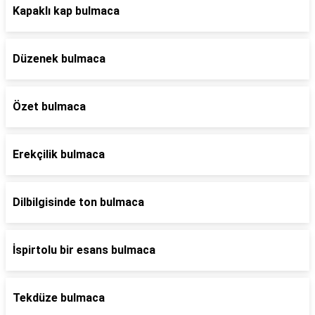
Kapaklı kap bulmaca
Düzenek bulmaca
Özet bulmaca
Erekçilik bulmaca
Dilbilgisinde ton bulmaca
İspirtolu bir esans bulmaca
Tekdüze bulmaca