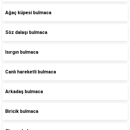
Ağaç küpesi bulmaca
Söz dalaşı bulmaca
Isırgın bulmaca
Canlı hareketli bulmaca
Arkadaş bulmaca
Biricik bulmaca