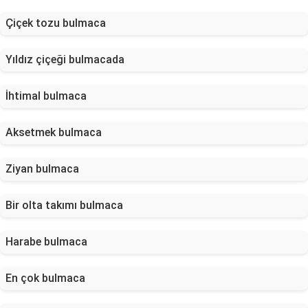
Çiçek tozu bulmaca
Yıldız çiçeği bulmacada
İhtimal bulmaca
Aksetmek bulmaca
Ziyan bulmaca
Bir olta takımı bulmaca
Harabe bulmaca
En çok bulmaca