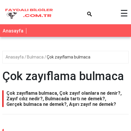
×
☰
Anasayfa
Anasayfa
Bulmaca
Çok zayıflama bulmaca
Çok zayıflama bulmaca
Çok zayıflama bulmaca, Çok zayıf olanlara ne denir?,
Zayıf cılız nedir?, Bulmacada tartı ne demek?,
Gerçek bulmaca ne demek?, Aşırı zayıf ne demek?