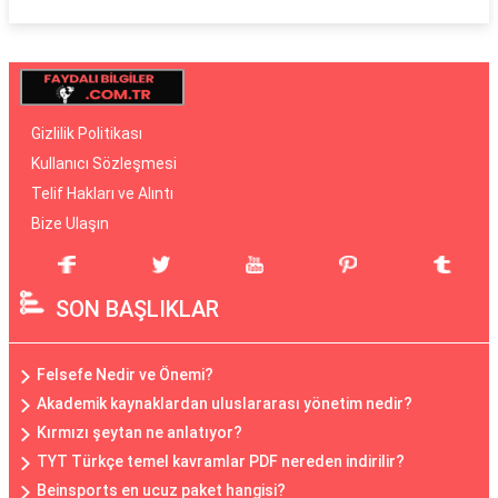
Gizlilik Politikası
Kullanıcı Sözleşmesi
Telif Hakları ve Alıntı
Bize Ulaşın
SON BAŞLIKLAR
Felsefe Nedir ve Önemi?
Akademik kaynaklardan uluslararası yönetim nedir?
Kırmızı şeytan ne anlatıyor?
TYT Türkçe temel kavramlar PDF nereden indirilir?
Beinsports en ucuz paket hangisi?