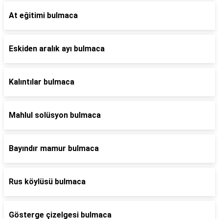
At eğitimi bulmaca
Eskiden aralık ayı bulmaca
Kalıntılar bulmaca
Mahlul solüsyon bulmaca
Bayındır mamur bulmaca
Rus köylüsü bulmaca
Gösterge çizelgesi bulmaca