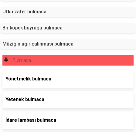
Utku zafer bulmaca
Bir köpek buyruğu bulmaca
Müziğin ağır çalınması bulmaca
Bulmaca
Yönetmelik bulmaca
Yetenek bulmaca
İdare lambası bulmaca