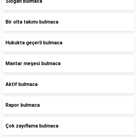
Slogan bulmaca
Bir olta takımı bulmaca
Hukukta geçerli bulmaca
Mantar meşesi bulmaca
Aktif bulmaca
Rapor bulmaca
Çok zayıflama bulmaca