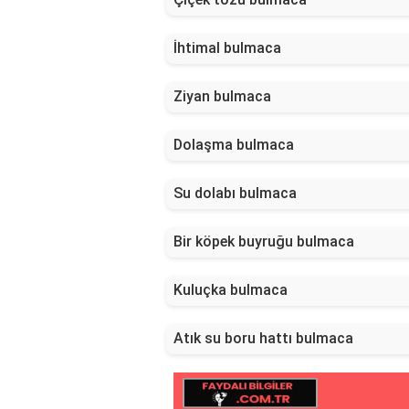
İhtimal bulmaca
Ziyan bulmaca
Dolaşma bulmaca
Su dolabı bulmaca
Bir köpek buyruğu bulmaca
Kuluçka bulmaca
Atık su boru hattı bulmaca