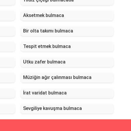
Aksetmek bulmaca
Bir olta takımı bulmaca
Tespit etmek bulmaca
Utku zafer bulmaca
Müziğin ağır çalınması bulmaca
İrat varidat bulmaca
Sevgiliye kavuşma bulmaca