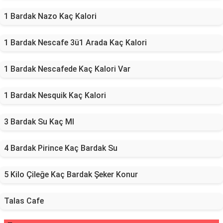
1 Bardak Nazo Kaç Kalori
1 Bardak Nescafe 3ü1 Arada Kaç Kalori
1 Bardak Nescafede Kaç Kalori Var
1 Bardak Nesquik Kaç Kalori
3 Bardak Su Kaç Ml
4 Bardak Pirince Kaç Bardak Su
5 Kilo Çileğe Kaç Bardak Şeker Konur
Talas Cafe