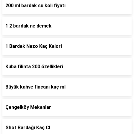
200 ml bardak su koli fiyatı
1 2 bardak ne demek
1 Bardak Nazo Kaç Kalori
Kuba filinta 200 özellikleri
Büyük kahve fincanı kaç ml
Çengelköy Mekanlar
Shot Bardağı Kaç Cl