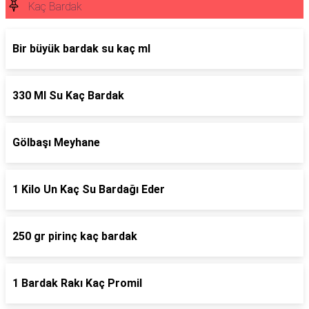
Kaç Bardak
Bir büyük bardak su kaç ml
330 Ml Su Kaç Bardak
Gölbaşı Meyhane
1 Kilo Un Kaç Su Bardağı Eder
250 gr pirinç kaç bardak
1 Bardak Rakı Kaç Promil