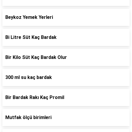
Beykoz Yemek Yerleri
Bi Litre Süt Kaç Bardak
Bir Kilo Süt Kaç Bardak Olur
300 ml su kaç bardak
Bir Bardak Rakı Kaç Promil
Mutfak ölçü birimleri