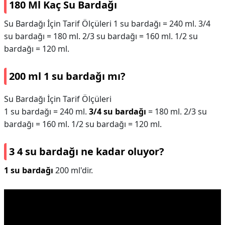
180 Ml Kaç Su Bardağı
Su Bardağı İçin Tarif Ölçüleri 1 su bardağı = 240 ml. 3/4
su bardağı = 180 ml. 2/3 su bardağı = 160 ml. 1/2 su
bardağı = 120 ml.
200 ml 1 su bardağı mı?
Su Bardağı İçin Tarif Ölçüleri
1 su bardağı = 240 ml.
3/4 su bardağı
= 180 ml. 2/3 su
bardağı = 160 ml. 1/2 su bardağı = 120 ml.
3 4 su bardağı ne kadar oluyor?
1 su bardağı
200 ml'dir.