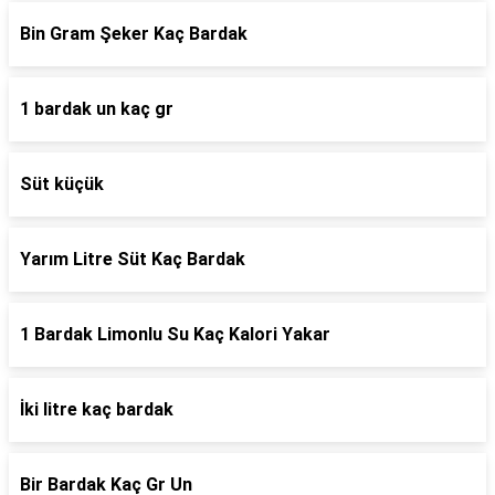
Bin Gram Şeker Kaç Bardak
1 bardak un kaç gr
Süt küçük
Yarım Litre Süt Kaç Bardak
1 Bardak Limonlu Su Kaç Kalori Yakar
İki litre kaç bardak
Bir Bardak Kaç Gr Un