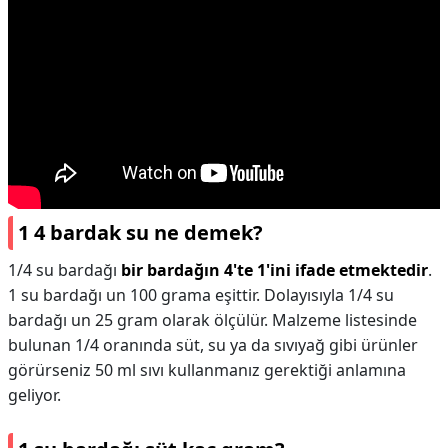
1 4 bardak su ne demek?
1/4 su bardağı
bir bardağın 4'te 1'ini ifade etmektedir
.
1 su bardağı un 100 grama eşittir. Dolayısıyla 1/4 su
bardağı un 25 gram olarak ölçülür. Malzeme listesinde
bulunan 1/4 oranında süt, su ya da sıvıyağ gibi ürünler
görürseniz 50 ml sıvı kullanmanız gerektiği anlamına
geliyor.