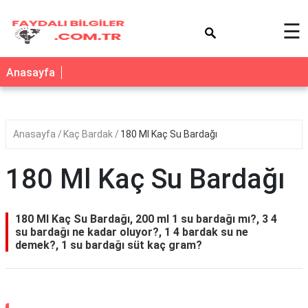
×
☰
Anasayfa
Anasayfa
Kaç Bardak
180 Ml Kaç Su Bardağı
180 Ml Kaç Su Bardağı
180 Ml Kaç Su Bardağı, 200 ml 1 su bardağı mı?, 3 4
su bardağı ne kadar oluyor?, 1 4 bardak su ne
demek?, 1 su bardağı süt kaç gram?