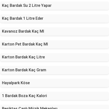
Kaç Bardak Su 2 Litre Yapar
Kaç Bardak 1 Litre Eder
Kavanoz Bardak Kaç Ml
Karton Pet Bardak Kaç Ml
Karton Bardak Kaç Litre
Karton Bardak Kaç Gram
Hayalpark Köse
1 Bardak Boza Kaç Kalori
Beşiktaş Canlı Müzik Mekanları