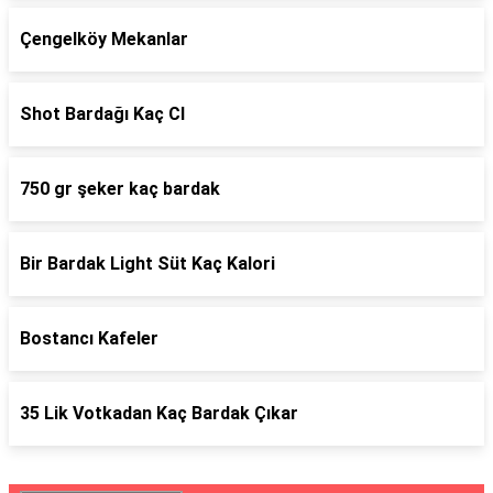
Çengelköy Mekanlar
Shot Bardağı Kaç Cl
750 gr şeker kaç bardak
Bir Bardak Light Süt Kaç Kalori
Bostancı Kafeler
35 Lik Votkadan Kaç Bardak Çıkar