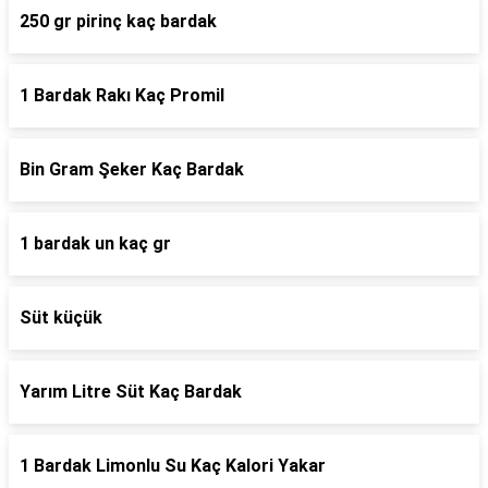
250 gr pirinç kaç bardak
1 Bardak Rakı Kaç Promil
Bin Gram Şeker Kaç Bardak
1 bardak un kaç gr
Süt küçük
Yarım Litre Süt Kaç Bardak
1 Bardak Limonlu Su Kaç Kalori Yakar