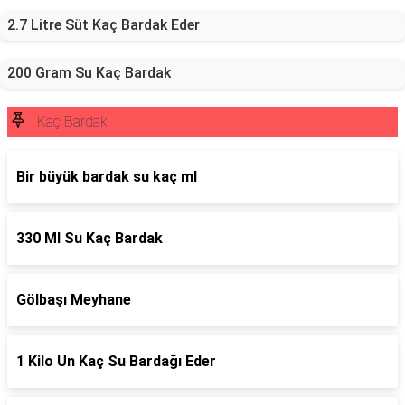
2.7 Litre Süt Kaç Bardak Eder
200 Gram Su Kaç Bardak
Kaç Bardak
Bir büyük bardak su kaç ml
330 Ml Su Kaç Bardak
Gölbaşı Meyhane
1 Kilo Un Kaç Su Bardağı Eder