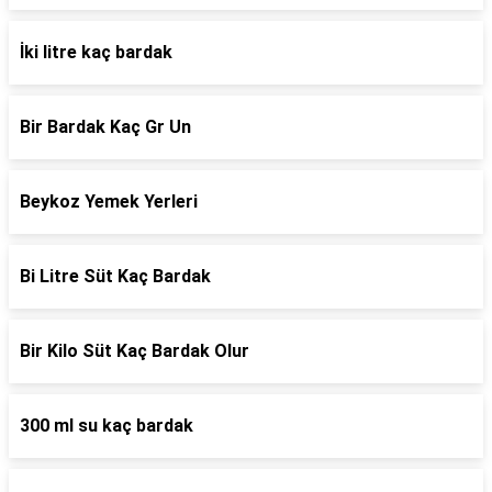
İki litre kaç bardak
Bir Bardak Kaç Gr Un
Beykoz Yemek Yerleri
Bi Litre Süt Kaç Bardak
Bir Kilo Süt Kaç Bardak Olur
300 ml su kaç bardak