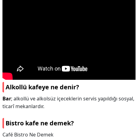
Alkollü kafeye ne denir?
Bar
; alkollü ve alkolsüz içeceklerin servis yapıldığı sosyal,
ticarî mekanlardır.
Bistro kafe ne demek?
Café Bistro Ne Demek