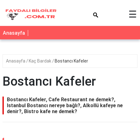
×
☰
Anasayfa
Anasayfa
Kaç Bardak
Bostancı Kafeler
Bostancı Kafeler
Bostancı Kafeler, Cafe Restaurant ne demek?,
Istanbul Bostancı nereye bağlı?, Alkollü kafeye ne
denir?, Bistro kafe ne demek?