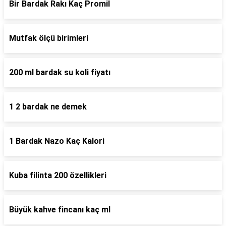
Bir Bardak Rakı Kaç Promil
Mutfak ölçü birimleri
200 ml bardak su koli fiyatı
1 2 bardak ne demek
1 Bardak Nazo Kaç Kalori
Kuba filinta 200 özellikleri
Büyük kahve fincanı kaç ml