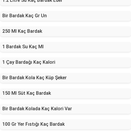
1.2 Litre Su Kaç Bardak Eder
Bir Bardak Kaç Gr Un
250 Ml Kaç Bardak
1 Bardak Su Kaç Ml
1 Çay Bardağı Kaç Kalori
Bir Bardak Kola Kaç Küp Şeker
150 Ml Süt Kaç Bardak
Bir Bardak Kolada Kaç Kalori Var
100 Gr Yer Fıstığı Kaç Bardak