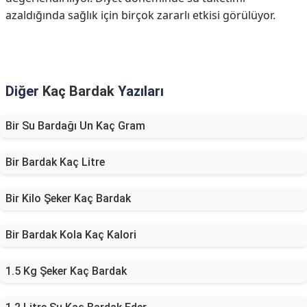
azaldığında sağlık için birçok zararlı etkisi görülüyor.
Diğer
Kaç Bardak
Yazıları
Bir Su Bardağı Un Kaç Gram
Bir Bardak Kaç Litre
Bir Kilo Şeker Kaç Bardak
Bir Bardak Kola Kaç Kalori
1.5 Kg Şeker Kaç Bardak