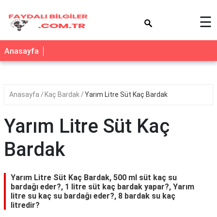
×
☰
Anasayfa
Anasayfa
Kaç Bardak
Yarım Litre Süt Kaç Bardak
Yarım Litre Süt Kaç
Bardak
Yarım Litre Süt Kaç Bardak, 500 ml süt kaç su
bardağı eder?, 1 litre süt kaç bardak yapar?, Yarım
litre su kaç su bardağı eder?, 8 bardak su kaç
litredir?