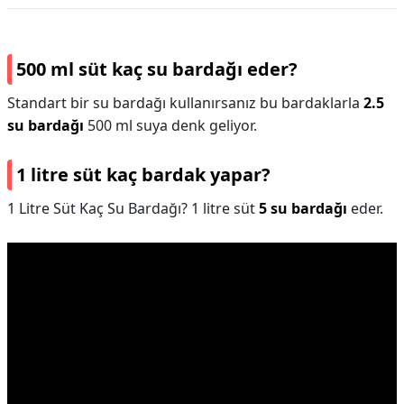
500 ml süt kaç su bardağı eder?
Standart bir su bardağı kullanırsanız bu bardaklarla
2.5
su bardağı
500 ml suya denk geliyor.
1 litre süt kaç bardak yapar?
1 Litre Süt Kaç Su Bardağı? 1 litre süt
5 su bardağı
eder.