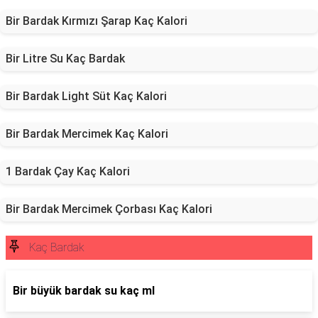
Bir Bardak Kırmızı Şarap Kaç Kalori
Bir Litre Su Kaç Bardak
Bir Bardak Light Süt Kaç Kalori
Bir Bardak Mercimek Kaç Kalori
1 Bardak Çay Kaç Kalori
Bir Bardak Mercimek Çorbası Kaç Kalori
Kaç Bardak
Bir büyük bardak su kaç ml