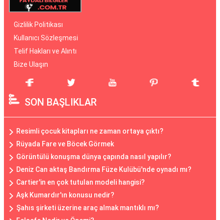
Gizlilik Politikası
Kullanıcı Sözleşmesi
Telif Hakları ve Alıntı
Bize Ulaşın
SON BAŞLIKLAR
Resimli çocuk kitapları ne zaman ortaya çıktı?
Rüyada Fare ve Böcek Görmek
Görüntülü konuşma dünya çapında nasıl yapılır?
Deniz Can aktaş Bandırma Füze Kulübü'nde oynadı mı?
Cartier'in en çok tutulan modeli hangisi?
Aşk Kumardır'ın konusu nedir?
Şahıs şirketi üzerine araç almak mantıklı mı?