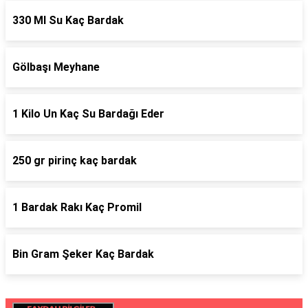
330 Ml Su Kaç Bardak
Gölbaşı Meyhane
1 Kilo Un Kaç Su Bardağı Eder
250 gr pirinç kaç bardak
1 Bardak Rakı Kaç Promil
Bin Gram Şeker Kaç Bardak