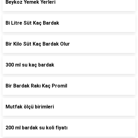
Beykoz Yemek Yerleri
Bi Litre Süt Kaç Bardak
Bir Kilo Süt Kaç Bardak Olur
300 ml su kaç bardak
Bir Bardak Rakı Kaç Promil
Mutfak ölçü birimleri
200 ml bardak su koli fiyatı