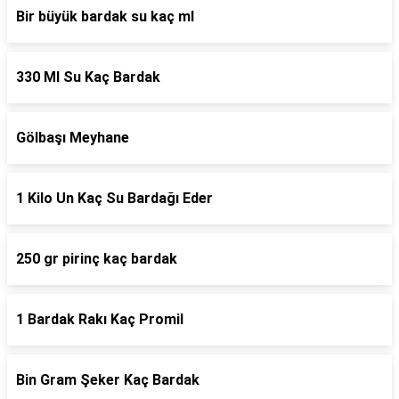
Bir büyük bardak su kaç ml
330 Ml Su Kaç Bardak
Gölbaşı Meyhane
1 Kilo Un Kaç Su Bardağı Eder
250 gr pirinç kaç bardak
1 Bardak Rakı Kaç Promil
Bin Gram Şeker Kaç Bardak