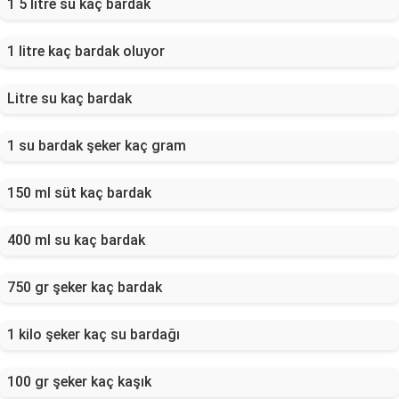
1 5 litre su kaç bardak
1 litre kaç bardak oluyor
Litre su kaç bardak
1 su bardak şeker kaç gram
150 ml süt kaç bardak
400 ml su kaç bardak
750 gr şeker kaç bardak
1 kilo şeker kaç su bardağı
100 gr şeker kaç kaşık