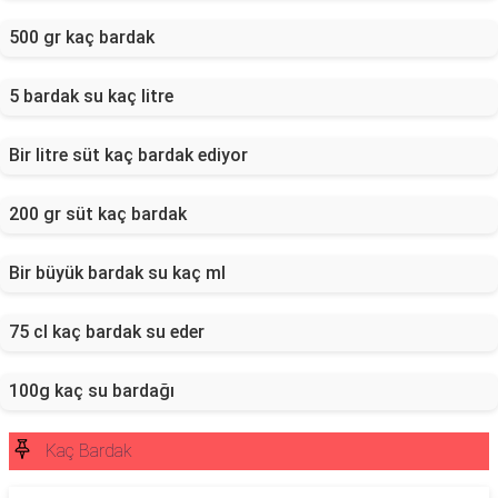
500 gr kaç bardak
5 bardak su kaç litre
Bir litre süt kaç bardak ediyor
200 gr süt kaç bardak
Bir büyük bardak su kaç ml
75 cl kaç bardak su eder
100g kaç su bardağı
Kaç Bardak