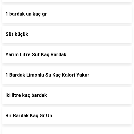
1 bardak un kaç gr
Süt küçük
Yarım Litre Süt Kaç Bardak
1 Bardak Limonlu Su Kaç Kalori Yakar
İki litre kaç bardak
Bir Bardak Kaç Gr Un