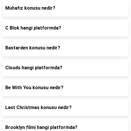
Muhafız konusu nedir?
C Blok hangi platformda?
Bastarden konusu nedir?
Clouds hangi platformda?
Be With You konusu nedir?
Last Christmas konusu nedir?
Brooklyn filmi hangi platformda?