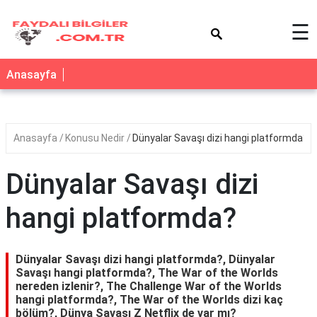
×
☰
Anasayfa
Anasayfa
Konusu Nedir
Dünyalar Savaşı dizi hangi platformda?
Dünyalar Savaşı dizi
hangi platformda?
Dünyalar Savaşı dizi hangi platformda?, Dünyalar
Savaşı hangi platformda?, The War of the Worlds
nereden izlenir?, The Challenge War of the Worlds
hangi platformda?, The War of the Worlds dizi kaç
bölüm?, Dünya Savaşı Z Netflix de var mı?