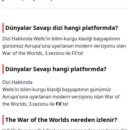
Dünyalar Savaşı dizi hangi platformda?
Dizi Hakkında Wells'in bilim-kurgu klasiği başyapıtının
günümüz Avrupa'sına uyarlanan modern versiyonu olan
War of the Worlds, 3.sezonu ile FX'te!
Dünyalar Savaşı hangi platformda?
Dizi Hakkında
Wells'in bilim-kurgu klasiği başyapıtının günümüz
Avrupa'sına uyarlanan modern versiyonu olan War of
the Worlds, 3.sezonu ile
FX
'te!
The War of the Worlds nereden izlenir?