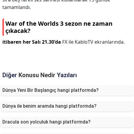
tamamlandı.
War of the Worlds 3 sezon ne zaman
çıkacak?
itibaren her Salı 21.30'da
FX ile KabloTV ekranlarında.
Diğer
Konusu Nedir
Yazıları
Dünya Yeni Bir Başlangıç hangi platformda?
Dünya ile benim aramda hangi platformda?
Dracula son yolculuk hangi platformda?