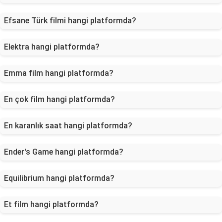
Efsane Türk filmi hangi platformda?
Elektra hangi platformda?
Emma film hangi platformda?
En çok film hangi platformda?
En karanlık saat hangi platformda?
Ender's Game hangi platformda?
Equilibrium hangi platformda?
Et film hangi platformda?