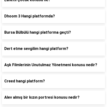
Dhoom 3 Hangi platformda?
Bursa Bülbülü hangi platforma geçti?
Dert etme sevgilim hangi platform?
Aşk Filmlerinin Unutulmaz Yönetmeni konusu nedir?
Creed hangi platform?
Alev almış bir kızın portresi konusu nedir?