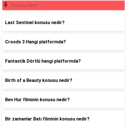
Konusu Nedir
Last Sentinel konusu nedir?
Croods 3 Hangi platformda?
Fantastik Dörtlü hangi platformda?
Birth of a Beauty konusu nedir?
Ben Hur filminin konusu nedir?
Bir zamanlar Batı filminin konusu nedir?