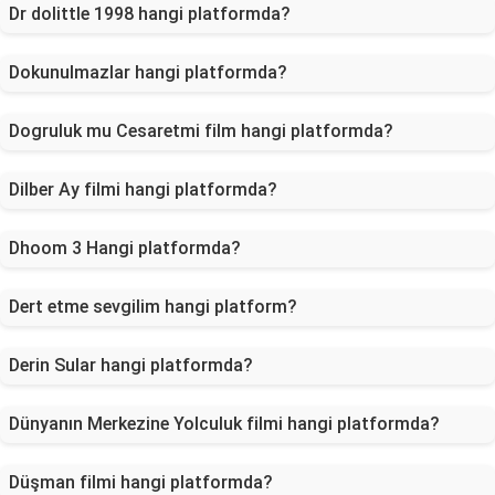
Dr dolittle 1998 hangi platformda?
Dokunulmazlar hangi platformda?
Dogruluk mu Cesaretmi film hangi platformda?
Dilber Ay filmi hangi platformda?
Dhoom 3 Hangi platformda?
Dert etme sevgilim hangi platform?
Derin Sular hangi platformda?
Dünyanın Merkezine Yolculuk filmi hangi platformda?
Düşman filmi hangi platformda?