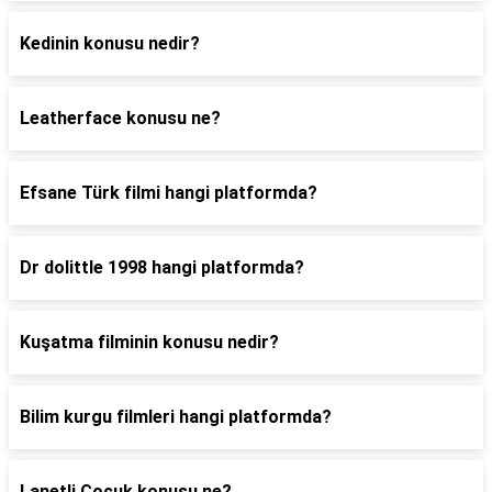
Kedinin konusu nedir?
Leatherface konusu ne?
Efsane Türk filmi hangi platformda?
Dr dolittle 1998 hangi platformda?
Kuşatma filminin konusu nedir?
Bilim kurgu filmleri hangi platformda?
Lanetli Çocuk konusu ne?