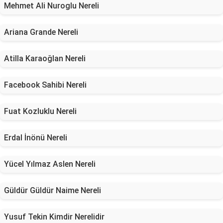
Mehmet Ali Nuroglu Nereli
Ariana Grande Nereli
Atilla Karaoğlan Nereli
Facebook Sahibi Nereli
Fuat Kozluklu Nereli
Erdal İnönü Nereli
Yücel Yılmaz Aslen Nereli
Güldür Güldür Naime Nereli
Yusuf Tekin Kimdir Nerelidir