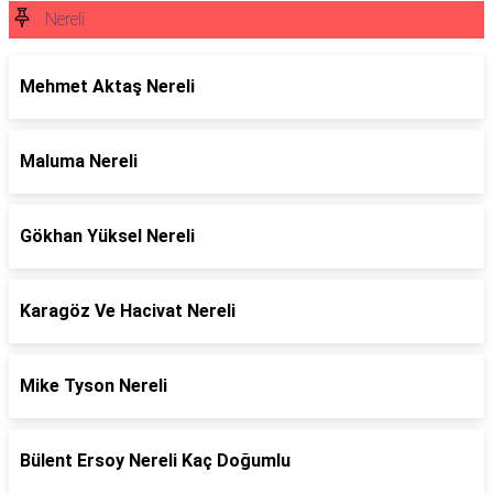
Nereli
Mehmet Aktaş Nereli
Maluma Nereli
Gökhan Yüksel Nereli
Karagöz Ve Hacivat Nereli
Mike Tyson Nereli
Bülent Ersoy Nereli Kaç Doğumlu