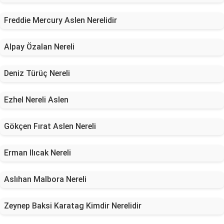
Freddie Mercury Aslen Nerelidir
Alpay Özalan Nereli
Deniz Türüç Nereli
Ezhel Nereli Aslen
Gökçen Fırat Aslen Nereli
Erman Ilıcak Nereli
Aslıhan Malbora Nereli
Zeynep Baksi Karatag Kimdir Nerelidir