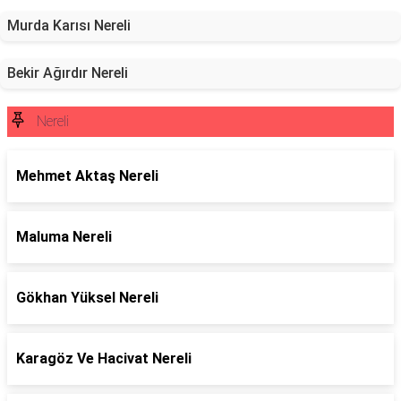
Murda Karısı Nereli
Bekir Ağırdır Nereli
Nereli
Mehmet Aktaş Nereli
Maluma Nereli
Gökhan Yüksel Nereli
Karagöz Ve Hacivat Nereli