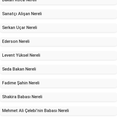
Sanatçı Alişan Nereli
Serkan Uçar Nereli
Ederson Nereli
Levent Yüksel Nereli
Seda Bakan Nereli
Fadime Şahin Nereli
Shakira Babası Nereli
Mehmet Ali Çelebi'nin Babası Nereli