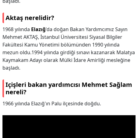
başladı.
Aktaş nerelidir?
1968 yılında
Elazığ
'da doğan Bakan Yardımcımız Sayın
Mehmet AKTAŞ, İstanbul Üniversitesi Siyasal Bilgiler
Fakültesi Kamu Yönetimi bölümünden 1990 yılında
mezun oldu.1994 yılında girdiği sınavı kazanarak Malatya
Kaymakam Adayı olarak Mülki İdare Amirliği mesleğine
başladı.
Içişleri bakan yardımcısı Mehmet Sağlam
nereli?
1966 yılında Elazığ'ın Palu ilçesinde doğdu.