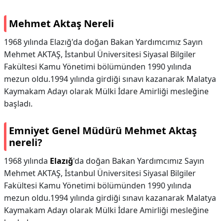
Mehmet Aktaş Nereli
1968 yılında Elazığ'da doğan Bakan Yardımcımız Sayın
Mehmet AKTAŞ, İstanbul Üniversitesi Siyasal Bilgiler
Fakültesi Kamu Yönetimi bölümünden 1990 yılında
mezun oldu.1994 yılında girdiği sınavı kazanarak Malatya
Kaymakam Adayı olarak Mülki İdare Amirliği mesleğine
başladı.
Emniyet Genel Müdürü Mehmet Aktaş
nereli?
1968 yılında
Elazığ
'da doğan Bakan Yardımcımız Sayın
Mehmet AKTAŞ, İstanbul Üniversitesi Siyasal Bilgiler
Fakültesi Kamu Yönetimi bölümünden 1990 yılında
mezun oldu.1994 yılında girdiği sınavı kazanarak Malatya
Kaymakam Adayı olarak Mülki İdare Amirliği mesleğine