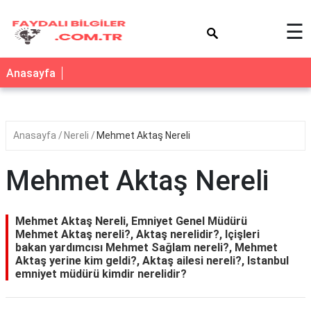
×
☰
Anasayfa
Anasayfa
Nereli
Mehmet Aktaş Nereli
Mehmet Aktaş Nereli
Mehmet Aktaş Nereli, Emniyet Genel Müdürü
Mehmet Aktaş nereli?, Aktaş nerelidir?, Içişleri
bakan yardımcısı Mehmet Sağlam nereli?, Mehmet
Aktaş yerine kim geldi?, Aktaş ailesi nereli?, Istanbul
emniyet müdürü kimdir nerelidir?