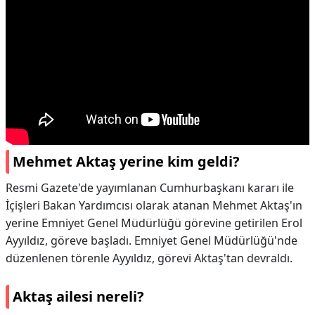
Mehmet Aktaş yerine kim geldi?
Resmi Gazete'de yayımlanan Cumhurbaşkanı kararı ile
İçişleri Bakan Yardımcısı olarak atanan Mehmet Aktaş'ın
yerine Emniyet Genel Müdürlüğü görevine getirilen Erol
Ayyıldız, göreve başladı. Emniyet Genel Müdürlüğü'nde
düzenlenen törenle Ayyıldız, görevi Aktaş'tan devraldı.
Aktaş ailesi nereli?