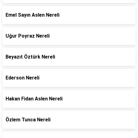
Emel Sayın Aslen Nereli
Uğur Poyraz Nereli
Beyazıt Öztürk Nereli
Ederson Nereli
Hakan Fidan Aslen Nereli
Özlem Tunca Nereli