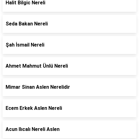
Halit Bilgic Nereli
Seda Bakan Nereli
Şah İsmail Nereli
Ahmet Mahmut Ünlü Nereli
Mimar Sinan Aslen Nerelidir
Ecem Erkek Aslen Nereli
Acun Ilıcalı Nereli Aslen