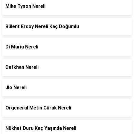
Mike Tyson Nereli
Bülent Ersoy Nereli Kaç Doğumlu
Di Maria Nereli
Defkhan Nereli
Jlo Nereli
Orgeneral Metin Gürak Nereli
Nükhet Duru Kaç Yaşında Nereli