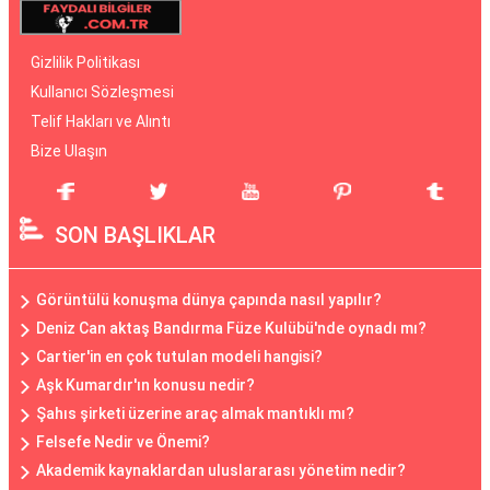
Gizlilik Politikası
Kullanıcı Sözleşmesi
Telif Hakları ve Alıntı
Bize Ulaşın
SON BAŞLIKLAR
Görüntülü konuşma dünya çapında nasıl yapılır?
Deniz Can aktaş Bandırma Füze Kulübü'nde oynadı mı?
Cartier'in en çok tutulan modeli hangisi?
Aşk Kumardır'ın konusu nedir?
Şahıs şirketi üzerine araç almak mantıklı mı?
Felsefe Nedir ve Önemi?
Akademik kaynaklardan uluslararası yönetim nedir?